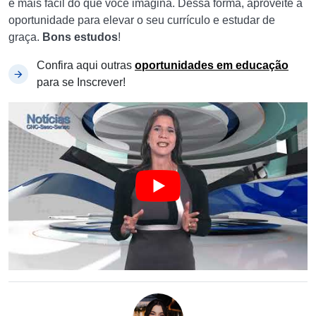
e mais fácil do que você imagina. Dessa forma, aproveite a
oportunidade para elevar o seu currículo e estudar de
graça.
Bons estudos
!
Confira aqui outras
oportunidades em educação
para se Inscrever!