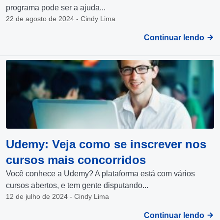
programa pode ser a ajuda...
22 de agosto de 2024 - Cindy Lima
Continuar lendo
Udemy: Veja como se inscrever nos
cursos mais concorridos
Você conhece a Udemy? A plataforma está com vários
cursos abertos, e tem gente disputando...
12 de julho de 2024 - Cindy Lima
Continuar lendo