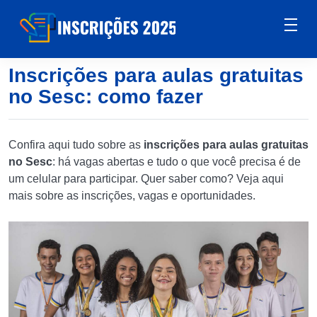
Inscrições para aulas gratuitas
no Sesc: como fazer
Confira aqui tudo sobre as
inscrições para aulas gratuitas
no Sesc
: há vagas abertas e tudo o que você precisa é de
um celular para participar. Quer saber como? Veja aqui
mais sobre as inscrições, vagas e oportunidades.