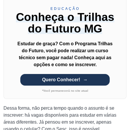
EDUCAÇÃO
Conheça o Trilhas
do Futuro MG
Estudar de graça? Com o Programa Trilhas
do Futuro, você pode realizar um curso
técnico sem pagar nada! Conheça aqui as
opções e como se inscrever.
Quero Conhecer!
*Você permanecerá no site atual
Dessa forma, não perca tempo quando o assunto é se
inscrever: há vagas disponíveis para estudar em várias
áreas diferentes. Já pensou em se inscrever, apenas
usando o celular? Com o Sesc, isso é possível.