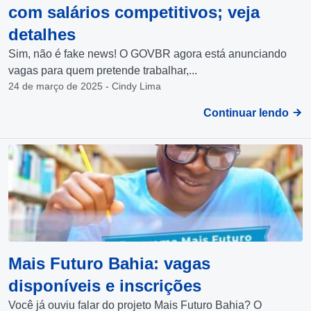
com salários competitivos; veja
detalhes
Sim, não é fake news! O GOVBR agora está anunciando
vagas para quem pretende trabalhar,...
24 de março de 2025 - Cindy Lima
Continuar lendo
Mais Futuro Bahia: vagas
disponíveis e inscrições
Você já ouviu falar do projeto Mais Futuro Bahia? O