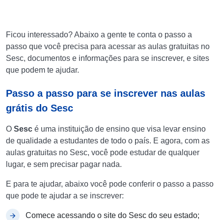
Ficou interessado? Abaixo a gente te conta o passo a
passo que você precisa para acessar as aulas gratuitas no
Sesc, documentos e informações para se inscrever, e sites
que podem te ajudar.
Passo a passo para se inscrever nas aulas
grátis do Sesc
O
Sesc
é uma instituição de ensino que visa levar ensino
de qualidade a estudantes de todo o país. E agora, com as
aulas gratuitas no Sesc, você pode estudar de qualquer
lugar, e sem precisar pagar nada.
E para te ajudar, abaixo você pode conferir o passo a passo
que pode te ajudar a se inscrever:
Comece acessando o site do Sesc do seu estado;