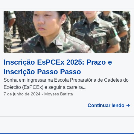
Inscrição EsPCEx 2025: Prazo e
Inscrição Passo Passo
Sonha em ingressar na Escola Preparatória de Cadetes do
Exército (EsPCEx) e seguir a carreira...
7 de junho de 2024 - Moyses Batista
Continuar lendo