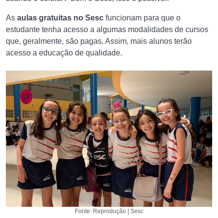
As
aulas gratuitas no Sesc
funcionam para que o
estudante tenha acesso a algumas modalidades de cursos
que, geralmente, são pagas. Assim, mais alunos terão
acesso a educação de qualidade.
Fonte: Reprodução | Sesc