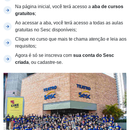
Na página inicial, você terá acesso a
aba de cursos
gratuitos
;
Ao acessar a aba, você terá acesso a todas as aulas
gratuitas no Sesc disponíveis;
Clique no curso que mais te chama atenção e leia aos
requisitos;
Agora é só se inscreva com
sua conta do Sesc
criada
, ou cadastre-se.