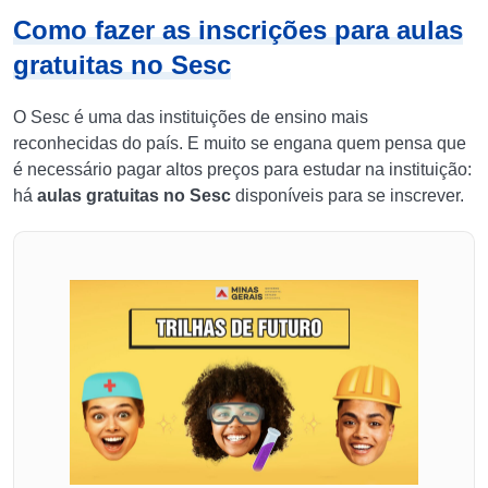
Como fazer as inscrições para aulas
gratuitas no Sesc
O Sesc é uma das instituições de ensino mais
reconhecidas do país. E muito se engana quem pensa que
é necessário pagar altos preços para estudar na instituição:
há
aulas gratuitas no Sesc
disponíveis para se inscrever.