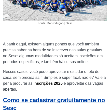
Fonte: Reprodução | Sesc
A partir daqui, existem alguns pontos que você também
precisa saber na hora de se inscrever nas aulas gratuitas
no Sesc: algumas modalidades só aceitam inscrições em
períodos específicos, e também há cursos online.
Nesses casos, você pode aproveitar e estudar direto de
casa, sem precisa sair. Simples e super fácil, não é? Vale a
pena procurar as
inscrições 2025
e aproveitar das vagas
abertas.
Como se cadastrar gratuitamente no
Sesc