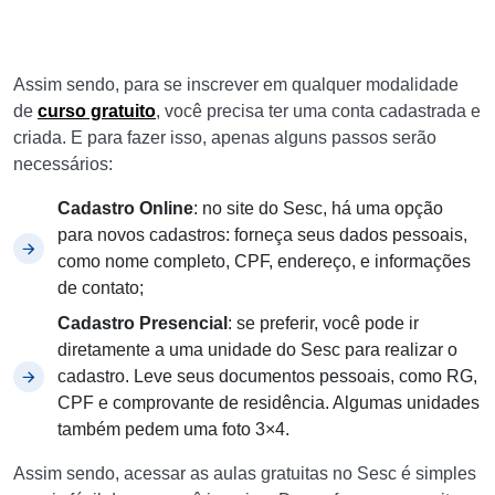
Assim sendo, para se inscrever em qualquer modalidade
de
curso gratuito
, você precisa ter uma conta cadastrada e
criada. E para fazer isso, apenas alguns passos serão
necessários:
Cadastro Online
: no site do Sesc, há uma opção
para novos cadastros: forneça seus dados pessoais,
como nome completo, CPF, endereço, e informações
de contato;
Cadastro Presencial
: se preferir, você pode ir
diretamente a uma unidade do Sesc para realizar o
cadastro. Leve seus documentos pessoais, como RG,
CPF e comprovante de residência. Algumas unidades
também pedem uma foto 3×4.
Assim sendo, acessar as aulas gratuitas no Sesc é simples