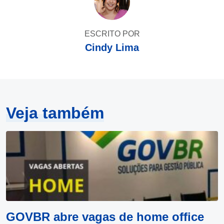
ESCRITO POR
Cindy Lima
Veja também
GOVBR abre vagas de home office