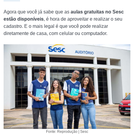
Agora que você já sabe que as
aulas gratuitas no Sesc
estão disponíveis
, é hora de aproveitar e realizar o seu
cadastro. E o mais legal é que você pode realizar
diretamente de casa, com celular ou computador.
Fonte: Reprodução | Sesc