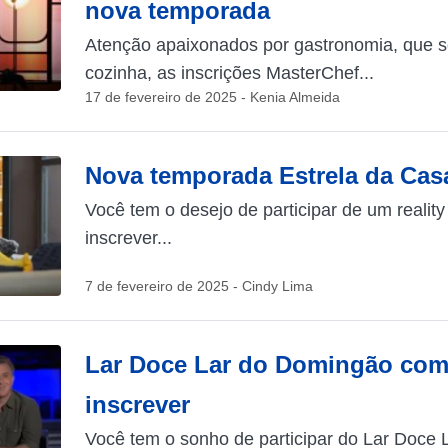
nova temporada
Atenção apaixonados por gastronomia, que s
cozinha, as inscrições MasterChef...
17 de fevereiro de 2025 - Kenia Almeida
Nova temporada Estrela da Cas
Você tem o desejo de participar de um reali
inscrever...
7 de fevereiro de 2025 - Cindy Lima
Lar Doce Lar do Domingão com
inscrever
Você tem o sonho de participar do Lar Doc