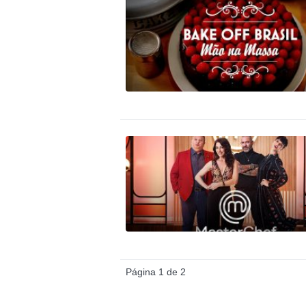
Página 1 de 2