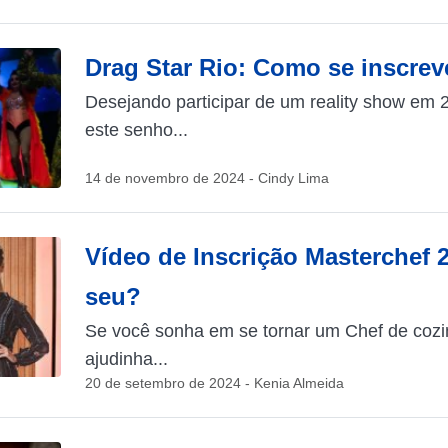
Drag Star Rio: Como se inscrev
Desejando participar de um reality show em
este senho...
14 de novembro de 2024 - Cindy Lima
Vídeo de Inscrição Masterchef 
seu?
Se você sonha em se tornar um Chef de cozi
ajudinha...
20 de setembro de 2024 - Kenia Almeida