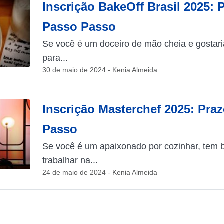
Inscrição BakeOff Brasil 2025: 
Passo Passo
Se você é um doceiro de mão cheia e gostari
para...
30 de maio de 2024 - Kenia Almeida
Inscrição Masterchef 2025: Pra
Passo
Se você é um apaixonado por cozinhar, tem 
trabalhar na...
24 de maio de 2024 - Kenia Almeida