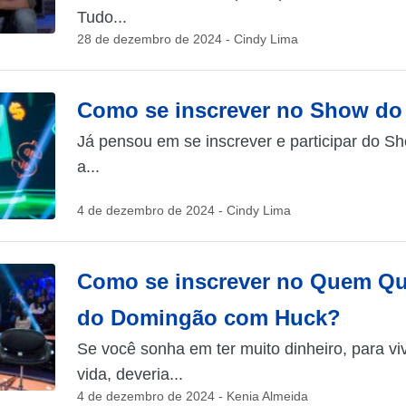
Tudo...
28 de dezembro de 2024 - Cindy Lima
Como se inscrever no Show do
Já pensou em se inscrever e participar do S
a...
4 de dezembro de 2024 - Cindy Lima
Como se inscrever no Quem Que
do Domingão com Huck?
Se você sonha em ter muito dinheiro, para viv
vida, deveria...
4 de dezembro de 2024 - Kenia Almeida