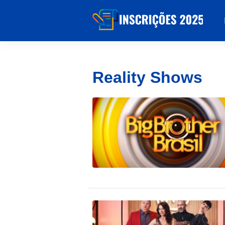
Reality Shows