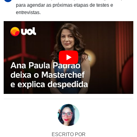
para agendar as próximas etapas de testes e
entrevistas.
ESCRITO POR