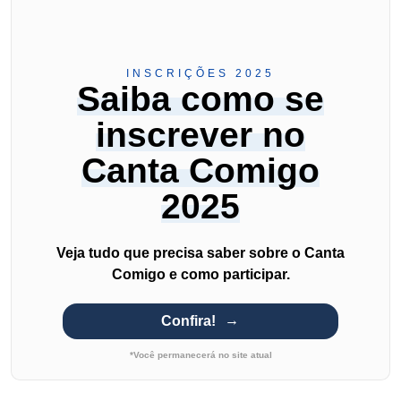
INSCRIÇÕES 2025
Saiba como se
inscrever no
Canta Comigo
2025
Veja tudo que precisa saber sobre o Canta
Comigo e como participar.
Confira!
*Você permanecerá no site atual