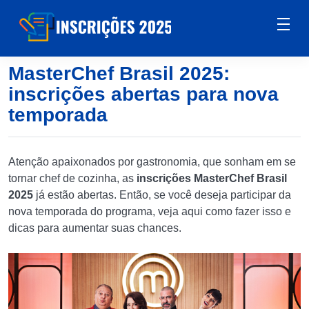
MasterChef Brasil 2025:
inscrições abertas para nova
temporada
Atenção apaixonados por gastronomia, que sonham em se
tornar chef de cozinha, as
inscrições MasterChef Brasil
2025
já estão abertas. Então, se você deseja participar da
nova temporada do programa, veja aqui como fazer isso e
dicas para aumentar suas chances.