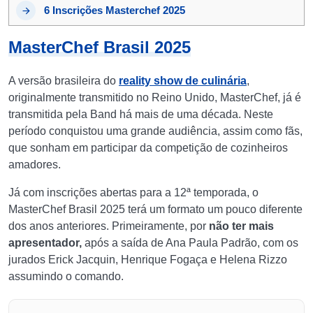
6
Inscrições Masterchef 2025
MasterChef Brasil 2025
A versão brasileira do
reality show de culinária
,
originalmente transmitido no Reino Unido, MasterChef, já é
transmitida pela Band há mais de uma década. Neste
período conquistou uma grande audiência, assim como fãs,
que sonham em participar da competição de cozinheiros
amadores.
Já com inscrições abertas para a 12ª temporada, o
MasterChef Brasil 2025 terá um formato um pouco diferente
dos anos anteriores. Primeiramente, por
não ter mais
apresentador,
após a saída de Ana Paula Padrão, com os
jurados Erick Jacquin, Henrique Fogaça e Helena Rizzo
assumindo o comando.