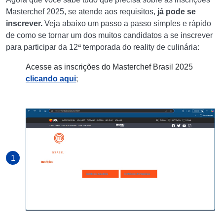
Masterchef 2025, se atende aos requisitos,
já pode se
inscrever.
Veja abaixo um passo a passo simples e rápido
de como se tornar um dos muitos candidatos a se inscrever
para participar da 12ª temporada do reality de culinária:
Acesse as inscrições do Masterchef Brasil 2025
clicando aqui
;