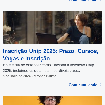
Continuar lendo
Inscrição Unip 2025: Prazo, Cursos,
Vagas e Inscrição
Hoje é dia de entender como funciona a Inscrição Unip
2025, incluindo os detalhes imperdíveis para...
8 de maio de 2024 - Moyses Batista
Continuar lendo