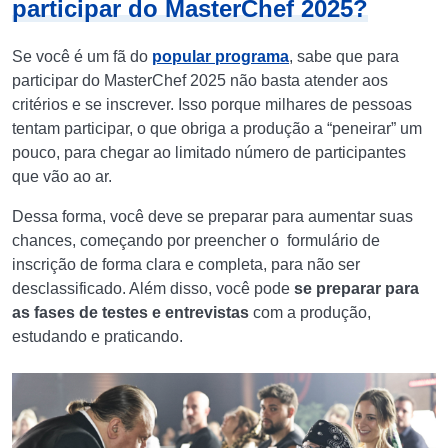
participar do MasterChef 2025?
Se você é um fã do
popular programa
, sabe que para
participar do MasterChef 2025 não basta atender aos
critérios e se inscrever. Isso porque milhares de pessoas
tentam participar, o que obriga a produção a “peneirar” um
pouco, para chegar ao limitado número de participantes
que vão ao ar.
Dessa forma, você deve se preparar para aumentar suas
chances, começando por preencher o formulário de
inscrição de forma clara e completa, para não ser
desclassificado. Além disso, você pode
se preparar para
as fases de testes e entrevistas
com a produção,
estudando e praticando.