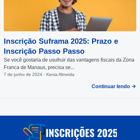
Inscrição Suframa 2025: Prazo e
Inscrição Passo Passo
Se você gostaria de usufruir das vantagens fiscais da Zona
Franca de Manaus, precisa se...
7 de junho de 2024 - Kenia Almeida
Continuar lendo