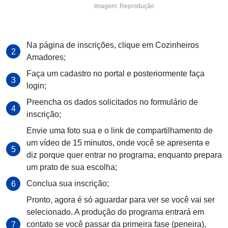
Imagem: Reprodução
Na página de inscrições, clique em Cozinheiros
Amadores;
Faça um cadastro no portal e posteriormente faça
login;
Preencha os dados solicitados no formulário de
inscrição;
Envie uma foto sua e o link de compartilhamento de
um vídeo de 15 minutos, onde você se apresenta e
diz porque quer entrar no programa, enquanto prepara
um prato de sua escolha;
Conclua sua inscrição;
Pronto, agora é só aguardar para ver se você vai ser
selecionado. A produção do programa entrará em
contato se você passar da primeira fase (peneira),