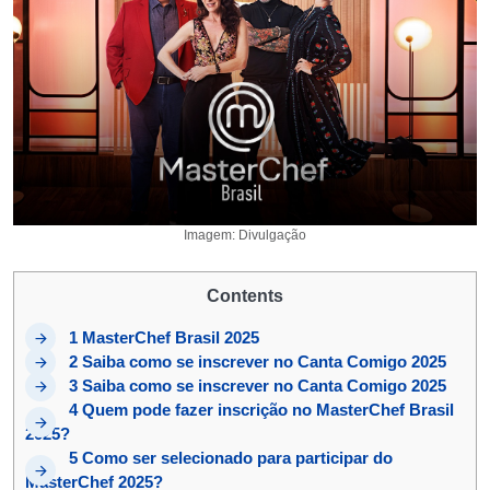
Imagem: Divulgação
Contents
1
MasterChef Brasil 2025
2
Saiba como se inscrever no Canta Comigo 2025
3
Saiba como se inscrever no Canta Comigo 2025
4
Quem pode fazer inscrição no MasterChef Brasil
2025?
5
Como ser selecionado para participar do
MasterChef 2025?