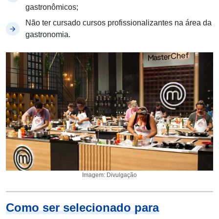
gastronômicos;
Não ter cursado cursos profissionalizantes na área da
gastronomia.
Imagem: Divulgação
Como ser selecionado para