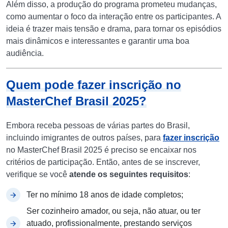
Além disso, a produção do programa prometeu mudanças,
como aumentar o foco da interação entre os participantes. A
ideia é trazer mais tensão e drama, para tornar os episódios
mais dinâmicos e interessantes e garantir uma boa
audiência.
Quem pode fazer inscrição no
MasterChef Brasil 2025?
Embora receba pessoas de várias partes do Brasil,
incluindo imigrantes de outros países, para
fazer inscrição
no MasterChef Brasil 2025 é preciso se encaixar nos
critérios de participação. Então, antes de se inscrever,
verifique se você
atende os seguintes requisitos
:
Ter no mínimo 18 anos de idade completos;
Ser cozinheiro amador, ou seja, não atuar, ou ter
atuado, profissionalmente, prestando serviços