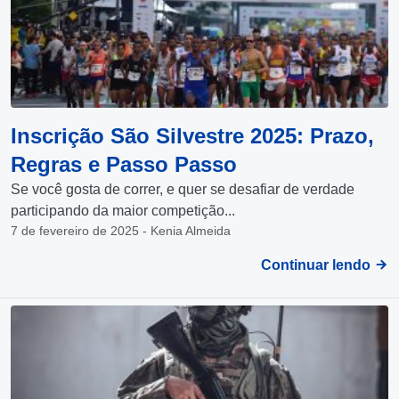
Inscrição São Silvestre 2025: Prazo,
Regras e Passo Passo
Se você gosta de correr, e quer se desafiar de verdade
participando da maior competição...
7 de fevereiro de 2025 - Kenia Almeida
Continuar lendo