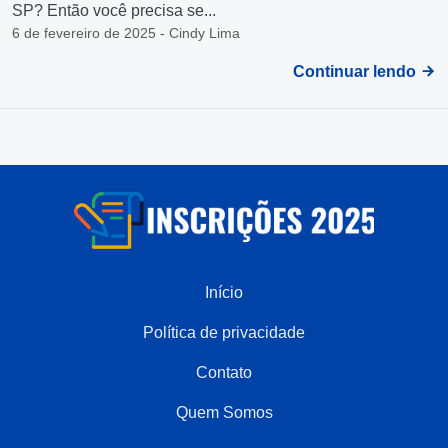
SP? Então você precisa se...
6 de fevereiro de 2025 - Cindy Lima
Continuar lendo
Início
Política de privacidade
Contato
Quem Somos