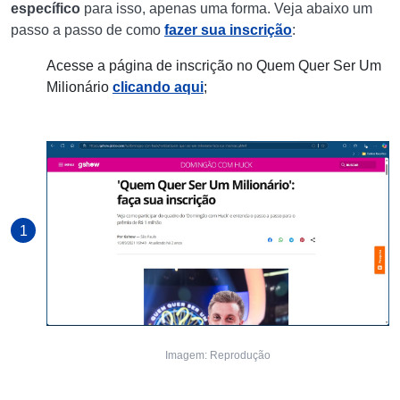
específico
para isso, apenas uma forma. Veja abaixo um
passo a passo de como
fazer sua inscrição
:
Acesse a página de inscrição no Quem Quer Ser Um
Milionário
clicando aqui
;
Imagem: Reprodução