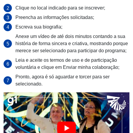
Clique no local indicado para se inscrever;
Preencha as informações solicitadas;
Escreva sua biografia;
Anexe um vídeo de até dois minutos contando a sua
história de forma sincera e criativa, mostrando porque
merece ser selecionado para participar do programa;
Leia e aceite os termos de uso e de participação
voluntária e clique em Enviar minha colaboração;
Pronto, agora é só aguardar e torcer para ser
selecionado.