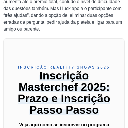
aumenta até o prêmio total, contudo o nível de dificuldade
das questões também. Mas Huck apoia o participante com
“três ajudas”, dando a opção de: eliminar duas opções
erradas da pergunta, pedir ajuda da plateia e ligar para um
amigo ou parente.
INSCRIÇÃO REALITTY SHOWS 2025
Inscrição
Masterchef 2025:
Prazo e Inscrição
Passo Passo
Veja aqui como se inscrever no programa