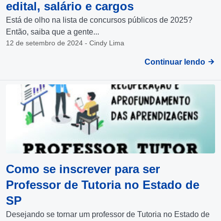
edital, salário e cargos
Está de olho na lista de concursos públicos de 2025?
Então, saiba que a gente...
12 de setembro de 2024 - Cindy Lima
Continuar lendo
Como se inscrever para ser
Professor de Tutoria no Estado de
SP
Desejando se tornar um professor de Tutoria no Estado de