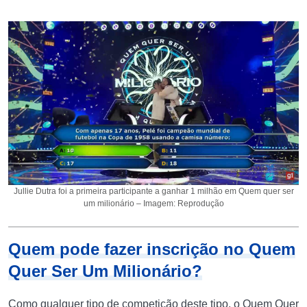
Jullie Dutra foi a primeira participante a ganhar 1 milhão em Quem quer ser
um milionário – Imagem: Reprodução
Quem pode fazer inscrição no Quem
Quer Ser Um Milionário?
Como qualquer tipo de competição deste tipo, o Quem Quer