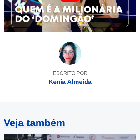
ESCRITO POR
Kenia Almeida
Veja também