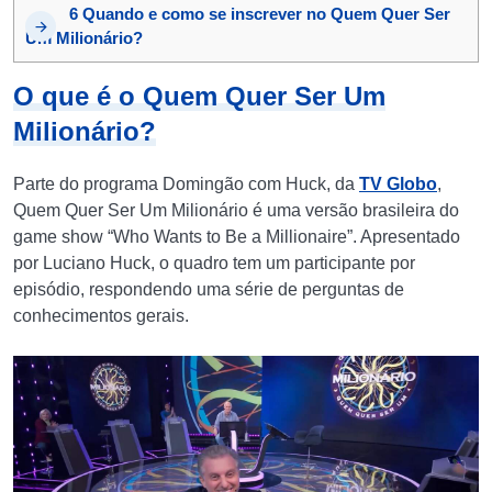
6
Quando e como se inscrever no Quem Quer Ser
Um Milionário?
O que é o Quem Quer Ser Um
Milionário?
Parte do programa Domingão com Huck, da
TV Globo
,
Quem Quer Ser Um Milionário é uma versão brasileira do
game show “Who Wants to Be a Millionaire”. Apresentado
por Luciano Huck, o quadro tem um participante por
episódio, respondendo uma série de perguntas de
conhecimentos gerais.