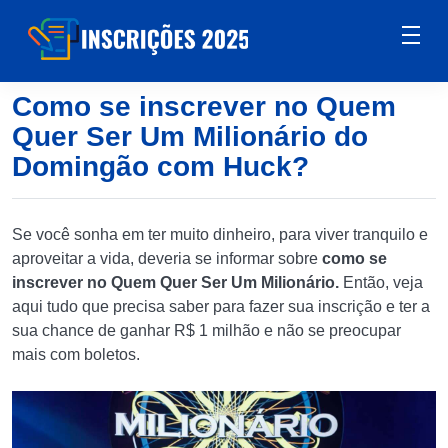
Como se inscrever no Quem
Quer Ser Um Milionário do
Domingão com Huck?
Se você sonha em ter muito dinheiro, para viver tranquilo e
aproveitar a vida, deveria se informar sobre
como se
inscrever no Quem Quer Ser Um Milionário.
Então, veja
aqui tudo que precisa saber para fazer sua inscrição e ter a
sua chance de ganhar R$ 1 milhão e não se preocupar
mais com boletos.