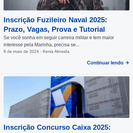
Inscrição Fuzileiro Naval 2025:
Prazo, Vagas, Prova e Tutorial
Se você sonha em seguir carreira militar e tem maior
interesse pela Marinha, precisa se...
8 de maio de 2024 - Kenia Almeida
Continuar lendo
Inscrição Concurso Caixa 2025: