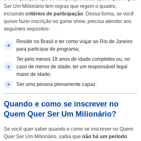
Ser Um Milionário tem regras que regem o quadro,
incluindo
critérios de participação
. Dessa forma, se você
quiser fazer inscrição no game show, precisa atender aos
seguintes requisitos:
Residir no Brasil e ter como viajar ao Rio de Janeiro
para participar do programa;
Ter pelo menos 18 anos de idade completos ou, no
caso de menor de idade, ter um responsável legal
maior de idade;
Ser uma pessoa plenamente capaz.
Quando e como se inscrever no
Quem Quer Ser Um Milionário?
Se você quer saber quando e como se inscrever no Quem
Quer Ser Um Milionário, saiba que
não há um período