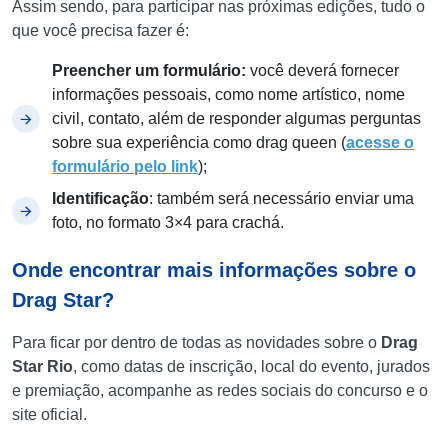
Assim sendo, para participar nas próximas edições, tudo o
que você precisa fazer é:
Preencher um formulário:
você deverá fornecer
informações pessoais, como nome artístico, nome
civil, contato, além de responder algumas perguntas
sobre sua experiência como drag queen (
acesse o
formulário pelo link
);
Identificação
: também será necessário enviar uma
foto, no formato 3×4 para crachá.
Onde encontrar mais informações sobre o
Drag Star?
Para ficar por dentro de todas as novidades sobre o
Drag
Star Rio
, como datas de inscrição, local do evento, jurados
e premiação, acompanhe as redes sociais do concurso e o
site oficial.