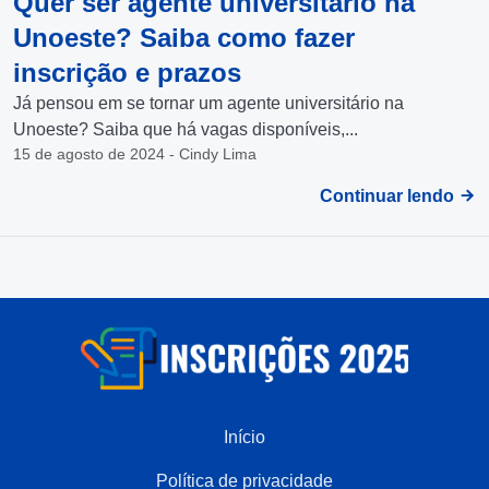
Quer ser agente universitário na
Unoeste? Saiba como fazer
inscrição e prazos
Já pensou em se tornar um agente universitário na
Unoeste? Saiba que há vagas disponíveis,...
15 de agosto de 2024 - Cindy Lima
Continuar lendo
Início
Política de privacidade