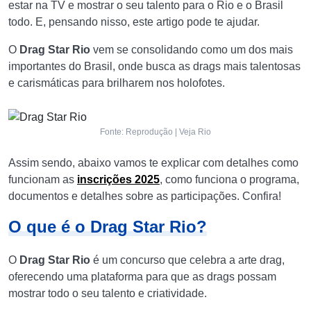
estar na TV e mostrar o seu talento para o Rio e o Brasil
todo. E, pensando nisso, este artigo pode te ajudar.
O
Drag Star Rio
vem se consolidando como um dos mais
importantes do Brasil, onde busca as drags mais talentosas
e carismáticas para brilharem nos holofotes.
Fonte: Reprodução | Veja Rio
Assim sendo, abaixo vamos te explicar com detalhes como
funcionam as
inscrições 2025
, como funciona o programa,
documentos e detalhes sobre as participações. Confira!
O que é o Drag Star Rio?
O
Drag Star Rio
é um concurso que celebra a arte drag,
oferecendo uma plataforma para que as drags possam
mostrar todo o seu talento e criatividade.