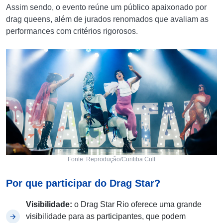
Assim sendo, o evento reúne um público apaixonado por
drag queens, além de jurados renomados que avaliam as
performances com critérios rigorosos.
Fonte: Reprodução/Curitiba Cult
Por que participar do Drag Star?
Visibilidade:
o Drag Star Rio oferece uma grande
visibilidade para as participantes, que podem