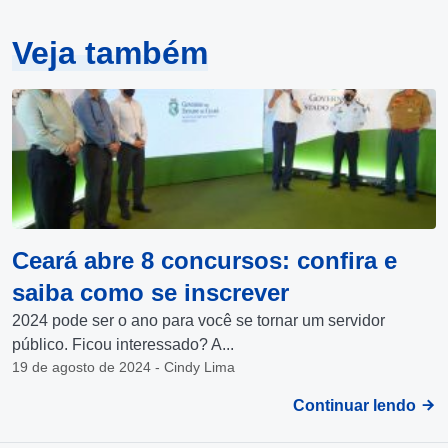
Veja também
Ceará abre 8 concursos: confira e
saiba como se inscrever
2024 pode ser o ano para você se tornar um servidor
público. Ficou interessado? A...
19 de agosto de 2024 - Cindy Lima
Continuar lendo