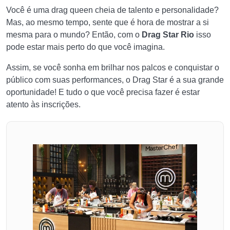
Você é uma drag queen cheia de talento e personalidade?
Mas, ao mesmo tempo, sente que é hora de mostrar a si
mesma para o mundo? Então, com o
Drag Star Rio
isso
pode estar mais perto do que você imagina.
Assim, se você sonha em brilhar nos palcos e conquistar o
público com suas performances, o Drag Star é a sua grande
oportunidade! E tudo o que você precisa fazer é estar
atento às inscrições.