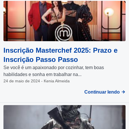
Inscrição Masterchef 2025: Prazo e
Inscrição Passo Passo
Se você é um apaixonado por cozinhar, tem boas
habilidades e sonha em trabalhar na...
24 de maio de 2024 - Kenia Almeida
Continuar lendo