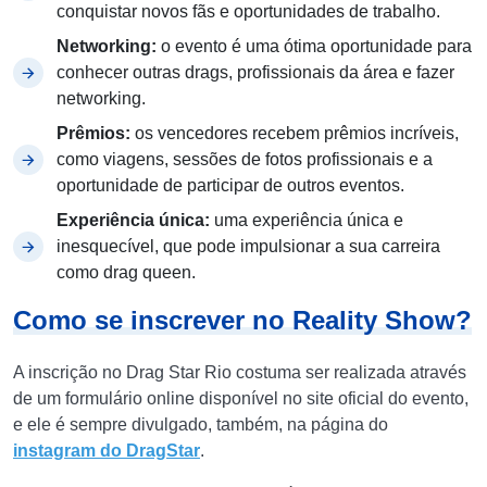
conquistar novos fãs e oportunidades de trabalho.
Networking:
o evento é uma ótima oportunidade para
conhecer outras drags, profissionais da área e fazer
networking.
Prêmios:
os vencedores recebem prêmios incríveis,
como viagens, sessões de fotos profissionais e a
oportunidade de participar de outros eventos.
Experiência única:
uma experiência única e
inesquecível, que pode impulsionar a sua carreira
como drag queen.
Como se inscrever no Reality Show?
A inscrição no Drag Star Rio costuma ser realizada através
de um formulário online disponível no site oficial do evento,
e ele é sempre divulgado, também, na página do
instagram do DragStar
.