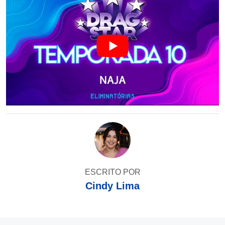
ESCRITO POR
Cindy Lima