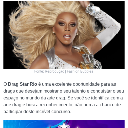
Fonte: Reprodução | Fashion Bubbles
O
Drag Star Rio
é uma excelente oportunidade para as
drags que desejam mostrar o seu talento e conquistar o seu
espaço no mundo da arte drag. Se você se identifica com a
arte drag e busca reconhecimento, não perca a chance de
participar deste incrível concurso.