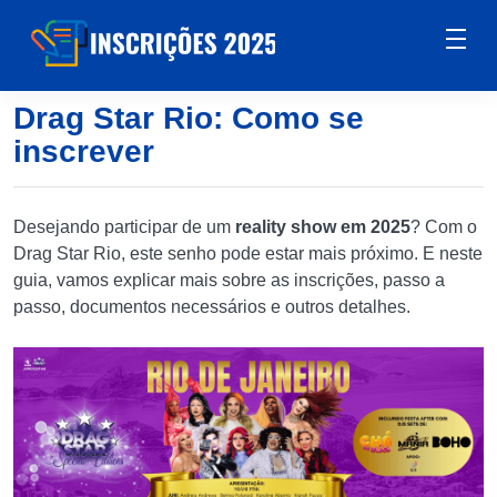
Drag Star Rio: Como se
inscrever
Desejando participar de um
reality show em 2025
? Com o
Drag Star Rio, este senho pode estar mais próximo. E neste
guia, vamos explicar mais sobre as inscrições, passo a
passo, documentos necessários e outros detalhes.