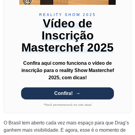
REALITY SHOW 2025
Vídeo de
Inscrição
Masterchef 2025
Confira aqui como funciona o vídeo de
inscrição para o reality Show Masterchef
2025, com dicas!
Confira!
*Você permanecerá no site atual
O Brasil tem aberto cada vez mais espaço para que Drag’s
ganhem mais visibilidade. E agora, esse é o momento de