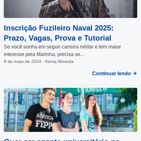
Inscrição Fuzileiro Naval 2025:
Prazo, Vagas, Prova e Tutorial
Se você sonha em seguir carreira militar e tem maior
interesse pela Marinha, precisa se...
8 de maio de 2024 - Kenia Almeida
Continuar lendo