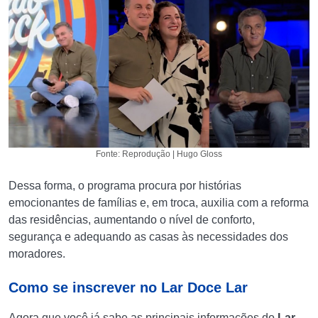
Fonte: Reprodução | Hugo Gloss
Dessa forma, o programa procura por histórias
emocionantes de famílias e, em troca, auxilia com a reforma
das residências, aumentando o nível de conforto,
segurança e adequando as casas às necessidades dos
moradores.
Como se inscrever no Lar Doce Lar
Agora que você já sabe as principais informações do
Lar