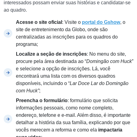
interessados possam enviar suas histórias e candidatar-se
ao quadro.
Acesse o site oficial
: Visite o
portal do Gshow
, o
site de entretenimento da Globo, onde são
centralizadas as inscrições para os quadros do
programa;
Localize a seção de inscrições
: No menu do site,
procure pela área destinada ao “
Domingão com Huck
”
e selecione a opção de inscrições. Lá, você
encontrará uma lista com os diversos quadros
disponíveis, incluindo o “
Lar Doce Lar do Domingão
com Huck”
;
Preencha o formulário
: formulário que solicita
informações pessoais, como nome completo,
endereço, telefone e e-mail. Além disso, é importante
detalhar a história da sua família, explicando por que
vocês merecem a reforma e como ela
impactaria