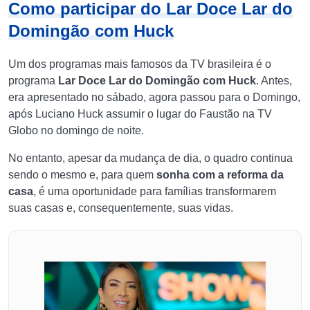
Como participar do Lar Doce Lar do
Domingão com Huck
Um dos programas mais famosos da TV brasileira é o
programa
Lar Doce Lar do Domingão com Huck
. Antes,
era apresentado no sábado, agora passou para o Domingo,
após Luciano Huck assumir o lugar do Faustão na TV
Globo no domingo de noite.
No entanto, apesar da mudança de dia, o quadro continua
sendo o mesmo e, para quem
sonha com a reforma da
casa
, é uma oportunidade para famílias transformarem
suas casas e, consequentemente, suas vidas.