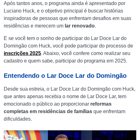
Após tantos anos, o programa ainda é apresentado por
Luciano Huck, e o objetivo principal é buscar histórias
inspiradoras de pessoas que enfrentam desafios em suas
residências e merecem um
lar renovado
.
E se você tem o sonho de participar do Lar Doce Lar do
Domingão com Huck, você pode participar do processo de
inscrições 2025
. Abaixo, você confere como realizar seu
cadastro e quem sabe, participar do programa em 2025.
Entendendo o Lar Doce Lar do Domingão
Desde sua estreia, o Lar Doce Lar do Domingão com Huck,
que antes apenas recebia o nome de Lar Doce Lar, tem
emocionado o público ao proporcionar
reformas
completas em residências de famílias
que enfrentam
dificuldades.