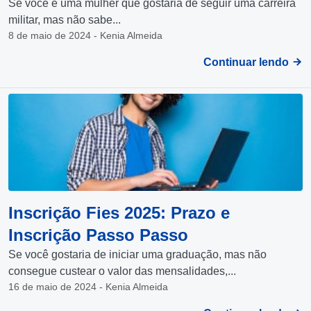
Se você é uma mulher que gostaria de seguir uma carreira
militar, mas não sabe...
8 de maio de 2024 - Kenia Almeida
Continuar lendo
Inscrição Fies 2025: Prazo e
Inscrição Passo Passo
Se você gostaria de iniciar uma graduação, mas não
consegue custear o valor das mensalidades,...
16 de maio de 2024 - Kenia Almeida