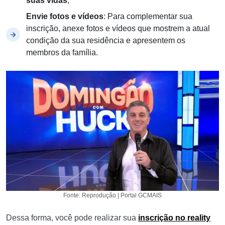
suas vidas
;
Envie fotos e vídeos
: Para complementar sua
inscrição, anexe fotos e vídeos que mostrem a atual
condição da sua residência e apresentem os
membros da família.
Fonte: Reprodução | Portal GCMAIS
Dessa forma, você pode realizar sua
inscrição no reality