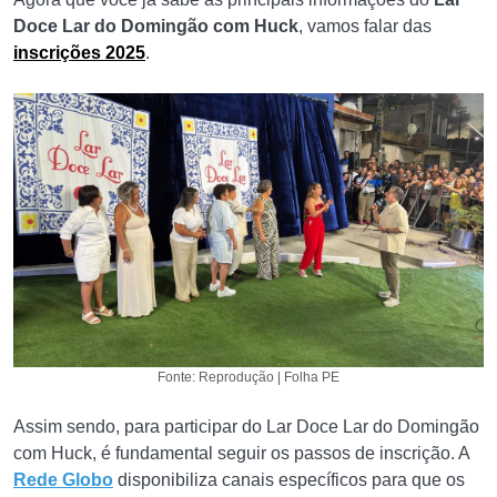
Doce Lar do Domingão com Huck
, vamos falar das
inscrições 2025
.
Fonte: Reprodução | Folha PE
Assim sendo, para participar do Lar Doce Lar do Domingão
com Huck, é fundamental seguir os passos de inscrição. A
Rede Globo
disponibiliza canais específicos para que os