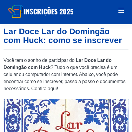
Lar Doce Lar do Domingão
com Huck: como se inscrever
Você tem o sonho de participar do
Lar Doce Lar do
Domingão com Huck
? Tudo o que você precisa é um
celular ou computador com internet. Abaixo, você pode
encontrar como se inscrever, passo a passo e documentos
necessários. Confira aqui!