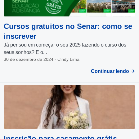
Cursos gratuitos no Senar: como se
inscrever
Já pensou em começar o seu 2025 fazendo o curso dos
seus sonhos? E o...
30 de dezembro de 2024 - Cindy Lima
Continuar lendo
Inscrição para casamento grátis