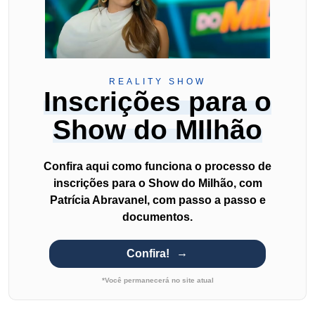
REALITY SHOW
Inscrições para o
Show do MIlhão
Confira aqui como funciona o processo de
inscrições para o Show do Milhão, com
Patrícia Abravanel, com passo a passo e
documentos.
Confira!
*Você permanecerá no site atual