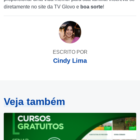
diretamente no site da TV Glovo e
boa sorte
!
ESCRITO POR
Cindy Lima
Veja também