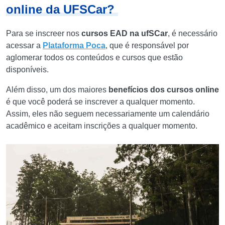
online da UFSCar?
Para se inscreer nos
cursos EAD na ufSCar
, é necessário
acessar a
Plataforma Poca
, que é responsável por
aglomerar todos os conteúdos e cursos que estão
disponíveis.
Além disso, um dos maiores
benefícios dos cursos online
é que você poderá se inscrever a qualquer momento.
Assim, eles não seguem necessariamente um calendário
acadêmico e aceitam inscrições a qualquer momento.