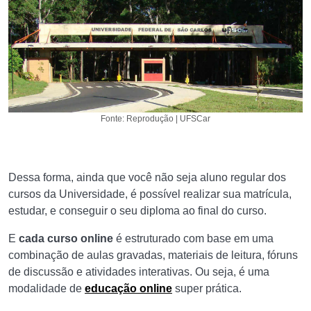
Fonte: Reprodução | UFSCar
Dessa forma, ainda que você não seja aluno regular dos
cursos da Universidade, é possível realizar sua matrícula,
estudar, e conseguir o seu diploma ao final do curso.
E
cada curso online
é estruturado com base em uma
combinação de aulas gravadas, materiais de leitura, fóruns
de discussão e atividades interativas. Ou seja, é uma
modalidade de
educação online
super prática.