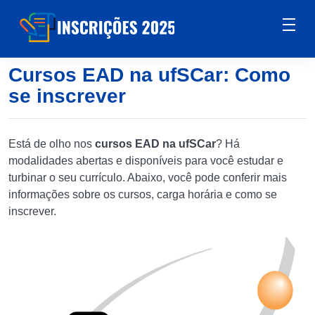
Cursos EAD na ufSCar: Como
se inscrever
Está de olho nos
cursos EAD na ufSCar
? Há
modalidades abertas e disponíveis para você estudar e
turbinar o seu currículo. Abaixo, você pode conferir mais
informações sobre os cursos, carga horária e como se
inscrever.