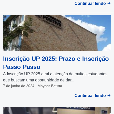
Continuar lendo
Inscrição UP 2025: Prazo e Inscrição
Passo Passo
A Inscrição UP 2025 atrai a atenção de muitos estudantes
que buscam uma oportunidade de dar...
7 de junho de 2024 - Moyses Batista
Continuar lendo