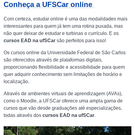
Conheça a UFSCar online
Com certeza, estudar online é uma das modalidades mais
interessantes para quem já tem uma rotina puxada, mas
não quer deixar de estudar e turbinas o currículo. E os
cursos EAD na ufSCar
são perfeitos para isso!
Os cursos online da Universidade Federal de São Carlos
são oferecidos através de plataformas digitais,
proporcionando flexibilidade e acessibilidade para quem
quer adquirir conhecimento sem limitações de horário e
localização.
Através de ambientes virtuais de aprendizagem (AVAs),
como o Moodle, a UFSCar oferece uma ampla gama de
cursos que vão desde graduações até especializações,
todas através dos
cursos EAD na ufSCar
.