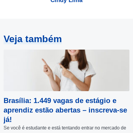
Cindy Lima
Veja também
Brasília: 1.449 vagas de estágio e
aprendiz estão abertas – inscreva-se
já!
Se você é estudante e está tentando entrar no mercado de