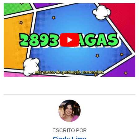
ESCRITO POR