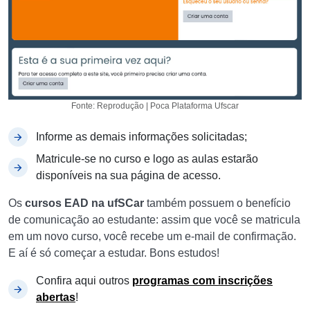
Fonte: Reprodução | Poca Plataforma Ufscar
Informe as demais informações solicitadas;
Matricule-se no curso e logo as aulas estarão
disponíveis na sua página de acesso.
Os
cursos EAD na ufSCar
também possuem o benefício
de comunicação ao estudante: assim que você se matricula
em um novo curso, você recebe um e-mail de confirmação.
E aí é só começar a estudar. Bons estudos!
Confira aqui outros
programas com inscrições
abertas
!