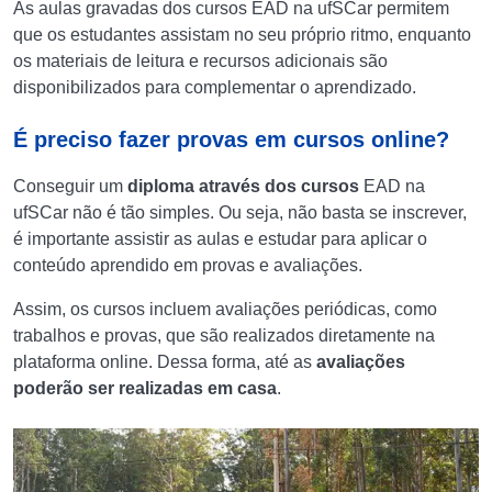
As aulas gravadas dos cursos EAD na ufSCar permitem
que os estudantes assistam no seu próprio ritmo, enquanto
os materiais de leitura e recursos adicionais são
disponibilizados para complementar o aprendizado.
É preciso fazer provas em cursos online?
Conseguir um
diploma através dos cursos
EAD na
ufSCar não é tão simples. Ou seja, não basta se inscrever,
é importante assistir as aulas e estudar para aplicar o
conteúdo aprendido em provas e avaliações.
Assim, os cursos incluem avaliações periódicas, como
trabalhos e provas, que são realizados diretamente na
plataforma online. Dessa forma, até as
avaliações
poderão ser realizadas em casa
.