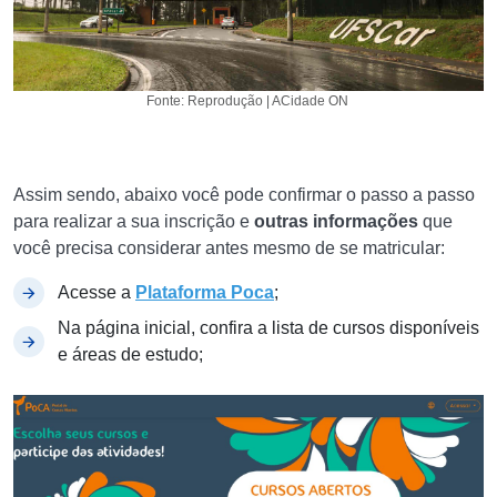
Fonte: Reprodução | ACidade ON
Assim sendo, abaixo você pode confirmar o passo a passo
para realizar a sua inscrição e
outras informações
que
você precisa considerar antes mesmo de se matricular:
Acesse a
Plataforma Poca
;
Na página inicial, confira a lista de cursos disponíveis
e áreas de estudo;