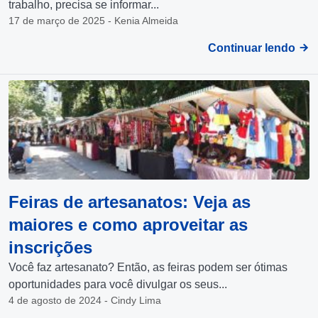
trabalho, precisa se informar...
17 de março de 2025 - Kenia Almeida
Continuar lendo
Feiras de artesanatos: Veja as
maiores e como aproveitar as
inscrições
Você faz artesanato? Então, as feiras podem ser ótimas
oportunidades para você divulgar os seus...
4 de agosto de 2024 - Cindy Lima