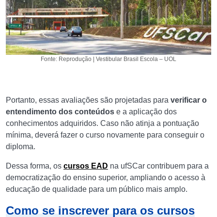
Fonte: Reprodução | Vestibular Brasil Escola – UOL
Portanto, essas avaliações são projetadas para
verificar o
entendimento dos conteúdos
e a aplicação dos
conhecimentos adquiridos. Caso não atinja a pontuação
mínima, deverá fazer o curso novamente para conseguir o
diploma.
Dessa forma, os
cursos EAD
na ufSCar contribuem para a
democratização do ensino superior, ampliando o acesso à
educação de qualidade para um público mais amplo.
Como se inscrever para os cursos