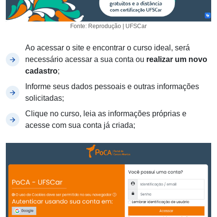
Fonte: Reprodução | UFSCar
Ao acessar o site e encontrar o curso ideal, será
necessário acessar a sua conta ou
realizar um novo
cadastro
;
Informe seus dados pessoais e outras informações
solicitadas;
Clique no curso, leia as informações próprias e
acesse com sua conta já criada;