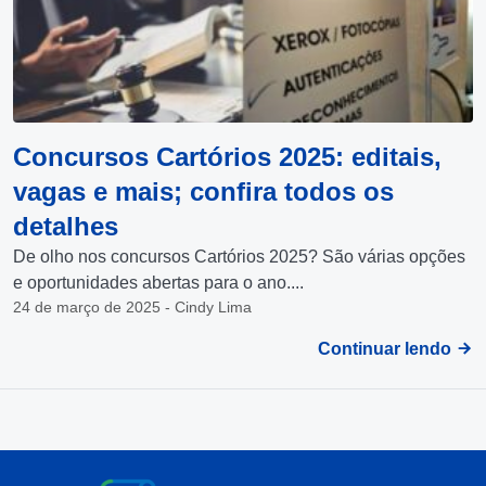
Concursos Cartórios 2025: editais,
vagas e mais; confira todos os
detalhes
De olho nos concursos Cartórios 2025? São várias opções
e oportunidades abertas para o ano....
24 de março de 2025 - Cindy Lima
Continuar lendo