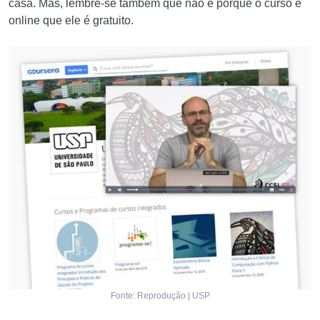
casa. Mas, lembre-se também que não é porque o curso é
online que ele é gratuito.
Fonte: Reprodução | USP