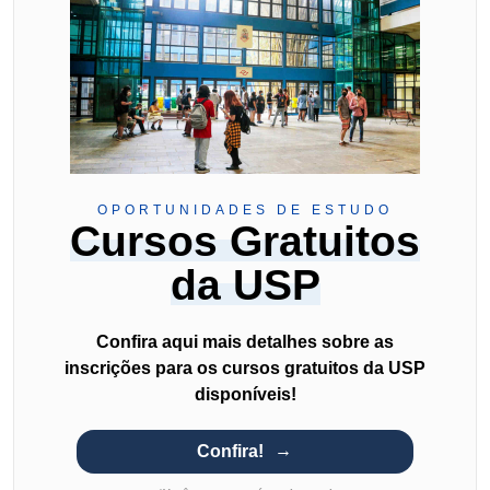
OPORTUNIDADES DE ESTUDO
Cursos Gratuitos
da USP
Confira aqui mais detalhes sobre as
inscrições para os cursos gratuitos da USP
disponíveis!
Confira!