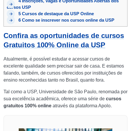
4
Inscrições, Vagas e Oportunidades Abertas dos
cursos USP
5
Cursos de destaque da USP Online
6
Como se inscrever nos cursos online da USP
Confira as oportunidades de cursos
Gratuitos 100% Online da USP
Atualmente, é possível estudar e acessar cursos de
excelente qualidade sem precisar sair de casa. E estamos
falando, também, de cursos oferecidos por instituições de
ensino reconhecidas tanto no Brasil, quanto fora.
Tal como a USP, Universidade de São Paulo, renomada por
sua excelência acadêmica, oferece uma série de
cursos
gratuitos 100% online
através da plataforma Apolo.