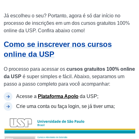
Já escolheu o seu? Portanto, agora é só dar início no
processo de inscrições em um dos cursos gratuitos 100%
online da USP. Confira abaixo como!
Como se inscrever nos cursos
online da USP
O processo para acessar os
cursos gratuitos 100% online
da USP
é super simples e fácil. Abaixo, separamos um
passo a passo completo para você acompanhar:
Acesse a
Plataforma Apolo
da USP;
Crie uma conta ou faça login, se já tiver uma;