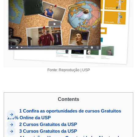
Fonte: Reprodução | USP
Contents
1
Confira as oportunidades de cursos Gratuitos
100% Online da USP
2
Cursos Gratuitos da USP
3
Cursos Gratuitos da USP