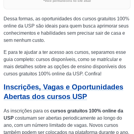
*Você permanecerá no site atual
Dessa formas, as oportunidades dos cursos gratuitos 100%
online da USP são ideais para quem busca aprimorar seus
conhecimentos e habilidades sem precisar sair de casa e
sem nenhum custo.
E para te ajudar a ter acesso aos cursos, separamos esse
guia completo: cursos disponíveis, como se matrícular e
mais detalhes sobre as opções de ensino disponíveis dos
cursos gratuitos 100% online da USP. Confira!
Inscrições, Vagas e Oportunidades
Abertas dos cursos USP
As inscrições para os
cursos gratuitos 100% online da
USP
costumam ser abertas periodicamente ao longo do
ano, com um número limitado de vagas. Novos cursos
também podem ser colocados na plataforma durante o ano.