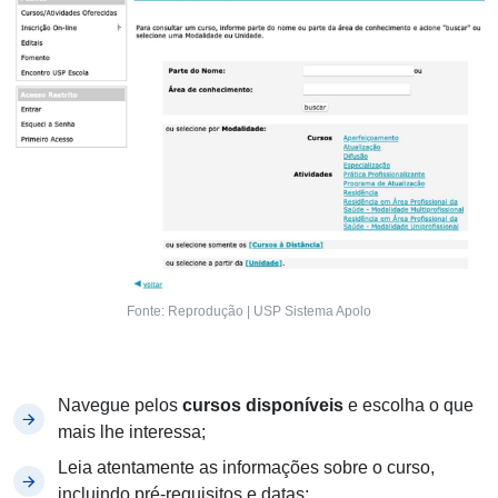
Fonte: Reprodução | USP Sistema Apolo
Navegue pelos
cursos disponíveis
e escolha o que
mais lhe interessa;
Leia atentamente as informações sobre o curso,
incluindo pré-requisitos e datas;