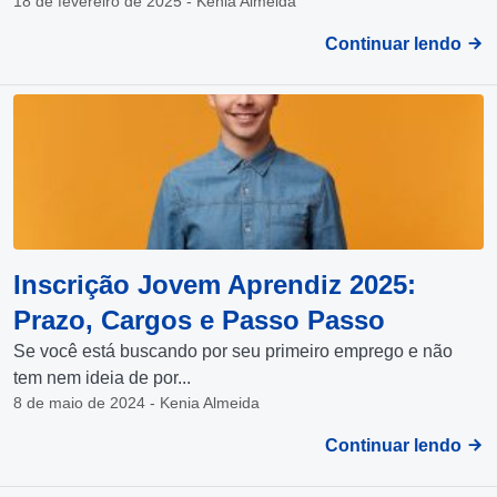
18 de fevereiro de 2025 - Kenia Almeida
Continuar lendo
Inscrição Jovem Aprendiz 2025:
Prazo, Cargos e Passo Passo
Se você está buscando por seu primeiro emprego e não
tem nem ideia de por...
8 de maio de 2024 - Kenia Almeida
Continuar lendo