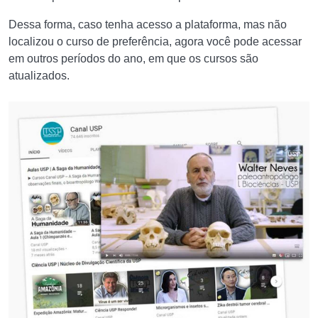
Dessa forma, caso tenha acesso a plataforma, mas não
localizou o curso de preferência, agora você pode acessar
em outros períodos do ano, em que os cursos são
atualizados.