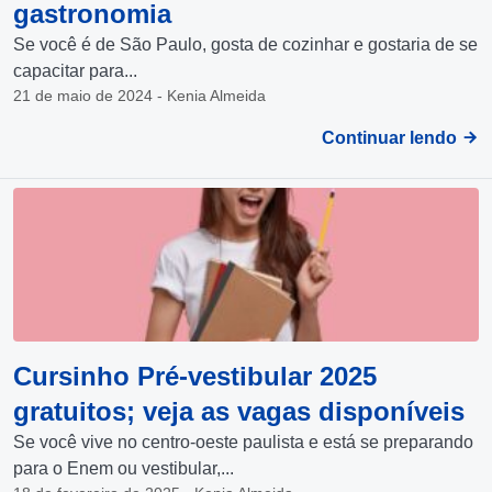
gastronomia
Se você é de São Paulo, gosta de cozinhar e gostaria de se
capacitar para...
21 de maio de 2024 - Kenia Almeida
Continuar lendo
Cursinho Pré-vestibular 2025
gratuitos; veja as vagas disponíveis
Se você vive no centro-oeste paulista e está se preparando
para o Enem ou vestibular,...