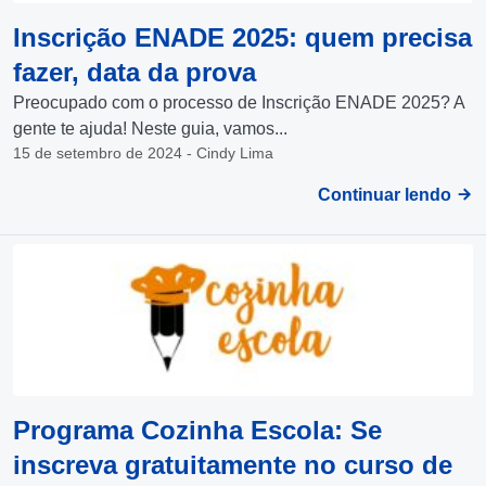
Inscrição ENADE 2025: quem precisa
fazer, data da prova
Preocupado com o processo de Inscrição ENADE 2025? A
gente te ajuda! Neste guia, vamos...
15 de setembro de 2024 - Cindy Lima
Continuar lendo
Programa Cozinha Escola: Se
inscreva gratuitamente no curso de