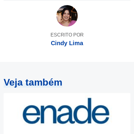
ESCRITO POR
Cindy Lima
Veja também