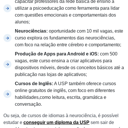
capacitar professores da rede básica de ensino a
utilizar a psicoeducação como ferramenta para lidar
com questões emocionais e comportamentais dos
alunos;
Neurociências:
oportunidade com 10 mil vagas, este
curso explora os fundamentos das neurociências,
com foco na relação entre cérebro e comportamento;
Produção de Apps para Android e iOS:
com 500
vagas, este curso ensina a criar aplicativos para
dispositivos móveis, desde os conceitos básicos até a
publicação nas lojas de aplicativos;
Cursos de Inglês:
A USP também oferece cursos
online gratuitos de inglês, com foco em diferentes
habilidades,como leitura, escrita, gramática e
conversação.
Ou seja, de cursos de idiomas à neurociência, é possível
estudar e
conseguir um diploma da USP
sem sair de