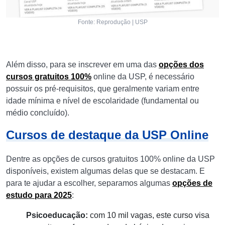
Fonte: Reprodução | USP
Além disso, para se inscrever em uma das
opções dos
cursos gratuitos 100%
online da USP, é necessário
possuir os pré-requisitos, que geralmente variam entre
idade mínima e nível de escolaridade (fundamental ou
médio concluído).
Cursos de destaque da USP Online
Dentre as opções de cursos gratuitos 100% online da USP
disponíveis, existem algumas delas que se destacam. E
para te ajudar a escolher, separamos algumas
opções de
estudo para 2025
:
Psicoeducação:
com 10 mil vagas, este curso visa