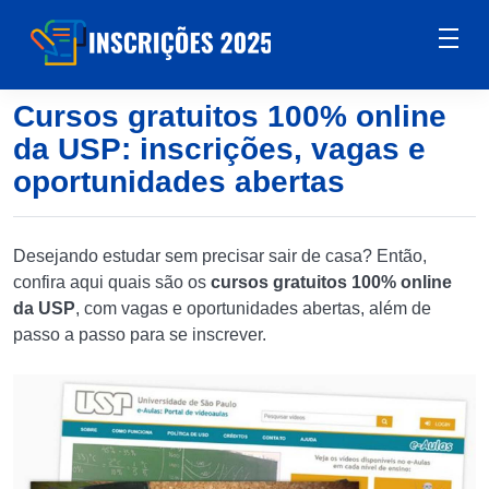
Cursos gratuitos 100% online
da USP: inscrições, vagas e
oportunidades abertas
Desejando estudar sem precisar sair de casa? Então,
confira aqui quais são os
cursos gratuitos 100% online
da USP
, com vagas e oportunidades abertas, além de
passo a passo para se inscrever.