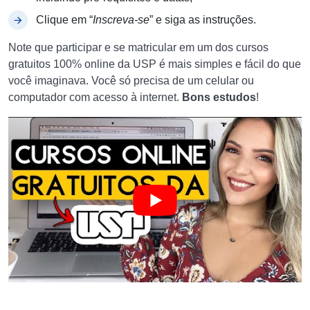
Clique em “
Inscreva-se
” e siga as instruções.
Note que participar e se matricular em um dos cursos
gratuitos 100% online da USP é mais simples e fácil do que
você imaginava. Você só precisa de um celular ou
computador com acesso à internet.
Bons estudos
!