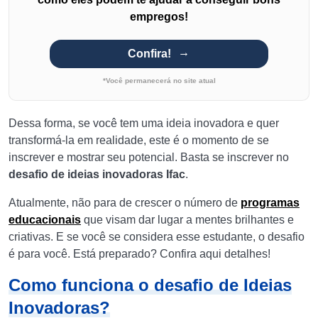
empregos!
Confira!
*Você permanecerá no site atual
Dessa forma, se você tem uma ideia inovadora e quer
transformá-la em realidade, este é o momento de se
inscrever e mostrar seu potencial. Basta se inscrever no
desafio de ideias inovadoras Ifac
.
Atualmente, não para de crescer o número de
programas
educacionais
que visam dar lugar a mentes brilhantes e
criativas. E se você se considera esse estudante, o desafio
é para você. Está preparado? Confira aqui detalhes!
Como funciona o desafio de Ideias
Inovadoras?