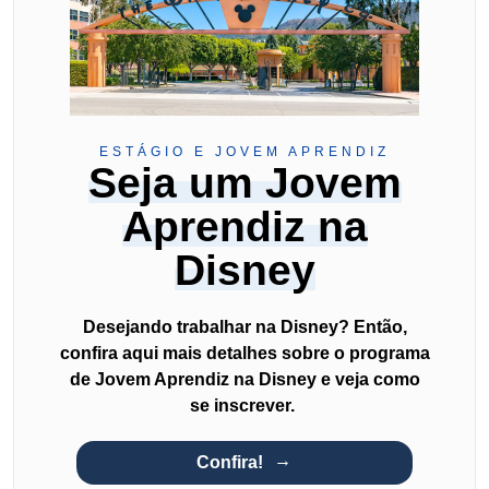
ESTÁGIO E JOVEM APRENDIZ
Seja um Jovem
Aprendiz na
Disney
Desejando trabalhar na Disney? Então,
confira aqui mais detalhes sobre o programa
de Jovem Aprendiz na Disney e veja como
se inscrever.
Confira!