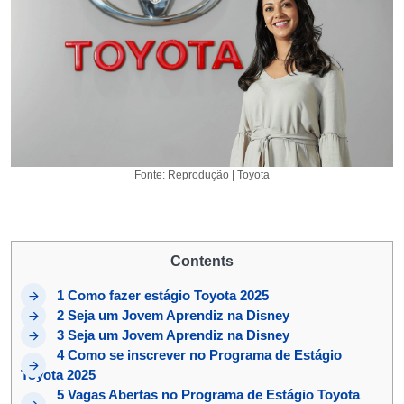
Fonte: Reprodução | Toyota
Contents
1
Como fazer estágio Toyota 2025
2
Seja um Jovem Aprendiz na Disney
3
Seja um Jovem Aprendiz na Disney
4
Como se inscrever no Programa de Estágio
Toyota 2025
5
Vagas Abertas no Programa de Estágio Toyota