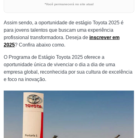
*Você permanecerá no site atual
Assim sendo, a oportunidade de estágio Toyota 2025 é
para jovens talentos que buscam uma experiência
profissional transformadora. Deseja de
inscrever em
2025
? Confira abaixo como.
O Programa de Estágio Toyota 2025 oferece a
oportunidade única de vivenciar o dia a dia de uma
empresa global, reconhecida por sua cultura de excelência
e foco na inovação.