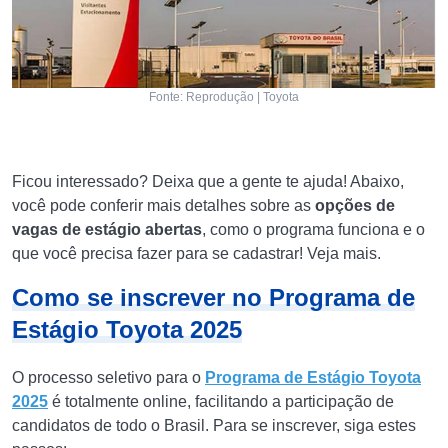
Fonte: Reprodução | Toyota
Ficou interessado? Deixa que a gente te ajuda! Abaixo,
você pode conferir mais detalhes sobre as
opções de
vagas de estágio abertas
, como o programa funciona e o
que você precisa fazer para se cadastrar! Veja mais.
Como se inscrever no Programa de
Estágio Toyota 2025
O processo seletivo para o
Programa de Estágio Toyota
2025
é totalmente online, facilitando a participação de
candidatos de todo o Brasil. Para se inscrever, siga estes