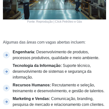
Fonte: Reprodução | Click Petróleo e Gás
Algumas das áreas com vagas abertas incluem:
Engenharia:
Desenvolvimento de produtos,
processos produtivos, qualidade e meio ambiente.
Tecnologia da Informação:
Suporte técnico,
desenvolvimento de sistemas e segurança da
informação.
Recursos Humanos:
Recrutamento e seleção,
treinamento e desenvolvimento, e gestão de talentos.
Marketing e Vendas:
Comunicação, branding,
pesquisa de mercado e relacionamento com clientes.