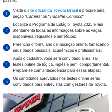
passos:
Visite o
site oficial da Toyota Brasil
e procure pela
seção “
Carreira
” ou “
Trabalhe Conosco
“;
Localize o Programa de Estágio Toyota 2025 e leia
atentamente todas as informações sobre as vagas
disponíveis, requisitos e benefícios;
Preencha o formulário de inscrição online, fornecendo
seus dados pessoais, acadêmicos e profissionais;
Após o cadastro, você será convidado a realizar
testes online de lógica, inglês e perfil comportamental.
Prepare-se com antecedência para essas etapas;
Os candidatos aprovados nos testes online serão
convidados para entrevistas com gestores da Toyota.