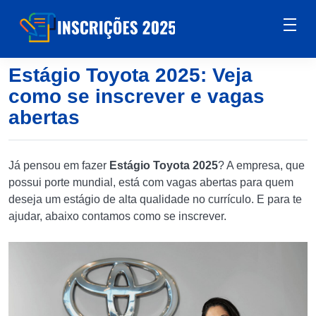
Estágio Toyota 2025: Veja
como se inscrever e vagas
abertas
Já pensou em fazer
Estágio Toyota 2025
? A empresa, que
possui porte mundial, está com vagas abertas para quem
deseja um estágio de alta qualidade no currículo. E para te
ajudar, abaixo contamos como se inscrever.