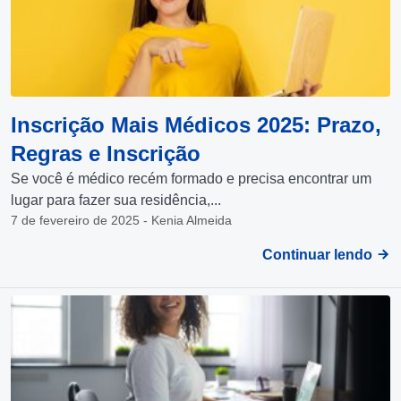
Inscrição Mais Médicos 2025: Prazo,
Regras e Inscrição
Se você é médico recém formado e precisa encontrar um
lugar para fazer sua residência,...
7 de fevereiro de 2025 - Kenia Almeida
Continuar lendo