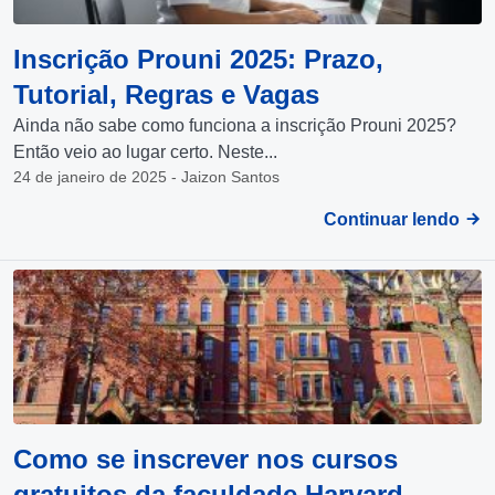
Inscrição Prouni 2025: Prazo,
Tutorial, Regras e Vagas
Ainda não sabe como funciona a inscrição Prouni 2025?
Então veio ao lugar certo. Neste...
24 de janeiro de 2025 - Jaizon Santos
Continuar lendo
Como se inscrever nos cursos
gratuitos da faculdade Harvard