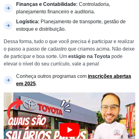
Finanças e Contabilidade:
Controladoria,
planejamento financeiro e auditoria.
Logística:
Planejamento de transporte, gestão de
estoque e distribuição.
Dessa forma, tudo o que você precisa é participar e realizar
o passo a passo de cadastro que criamos acima. Não deixe
de participar e boa sorte. Um
estágio na Toyota
pode
elevar o nível do seu currículo, vale a pena!
Conheça outros programas com
inscrições abertas
em 2025
.