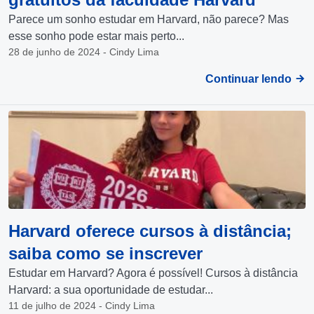
Parece um sonho estudar em Harvard, não parece? Mas
esse sonho pode estar mais perto...
28 de junho de 2024 - Cindy Lima
Continuar lendo
Harvard oferece cursos à distância;
saiba como se inscrever
Estudar em Harvard? Agora é possível! Cursos à distância
Harvard: a sua oportunidade de estudar...
11 de julho de 2024 - Cindy Lima