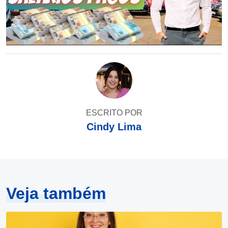
ESCRITO POR
Cindy Lima
Veja também