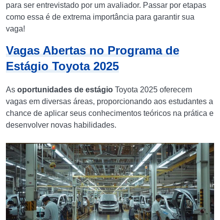
para ser entrevistado por um avaliador. Passar por etapas
como essa é de extrema importância para garantir sua
vaga!
Vagas Abertas no Programa de
Estágio
Toyota
2025
As
oportunidades de estágio
Toyota 2025 oferecem
vagas em diversas áreas, proporcionando aos estudantes a
chance de aplicar seus conhecimentos teóricos na prática e
desenvolver novas habilidades.