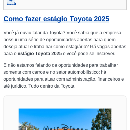
2025
Como fazer estágio Toyota 2025
Você já ouviu falar da Toyota? Você sabia que a empresa
possui uma série de oportunidades abertas para quem
deseja atuar e trabalhar como estagiário? Há vagas abertas
para o
estágio Toyota 2025
e você pode se inscrever.
E não estamos falando de oportunidades para trabalhar
somente com carros e no setor automobilístico: há
oportunidades para atuar com administração, financeiros e
até jurídico. Tudo dentro da Toyota.