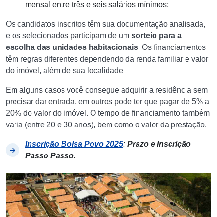
mensal entre três e seis salários mínimos;
Os candidatos inscritos têm sua documentação analisada,
e os selecionados participam de um
sorteio para a
escolha das unidades habitacionais
. Os financiamentos
têm regras diferentes dependendo da renda familiar e valor
do imóvel, além de sua localidade.
Em alguns casos você consegue adquirir a residência sem
precisar dar entrada, em outros pode ter que pagar de 5% a
20% do valor do imóvel. O tempo de financiamento também
varia (entre 20 e 30 anos), bem como o valor da prestação.
Inscrição Bolsa Povo 2025
: Prazo e Inscrição
Passo Passo.