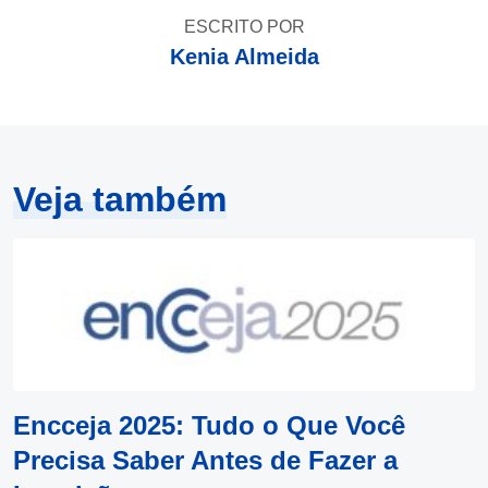
ESCRITO POR
Kenia Almeida
Veja também
Encceja 2025: Tudo o Que Você
Precisa Saber Antes de Fazer a