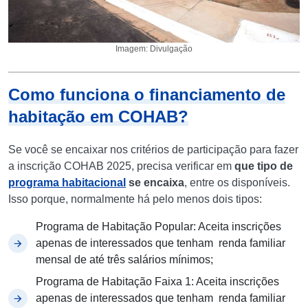
Imagem: Divulgação
Como funciona o financiamento de
habitação em COHAB?
Se você se encaixar nos critérios de participação para fazer
a inscrição COHAB 2025, precisa verificar em
que tipo de
programa habitacional
se encaixa
, entre os disponíveis.
Isso porque, normalmente há pelo menos dois tipos:
Programa de Habitação Popular: Aceita inscrições
apenas de interessados que tenham renda familiar
mensal de até três salários mínimos;
Programa de Habitação Faixa 1: Aceita inscrições
apenas de interessados que tenham renda familiar