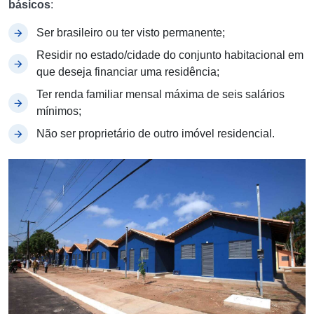
básicos
:
Ser brasileiro ou ter visto permanente;
Residir no estado/cidade do conjunto habitacional em
que deseja financiar uma residência;
Ter renda familiar mensal máxima de seis salários
mínimos;
Não ser proprietário de outro imóvel residencial.