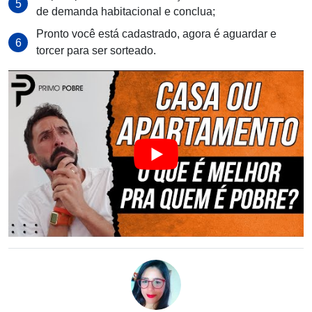
de demanda habitacional e conclua;
Pronto você está cadastrado, agora é aguardar e
torcer para ser sorteado.