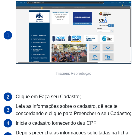
Imagem: Reprodução
Clique em Faça seu Cadastro;
Leia as informações sobre o cadastro, dê aceite
concordando e clique para Preencher o seu Cadastro;
Inicie o cadastro fornecendo deu CPF;
Depois preencha as informações solicitadas na ficha