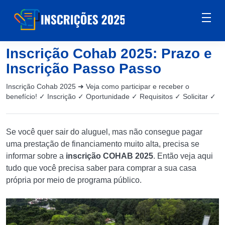
Inscrição Cohab 2025: Prazo e
Inscrição Passo Passo
Inscrição Cohab 2025 ➜ Veja como participar e receber o
benefício! ✓ Inscrição ✓ Oportunidade ✓ Requisitos ✓ Solicitar ✓
Se você quer sair do aluguel, mas não consegue pagar
uma prestação de financiamento muito alta, precisa se
informar sobre a
inscrição COHAB 2025
. Então veja aqui
tudo que você precisa saber para comprar a sua casa
própria por meio de programa público.