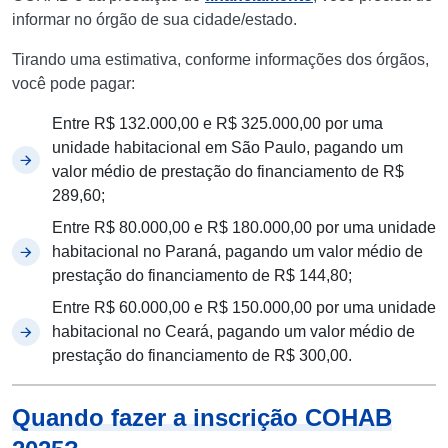
informar no órgão de sua cidade/estado.
Tirando uma estimativa, conforme informações dos órgãos,
você pode pagar:
Entre R$ 132.000,00 e R$ 325.000,00 por uma
unidade habitacional em São Paulo, pagando um
valor médio de prestação do financiamento de R$
289,60;
Entre R$ 80.000,00 e R$ 180.000,00 por uma unidade
habitacional no Paraná, pagando um valor médio de
prestação do financiamento de R$ 144,80;
Entre R$ 60.000,00 e R$ 150.000,00 por uma unidade
habitacional no Ceará, pagando um valor médio de
prestação do financiamento de R$ 300,00.
Quando fazer a inscrição COHAB