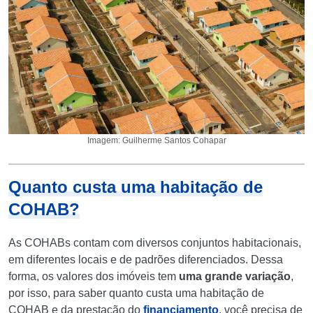
Imagem: Guilherme Santos Cohapar
Quanto custa uma habitação de
COHAB?
As COHABs contam com diversos conjuntos habitacionais,
em diferentes locais e de padrões diferenciados. Dessa
forma, os valores dos imóveis tem
uma grande variação
,
por isso, para saber quanto custa uma habitação de
COHAB e da prestação do
financiamento
, você precisa de