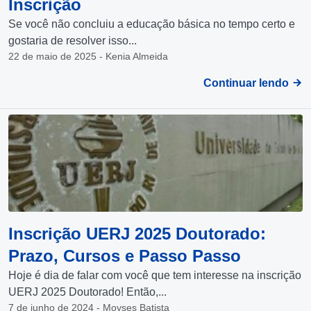
Inscrição
Se você não concluiu a educação básica no tempo certo e
gostaria de resolver isso...
22 de maio de 2025 - Kenia Almeida
Continuar lendo
Inscrição UERJ 2025 Doutorado:
Prazo, Cursos e Passo Passo
Hoje é dia de falar com você que tem interesse na inscrição
UERJ 2025 Doutorado! Então,...
7 de junho de 2024 - Moyses Batista