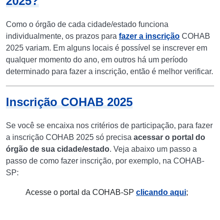
2025?
Como o órgão de cada cidade/estado funciona
individualmente, os prazos para
fazer a inscrição
COHAB
2025 variam. Em alguns locais é possível se inscrever em
qualquer momento do ano, em outros há um período
determinado para fazer a inscrição, então é melhor verificar.
Inscrição COHAB 2025
Se você se encaixa nos critérios de participação, para fazer
a inscrição COHAB 2025 só precisa
acessar o portal do
órgão de sua cidade/estado
. Veja abaixo um passo a
passo de como fazer inscrição, por exemplo, na COHAB-
SP:
Acesse o portal da COHAB-SP
clicando aqui
;