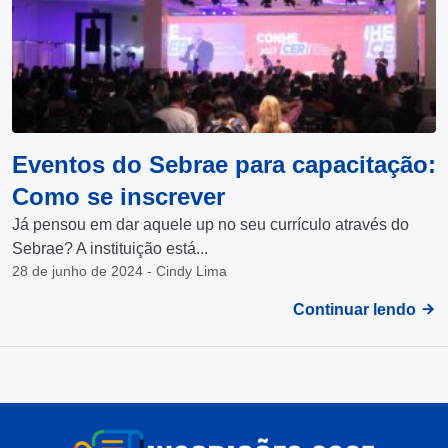
Eventos do Sebrae para capacitação:
Como se inscrever
Já pensou em dar aquele up no seu currículo através do
Sebrae? A instituição está...
28 de junho de 2024 - Cindy Lima
Continuar lendo