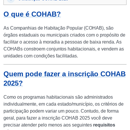
O que é COHAB?
As Companhias de Habitação Popular (COHAB), são
órgãos estaduais ou municipais criados com o propósito de
facilitar o acesso à moradia a pessoas de baixa renda. As
COHABs constroem conjuntos habitacionais, e vendem as
unidades com condições facilitadas.
Quem pode fazer a inscrição COHAB
2025?
Como os programas habitacionais são administrados
individualmente, em cada estado/município, os critérios de
participação podem variar um pouco. Contudo, de forma
geral, para fazer a inscrição COHAB 2025 você deve
precisar atender pelo menos aos seguintes
requisitos