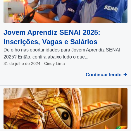
Jovem Aprendiz SENAI 2025:
Inscrições, Vagas e Salários
De olho nas oportunidades para Jovem Aprendiz SENAI
2025? Então, confira abaixo tudo o que...
31 de julho de 2024 - Cindy Lima
Continuar lendo