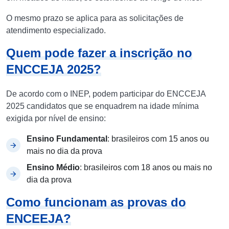
O mesmo prazo se aplica para as solicitações de
atendimento especializado.
Quem pode fazer a inscrição no
ENCCEJA 2025?
De acordo com o INEP, podem participar do ENCCEJA
2025 candidatos que se enquadrem na idade mínima
exigida por nível de ensino:
Ensino Fundamental
: brasileiros com 15 anos ou
mais no dia da prova
Ensino Médio
: brasileiros com 18 anos ou mais no
dia da prova
Como funcionam as provas do
ENCEEJA?