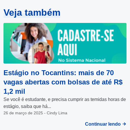
Veja também
Estágio no Tocantins: mais de 70
vagas abertas com bolsas de até R$
1,2 mil
Se você é estudante, e precisa cumprir as temidas horas de
estágio, saiba que há...
26 de março de 2025 - Cindy Lima
Continuar lendo