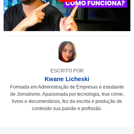
ESCRITO POR
Kwane Licheski
Formada em Administração de Empresas e estudante
de Jornalismo. Apaixonada por tecnologia, true crime,
livros e documentários, fez da escrita e produção de
conteúdo sua paixão e profissão.