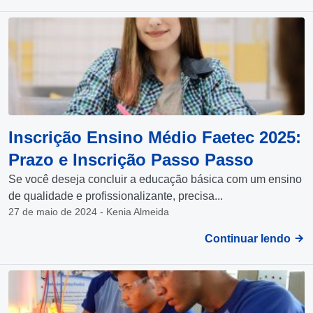
Inscrição Ensino Médio Faetec 2025:
Prazo e Inscrição Passo Passo
Se você deseja concluir a educação básica com um ensino
de qualidade e profissionalizante, precisa...
27 de maio de 2024 - Kenia Almeida
Continuar lendo