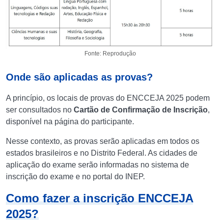
Fonte: Reprodução
Onde são aplicadas as provas?
A princípio, os locais de provas do ENCCEJA 2025 podem
ser consultados no
Cartão de Confirmação de Inscrição
,
disponível na página do participante.
Nesse contexto, as provas serão aplicadas em todos os
estados brasileiros e no Distrito Federal. As cidades de
aplicação do exame serão informadas no sistema de
inscrição do exame e no portal do INEP.
Como fazer a inscrição ENCCEJA
2025?