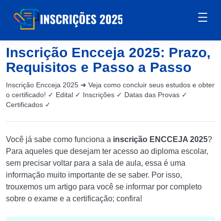
Inscrição Encceja 2025: Prazo,
Requisitos e Passo a Passo
Inscrição Encceja 2025 ➜ Veja como concluir seus estudos e obter
o certificado! ✓ Edital ✓ Inscrições ✓ Datas das Provas ✓
Certificados ✓
Você já sabe como funciona a
inscrição ENCCEJA 2025
?
Para aqueles que desejam ter acesso ao diploma escolar,
sem precisar voltar para a sala de aula, essa é uma
informação muito importante de se saber. Por isso,
trouxemos um artigo para você se informar por completo
sobre o exame e a certificação; confira!