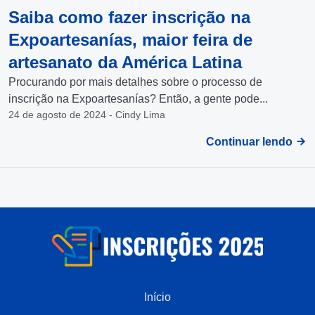
Saiba como fazer inscrição na
Expoartesanías, maior feira de
artesanato da América Latina
Procurando por mais detalhes sobre o processo de
inscrição na Expoartesanías? Então, a gente pode...
24 de agosto de 2024 - Cindy Lima
Continuar lendo
Início