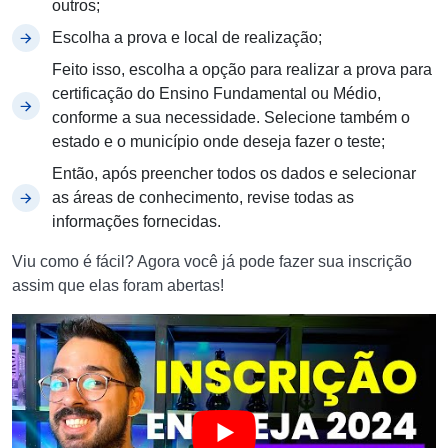
outros;
Escolha a prova e local de realização;
Feito isso, escolha a opção para realizar a prova para
certificação do Ensino Fundamental ou Médio,
conforme a sua necessidade. Selecione também o
estado e o município onde deseja fazer o teste;
Então, após preencher todos os dados e selecionar
as áreas de conhecimento, revise todas as
informações fornecidas.
Viu como é fácil? Agora você já pode fazer sua inscrição
assim que elas foram abertas!