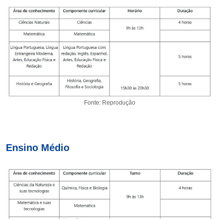
Fonte: Reprodução
Ensino Médio