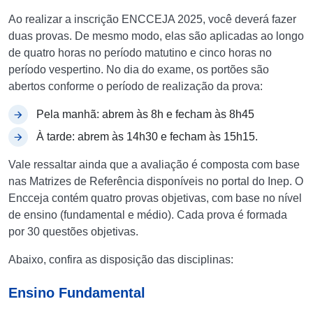
Ao realizar a inscrição ENCCEJA 2025, você deverá fazer
duas provas. De mesmo modo, elas são aplicadas ao longo
de quatro horas no período matutino e cinco horas no
período vespertino. No dia do exame, os portões são
abertos conforme o período de realização da prova:
Pela manhã: abrem às 8h e fecham às 8h45
À tarde: abrem às 14h30 e fecham às 15h15.
Vale ressaltar ainda que a avaliação é composta com base
nas Matrizes de Referência disponíveis no portal do Inep. O
Encceja contém quatro provas objetivas, com base no nível
de ensino (fundamental e médio). Cada prova é formada
por 30 questões objetivas.
Abaixo, confira as disposição das disciplinas:
Ensino Fundamental