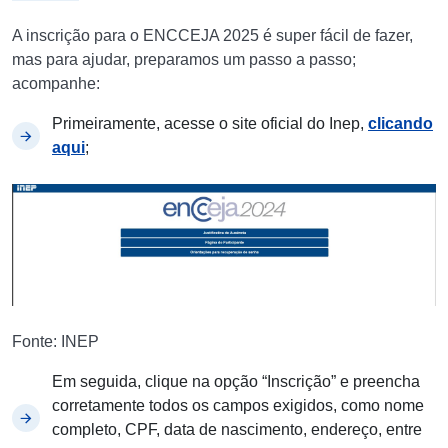
A inscrição para o ENCCEJA 2025 é super fácil de fazer,
mas para ajudar, preparamos um passo a passo;
acompanhe:
Primeiramente, acesse o site oficial do Inep,
clicando
aqui
;
Fonte: INEP
Em seguida, clique na opção “Inscrição” e preencha
corretamente todos os campos exigidos, como nome
completo, CPF, data de nascimento, endereço, entre