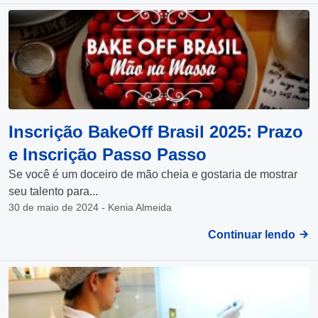
Inscrição BakeOff Brasil 2025: Prazo
e Inscrição Passo Passo
Se você é um doceiro de mão cheia e gostaria de mostrar
seu talento para...
30 de maio de 2024 - Kenia Almeida
Continuar lendo