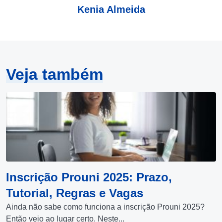
Kenia Almeida
Veja também
Inscrição Prouni 2025: Prazo,
Tutorial, Regras e Vagas
Ainda não sabe como funciona a inscrição Prouni 2025?
Então veio ao lugar certo. Neste...