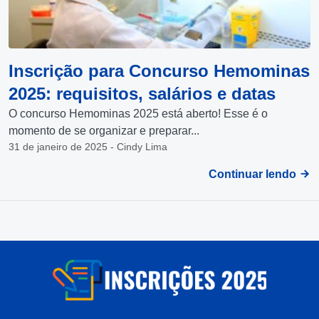
Inscrição para Concurso Hemominas
2025: requisitos, salários e datas
O concurso Hemominas 2025 está aberto! Esse é o
momento de se organizar e preparar...
31 de janeiro de 2025 - Cindy Lima
Continuar lendo