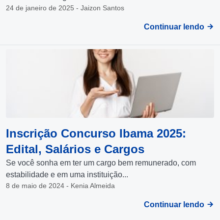
24 de janeiro de 2025 - Jaizon Santos
Continuar lendo
Inscrição Concurso Ibama 2025:
Edital, Salários e Cargos
Se você sonha em ter um cargo bem remunerado, com
estabilidade e em uma instituição...
8 de maio de 2024 - Kenia Almeida
Continuar lendo