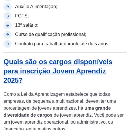
Auxílio Alimentação;
FGTS;
13º salário;
Curso de qualificação profissional;
Contrato para trabalhar durante até dois anos.
Quais são os cargos disponíveis
para inscrição Jovem Aprendiz
2025?
Como a Lei da Aprendizagem estabelece que todas
empresas, de pequena a multinacional, devem ter uma
porcentagem de jovens aprendizes, há
uma grande
diversidade de cargos
de jovem aprendiz. Você pode ser
um jovem aprendiz operacional, ou administrativo, ou
financeiro, entre muitos outros.