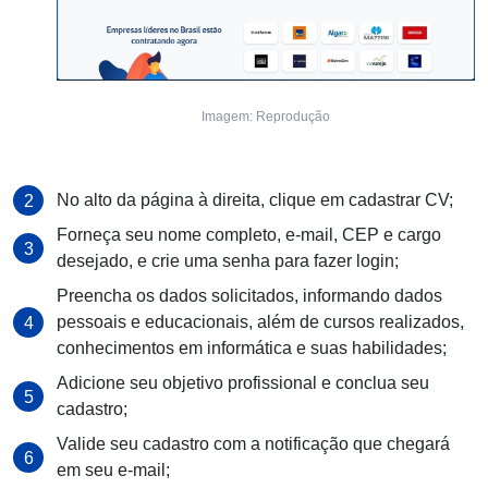
Imagem: Reprodução
No alto da página à direita, clique em cadastrar CV;
Forneça seu nome completo, e-mail, CEP e cargo
desejado, e crie uma senha para fazer login;
Preencha os dados solicitados, informando dados
pessoais e educacionais, além de cursos realizados,
conhecimentos em informática e suas habilidades;
Adicione seu objetivo profissional e conclua seu
cadastro;
Valide seu cadastro com a notificação que chegará
em seu e-mail;