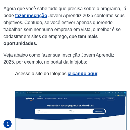
Agora que você sabe tudo que precisa sobre o programa, já
pode
fazer inscrição
Jovem Aprendiz 2025 conforme seus
objetivos. Contudo, se você estiver apenas querendo
trabalhar, sem nenhuma empresa em vista, o melhor é se
cadastrar em sites de emprego, que
tem mais
oportunidades.
Veja abaixo como fazer sua inscrição Jovem Aprendiz
2025, por exemplo, no portal da Infojobs:
Acesse o site do Infojobs
clicando aqui
;