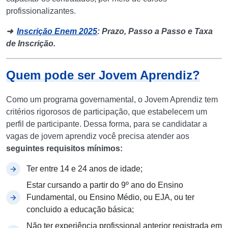
profissionalizantes.
➜
Inscrição Enem 2025
: Prazo, Passo a Passo e Taxa
de Inscrição.
Quem pode ser Jovem Aprendiz?
Como um programa governamental, o Jovem Aprendiz tem
critérios rigorosos de participação, que estabelecem um
perfil de participante. Dessa forma, para se candidatar a
vagas de jovem aprendiz você precisa atender aos
seguintes requisitos mínimos:
Ter entre 14 e 24 anos de idade;
Estar cursando a partir do 9º ano do Ensino
Fundamental, ou Ensino Médio, ou EJA, ou ter
concluido a educação básica;
Não ter experiência profissional anterior registrada em