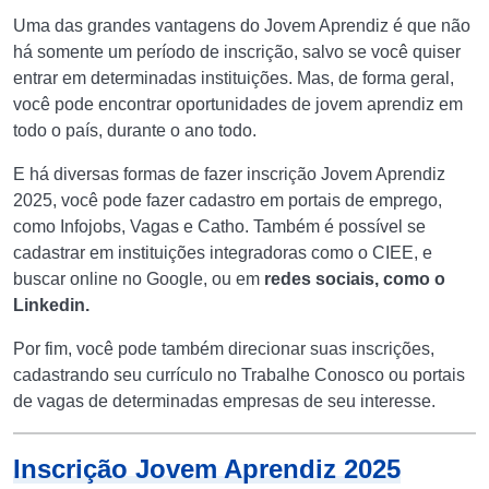
Uma das grandes vantagens do Jovem Aprendiz é que não
há somente um período de inscrição, salvo se você quiser
entrar em determinadas instituições. Mas, de forma geral,
você pode encontrar oportunidades de jovem aprendiz em
todo o país, durante o ano todo.
E há diversas formas de fazer inscrição Jovem Aprendiz
2025, você pode fazer cadastro em portais de emprego,
como Infojobs, Vagas e Catho. Também é possível se
cadastrar em instituições integradoras como o CIEE, e
buscar online no Google, ou em
redes sociais, como o
Linkedin.
Por fim, você pode também direcionar suas inscrições,
cadastrando seu currículo no Trabalhe Conosco ou portais
de vagas de determinadas empresas de seu interesse.
Inscrição Jovem Aprendiz 2025