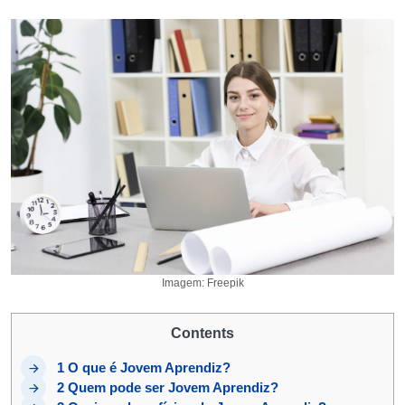
Imagem: Freepik
Contents
1
O que é Jovem Aprendiz?
2
Quem pode ser Jovem Aprendiz?