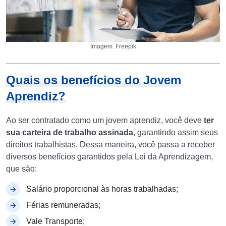
Imagem: Freepik
Quais os benefícios do Jovem
Aprendiz?
Ao ser contratado como um jovem aprendiz, você deve
ter
sua carteira de trabalho assinada
, garantindo assim seus
direitos trabalhistas. Dessa maneira, você passa a receber
diversos benefícios garantidos pela Lei da Aprendizagem,
que são:
Salário proporcional às horas trabalhadas;
Férias remuneradas;
Vale Transporte;