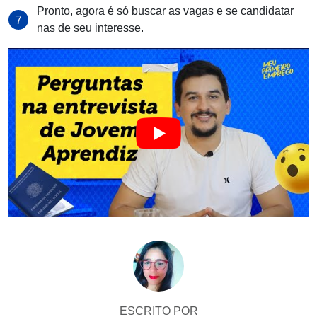
Pronto, agora é só buscar as vagas e se candidatar
nas de seu interesse.
ESCRITO POR