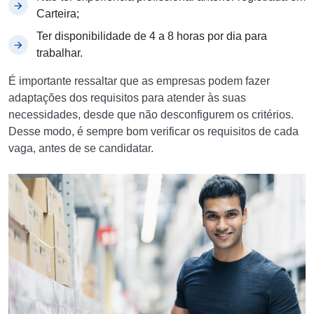
Carteira;
Ter disponibilidade de 4 a 8 horas por dia para
trabalhar.
É importante ressaltar que as empresas podem fazer
adaptações dos requisitos para atender às suas
necessidades, desde que não desconfigurem os critérios.
Desse modo, é sempre bom verificar os requisitos de cada
vaga, antes de se candidatar.