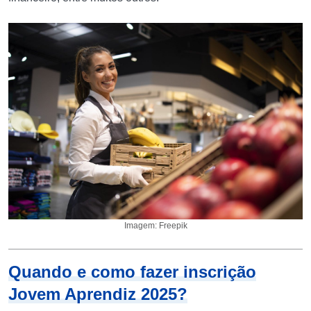
Imagem: Freepik
Quando e como fazer inscrição
Jovem Aprendiz 2025?