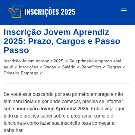
Inscrição Jovem Aprendiz
2025: Prazo, Cargos e Passo
Passo
Inscrição Jovem Aprendiz 2025 ➜ Seu primeiro emprego está
aqui! ✓ Inscrições ✓ Vagas ✓ Salário ✓ Benefícios ✓ Regras ✓
Primeiro Emprego ✓
Se você está buscando por seu primeiro emprego e não
tem nem ideia de por onde começar, precisa se informar
sobre
inscrição Jovem Aprendiz 2025
. Então veja aqui
tudo que precisa saber sobre o programa, como ele
funciona e como fazer sua inscrição para começar a
trabalhar.