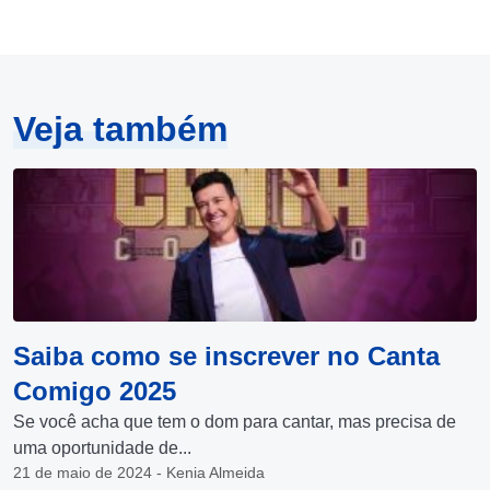
Veja também
Saiba como se inscrever no Canta
Comigo 2025
Se você acha que tem o dom para cantar, mas precisa de
uma oportunidade de...
21 de maio de 2024 - Kenia Almeida