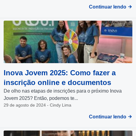
Continuar lendo
Inova Jovem 2025: Como fazer a
inscrição online e documentos
De olho nas etapas de inscrições para o próximo Inova
Jovem 2025? Então, podemos te...
29 de agosto de 2024 - Cindy Lima
Continuar lendo