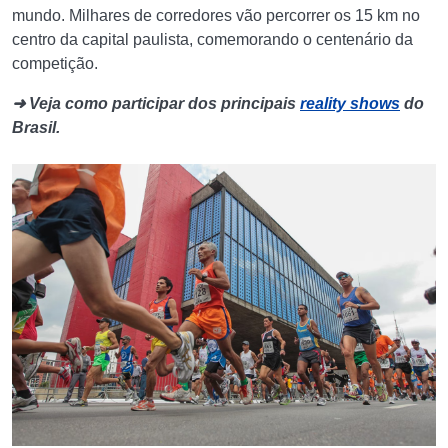
mundo. Milhares de corredores vão percorrer os 15 km no
centro da capital paulista, comemorando o centenário da
competição.
➜ Veja como participar dos principais
reality shows
do
Brasil.