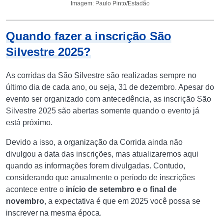
Imagem: Paulo Pinto/Estadão
Quando fazer a inscrição São
Silvestre 2025?
As corridas da São Silvestre são realizadas sempre no
último dia de cada ano, ou seja, 31 de dezembro. Apesar do
evento ser organizado com antecedência, as inscrição São
Silvestre 2025 são abertas somente quando o evento já
está próximo.
Devido a isso, a organização da Corrida ainda não
divulgou a data das inscrições, mas atualizaremos aqui
quando as informações forem divulgadas. Contudo,
considerando que anualmente o período de inscrições
acontece entre o
início de setembro e o final de
novembro
, a expectativa é que em 2025 você possa se
inscrever na mesma época.