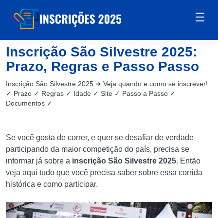
Inscrição São Silvestre 2025:
Prazo, Regras e Passo Passo
Inscrição São Silvestre 2025 ➜ Veja quando e como se inscrever!
✓ Prazo ✓ Regras ✓ Idade ✓ Site ✓ Passo a Passo ✓
Documentos ✓
Se você gosta de correr, e quer se desafiar de verdade
participando da maior competição do país, precisa se
informar já sobre a
inscrição São Silvestre 2025
. Então
veja aqui tudo que você precisa saber sobre essa corrida
histórica e como participar.