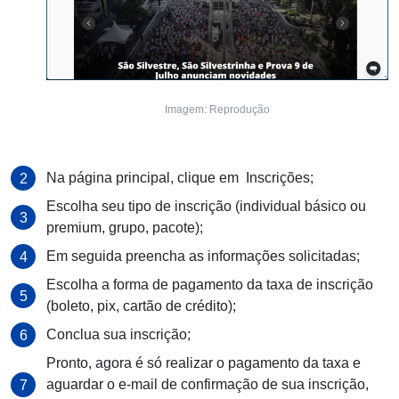
Imagem: Reprodução
Na página principal, clique em Inscrições;
Escolha seu tipo de inscrição (individual básico ou
premium, grupo, pacote);
Em seguida preencha as informações solicitadas;
Escolha a forma de pagamento da taxa de inscrição
(boleto, pix, cartão de crédito);
Conclua sua inscrição;
Pronto, agora é só realizar o pagamento da taxa e
aguardar o e-mail de confirmação de sua inscrição,