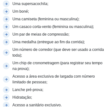
Uma supersacochila;
Um boné;
Uma camiseta (feminina ou masculina);
Um casaco corta-vento (feminina ou masculina);
Um par de meias de compressão;
Uma medalha (entregue ao fim da corrida);
Um número de corredor (que deve ser usado a corrida
toda);
Um chip de cronometragem (para registrar seu tempo
na prova);
Acesso a área exclusiva de largada com número
limitado de pessoas;
Lanche pré-prova;
Hidratação;
Acesso a sanitário exclusivo.