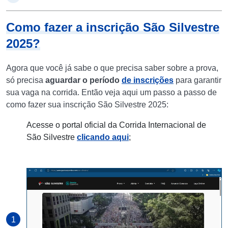
Como fazer a inscrição São Silvestre
2025?
Agora que você já sabe o que precisa saber sobre a prova,
só precisa
aguardar o período
de inscrições
para garantir
sua vaga na corrida. Então veja aqui um passo a passo de
como fazer sua inscrição São Silvestre 2025:
Acesse o portal oficial da Corrida Internacional de
São Silvestre
clicando aqui
;