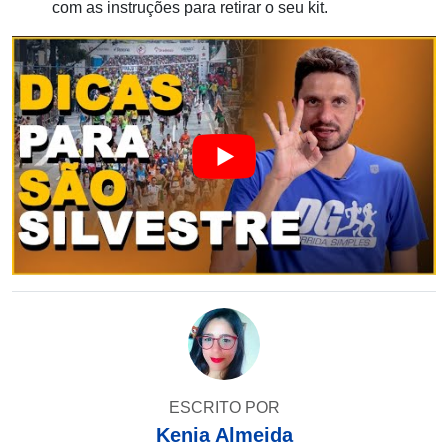
com as instruções para retirar o seu kit.
ESCRITO POR
Kenia Almeida