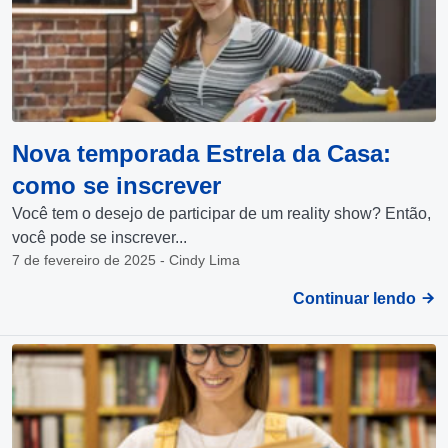
Nova temporada Estrela da Casa:
como se inscrever
Você tem o desejo de participar de um reality show? Então,
você pode se inscrever...
7 de fevereiro de 2025 - Cindy Lima
Continuar lendo