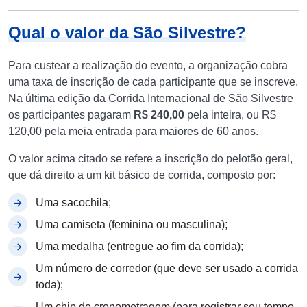
Qual o valor da São Silvestre?
Para custear a realização do evento, a organização cobra
uma taxa de inscrição de cada participante que se inscreve.
Na última edição da Corrida Internacional de São Silvestre
os participantes pagaram
R$ 240,00
pela inteira, ou R$
120,00 pela meia entrada para maiores de 60 anos.
O valor acima citado se refere a inscrição do pelotão geral,
que dá direito a um kit básico de corrida, composto por:
Uma sacochila;
Uma camiseta (feminina ou masculina);
Uma medalha (entregue ao fim da corrida);
Um número de corredor (que deve ser usado a corrida
toda);
Um chip de cronometragem (para registrar seu tempo