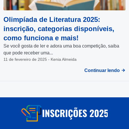
Olimpíada de Literatura 2025:
inscrição, categorias disponíveis,
como funciona e mais!
Se você gosta de ler e adora uma boa competição, saiba
que pode receber uma...
11 de fevereiro de 2025 - Kenia Almeida
Continuar lendo