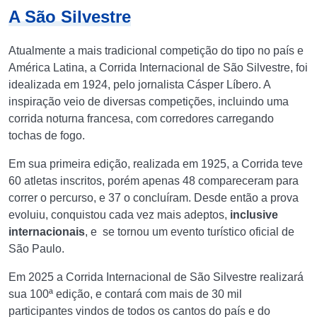
A São Silvestre
Atualmente a mais tradicional competição do tipo no país e
América Latina, a Corrida Internacional de São Silvestre, foi
idealizada em 1924, pelo jornalista Cásper Líbero. A
inspiração veio de diversas competições, incluindo uma
corrida noturna francesa, com corredores carregando
tochas de fogo.
Em sua primeira edição, realizada em 1925, a Corrida teve
60 atletas inscritos, porém apenas 48 compareceram para
correr o percurso, e 37 o concluíram. Desde então a prova
evoluiu, conquistou cada vez mais adeptos,
inclusive
internacionais
, e se tornou um evento turístico oficial de
São Paulo.
Em 2025 a Corrida Internacional de São Silvestre realizará
sua 100ª edição, e contará com mais de 30 mil
participantes vindos de todos os cantos do país e do