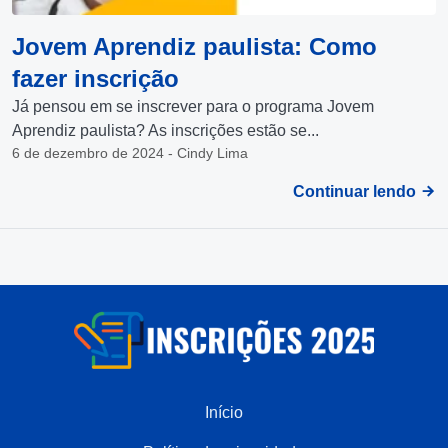
Jovem Aprendiz paulista: Como
fazer inscrição
Já pensou em se inscrever para o programa Jovem
Aprendiz paulista? As inscrições estão se...
6 de dezembro de 2024 - Cindy Lima
Continuar lendo
Início