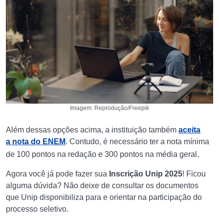
Imagem: Reprodução/Freepik
Além dessas opções acima, a instituição também
aceita
a nota do ENEM
. Contudo, é necessário ter a nota mínima
.
de 100 pontos na redação e 300 pontos na média geral
Agora você já pode fazer sua
Inscrição Unip 2025
! Ficou
alguma dúvida? Não deixe de consultar os documentos
que Unip disponibiliza para e orientar na participação do
processo seletivo.