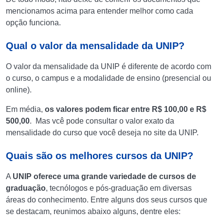
mencionamos acima para entender melhor como cada
opção funciona.
Qual o valor da mensalidade da UNIP?
O valor da mensalidade da UNIP é diferente de acordo com
o curso, o campus e a modalidade de ensino (presencial ou
online).
Em média,
os valores podem ficar entre R$ 100,00 e R$
500,00
. Mas vcê pode consultar o valor exato da
mensalidade do curso que você deseja no site da UNIP.
Quais são os melhores cursos da UNIP?
A
UNIP oferece uma grande variedade de cursos de
graduação
, tecnólogos e pós-graduação em diversas
áreas do conhecimento. Entre alguns dos seus cursos que
se destacam, reunimos abaixo alguns, dentre eles: