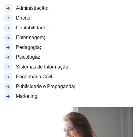
Administração;
Direito;
Contabilidade;
Enfermagem;
Pedagogia;
Psicologia;
Sistemas de Informação;
Engenharia Civil;
Publicidade e Propaganda;
Marketing.