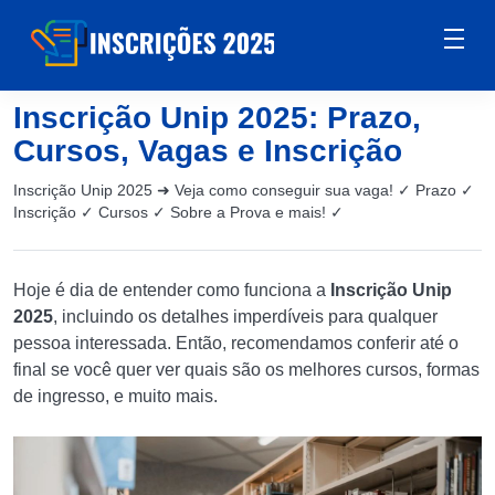
Inscrição Unip 2025: Prazo,
Cursos, Vagas e Inscrição
Inscrição Unip 2025 ➜ Veja como conseguir sua vaga! ✓ Prazo ✓
Inscrição ✓ Cursos ✓ Sobre a Prova e mais! ✓
Hoje é dia de entender como funciona a
Inscrição Unip
2025
, incluindo os detalhes imperdíveis para qualquer
pessoa interessada. Então, recomendamos conferir até o
final se você quer ver quais são os melhores cursos, formas
de ingresso, e muito mais.