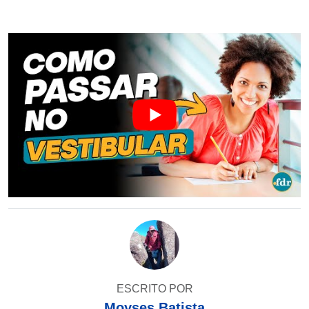
ESCRITO POR
Moyses Batista