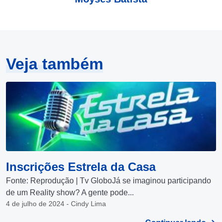
Veja também
Inscrições Estrela da Casa
Fonte: Reprodução | Tv GloboJá se imaginou participando
de um Reality show? A gente pode...
4 de julho de 2024 - Cindy Lima