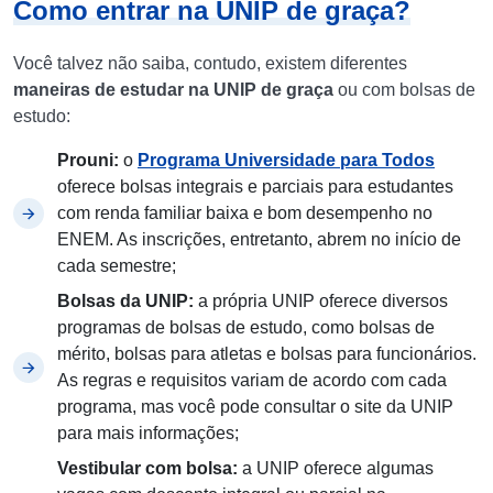
Como entrar na UNIP de graça?
Você talvez não saiba, contudo, existem diferentes
maneiras de estudar na UNIP de graça
ou com bolsas de
estudo:
Prouni:
o
Programa Universidade para Todos
oferece bolsas integrais e parciais para estudantes
com renda familiar baixa e bom desempenho no
ENEM. As inscrições, entretanto, abrem no início de
cada semestre;
Bolsas da UNIP:
a própria UNIP oferece diversos
programas de bolsas de estudo, como bolsas de
mérito, bolsas para atletas e bolsas para funcionários.
As regras e requisitos variam de acordo com cada
programa, mas você pode consultar o site da UNIP
para mais informações;
Vestibular com bolsa:
a UNIP oferece algumas