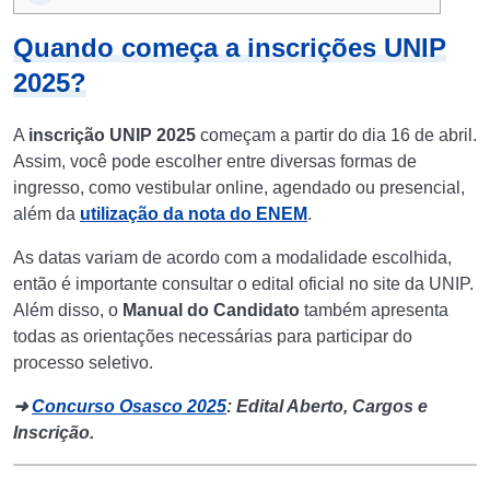
Quando começa a inscrições UNIP
2025?
A
inscrição
UNIP 2025
começam a partir do dia 16 de abril.
Assim, você pode escolher entre diversas formas de
ingresso, como vestibular online, agendado ou presencial,
além da
utilização da nota do ENEM
.
As datas variam de acordo com a modalidade escolhida,
então é importante consultar o edital oficial no site da UNIP.
Além disso, o
Manual do Candidato
também apresenta
todas as orientações necessárias para participar do
processo seletivo.
➜
Concurso Osasco 2025
: Edital Aberto, Cargos e
Inscrição.