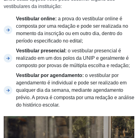
vestibulares da instituição:
Vestibular online:
a prova do vestibular online é
composta por uma redação e pode ser realizada no
momento da inscrição ou em outro dia, dentro do
período especificado no edital;
Vestibular presencial:
o vestibular presencial é
realizado em um dos polos da UNIP e geralmente é
composto por provas de múltipla escolha e redação;
Vestibular por agendamento:
o vestibular por
agendamento é individual e pode ser realizado em
qualquer dia da semana, mediante agendamento
prévio. A prova é composta por uma redação e análise
do histórico escolar.