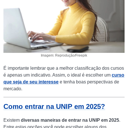
Imagem: Reprodução/Freepik
É importante lembrar que a melhor classificação dos cursos
é apenas um indicativo. Assim, o ideal é escolher um
curso
que seja de seu interesse
e tenha boas perspectivas de
mercado.
Como entrar na UNIP em 2025?
Existem
diversas maneiras de entrar na UNIP em 2025
.
Entre estas opções você pode escolher alguns dos