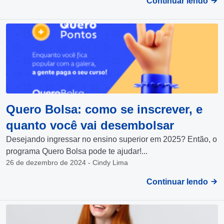
Continuar lendo
Quero Bolsa: como se inscrever, e
quanto você vai desembolsar
Desejando ingressar no ensino superior em 2025? Então, o
programa Quero Bolsa pode te ajudar!...
26 de dezembro de 2024 - Cindy Lima
Continuar lendo