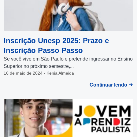
Inscrição Unesp 2025: Prazo e
Inscrição Passo Passo
Se você vive em São Paulo e pretende ingressar no Ensino
Superior no próximo semestre,...
16 de maio de 2024 - Kenia Almeida
Continuar lendo