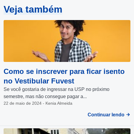
Veja também
Como se inscrever para ficar isento
no Vestibular Fuvest
Se você gostaria de ingressar na USP no próximo
semestre, mas não consegue pagar a...
22 de maio de 2024 - Kenia Almeida
Continuar lendo