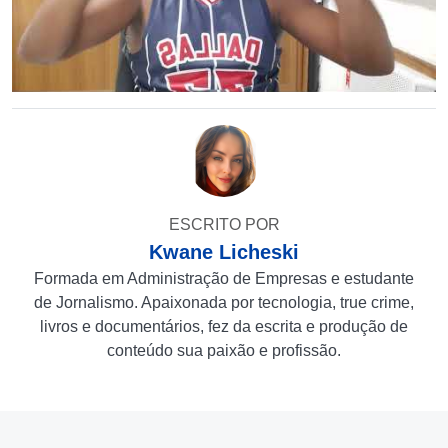
ESCRITO POR
Kwane Licheski
Formada em Administração de Empresas e estudante
de Jornalismo. Apaixonada por tecnologia, true crime,
livros e documentários, fez da escrita e produção de
conteúdo sua paixão e profissão.