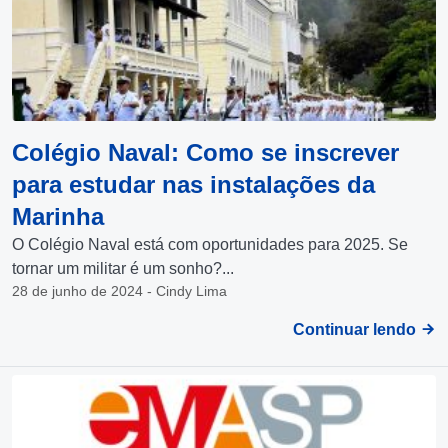
Colégio Naval: Como se inscrever
para estudar nas instalações da
Marinha
O Colégio Naval está com oportunidades para 2025. Se
tornar um militar é um sonho?...
28 de junho de 2024 - Cindy Lima
Continuar lendo