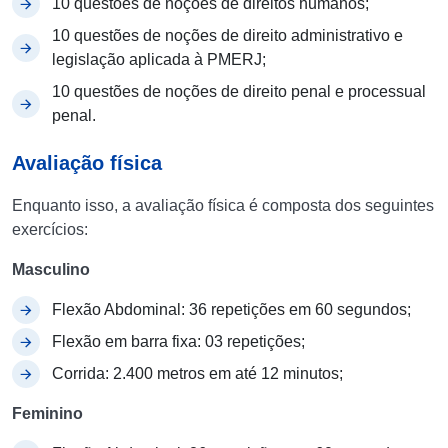
10 questões de noções de direitos humanos;
10 questões de noções de direito administrativo e
legislação aplicada à PMERJ;
10 questões de noções de direito penal e processual
penal.
Avaliação física
Enquanto isso, a avaliação física é composta dos seguintes
exercícios:
Masculino
Flexão Abdominal: 36 repetições em 60 segundos;
Flexão em barra fixa: 03 repetições;
Corrida: 2.400 metros em até 12 minutos;
Feminino