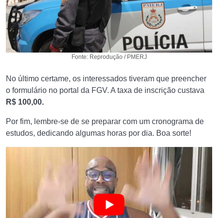
Fonte: Reprodução / PMERJ
No último certame, os interessados tiveram que preencher
o formulário no portal da FGV. A taxa de inscrição custava
R$ 100,00.
Por fim, lembre-se de se preparar com um cronograma de
estudos, dedicando algumas horas por dia. Boa sorte!