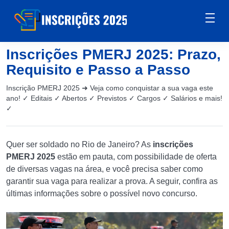
Inscrições PMERJ 2025: Prazo,
Requisito e Passo a Passo
Inscrição PMERJ 2025 ➜ Veja como conquistar a sua vaga este
ano! ✓ Editais ✓ Abertos ✓ Previstos ✓ Cargos ✓ Salários e mais!
✓
Quer ser soldado no Rio de Janeiro? As
inscrições
PMERJ 2025
estão em pauta, com possibilidade de oferta
de diversas vagas na área, e você precisa saber como
garantir sua vaga para realizar a prova. A seguir, confira as
últimas informações sobre o possível novo concurso.