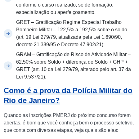
conforme o curso realizado, se de formação,
especialização ou aperfeiçoamento.
GRET – Gratificação Regime Especial Trabalho
Bombeiro Militar – 122,5% a 192,5% sobre o soldo
(art. 19 Lei 279/79, atualizada pela Lei 1.690/90,
decreto 21.389/95 e Decreto 47.902/21);
GRAM – Gratificação de Risco de Atividade Militar –
62,50% sobre Soldo + diferença de Soldo + GHP +
GRET (art. 10 da Lei 279/79, alterado pelo art. 37 da
Lei 9.537/21).
Como é a prova da Polícia Militar do
Rio de Janeiro?
Quando as inscrições PMERJ do próximo concurso forem
abertas, é bom que você conheça bem o processo seletivo,
que conta com diversas etapas, veja quais são elas: