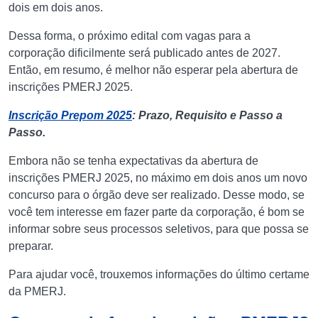
dois em dois anos.
Dessa forma, o próximo edital com vagas para a
corporação dificilmente será publicado antes de 2027.
Então, em resumo, é melhor não esperar pela abertura de
inscrições PMERJ 2025.
Inscrição Prepom 2025
: Prazo, Requisito e Passo a
Passo.
Embora não se tenha expectativas da abertura de
inscrições PMERJ 2025, no máximo em dois anos um novo
concurso para o órgão deve ser realizado. Desse modo, se
você tem interesse em fazer parte da corporação, é bom se
informar sobre seus processos seletivos, para que possa se
preparar.
Para ajudar você, trouxemos informações do último certame
da PMERJ.