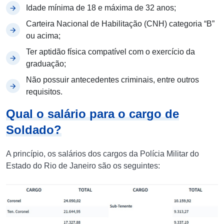
Idade mínima de 18 e máxima de 32 anos;
Carteira Nacional de Habilitação (CNH) categoria “B”
ou acima;
Ter aptidão física compatível com o exercício da
graduação;
Não possuir antecedentes criminais, entre outros
requisitos.
Qual o salário para o cargo de
Soldado?
A princípio, os salários dos cargos da Polícia Militar do
Estado do Rio de Janeiro são os seguintes: