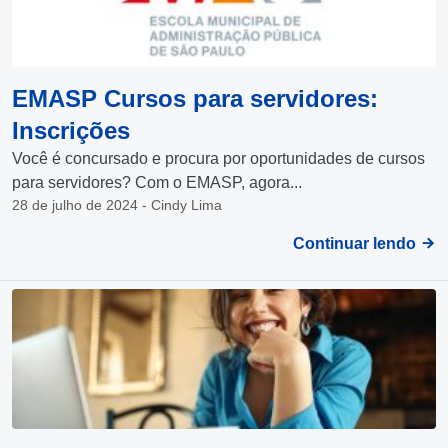
EMASP Cursos para servidores:
Inscrições
Você é concursado e procura por oportunidades de cursos
para servidores? Com o EMASP, agora...
28 de julho de 2024 - Cindy Lima
Continuar lendo