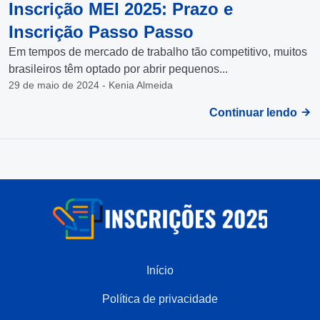
Inscrição MEI 2025: Prazo e
Inscrição Passo Passo
Em tempos de mercado de trabalho tão competitivo, muitos
brasileiros têm optado por abrir pequenos...
29 de maio de 2024 - Kenia Almeida
Continuar lendo
Início
Política de privacidade