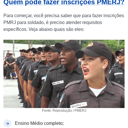
Quem pode fazer inscrições PMERJ?
Para começar, você precisa saber que para fazer inscrições
PMRJ para soldado, é preciso atender requisitos
específicos. Veja abaixo quais são eles:
Fonte: Reprodução / PMERJ
Ensino Médio completo;