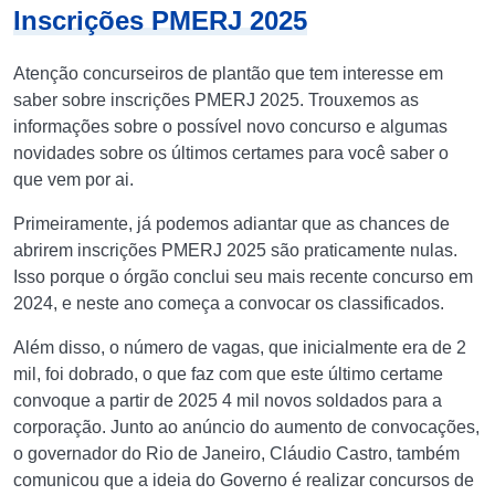
Inscrições PMERJ 2025
Atenção concurseiros de plantão que tem interesse em
saber sobre inscrições PMERJ 2025. Trouxemos as
informações sobre o possível novo concurso e algumas
novidades sobre os últimos certames para você saber o
que vem por ai.
Primeiramente, já podemos adiantar que as chances de
abrirem inscrições PMERJ 2025 são praticamente nulas.
Isso porque o órgão conclui seu mais recente concurso em
2024, e neste ano começa a convocar os classificados.
Além disso, o número de vagas, que inicialmente era de 2
mil, foi dobrado, o que faz com que este último certame
convoque a partir de 2025 4 mil novos soldados para a
corporação. Junto ao anúncio do aumento de convocações,
o governador do Rio de Janeiro, Cláudio Castro, também
comunicou que a ideia do Governo é realizar concursos de