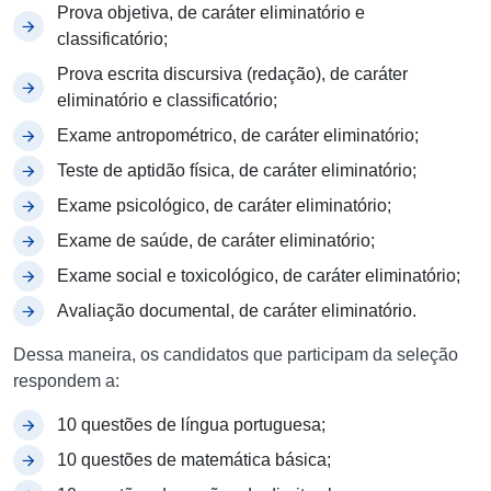
Prova objetiva, de caráter eliminatório e
classificatório;
Prova escrita discursiva (redação), de caráter
eliminatório e classificatório;
Exame antropométrico, de caráter eliminatório;
Teste de aptidão física, de caráter eliminatório;
Exame psicológico, de caráter eliminatório;
Exame de saúde, de caráter eliminatório;
Exame social e toxicológico, de caráter eliminatório;
Avaliação documental, de caráter eliminatório.
Dessa maneira, os candidatos que participam da seleção
respondem a:
10 questões de língua portuguesa;
10 questões de matemática básica;