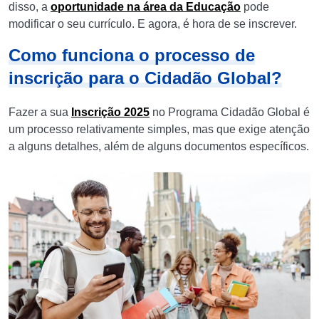
disso, a
oportunidade na área da Educação
pode
modificar o seu currículo. E agora, é hora de se inscrever.
Como funciona o processo de
inscrição para o Cidadão Global?
Fazer a sua
Inscrição 2025
no Programa Cidadão Global é
um processo relativamente simples, mas que exige atenção
a alguns detalhes, além de alguns documentos específicos.