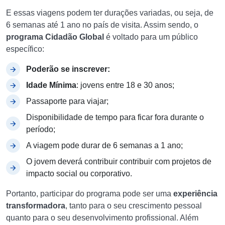
E essas viagens podem ter durações variadas, ou seja, de
6 semanas até 1 ano no país de visita. Assim sendo, o
programa Cidadão Global
é voltado para um público
específico:
Poderão se inscrever:
Idade Mínima
: jovens entre 18 e 30 anos;
Passaporte para viajar;
Disponibilidade de tempo para ficar fora durante o
período;
A viagem pode durar de 6 semanas a 1 ano;
O jovem deverá contribuir contribuir com projetos de
impacto social ou corporativo.
Portanto, participar do programa pode ser uma
experiência
transformadora
, tanto para o seu crescimento pessoal
quanto para o seu desenvolvimento profissional. Além