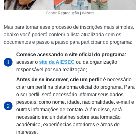
Fonte: Reprodução | Wizard
Mas para tornar esse processo de inscrições mais simples,
abaixo você poderá conferir a lista atualizada com os
documentos e passo a passo para participar do programa:
Comece acessando o site oficial do programa:
acessar o
site da AIESEC
ou da organização
responsável por sua realização;
Antes de se inscrever, crie um perfil
: é necessário
criar um perfil na plataforma oficial do programa. Para
o ser perfil, será necessário informar seus dados
pessoais, como nome, idade, nacionalidade, e-mail e
outras informações de contato. Além disso, será
necessário incluir detalhes sobre sua formação
acadêmica, experiências anteriores e áreas de
interesse.