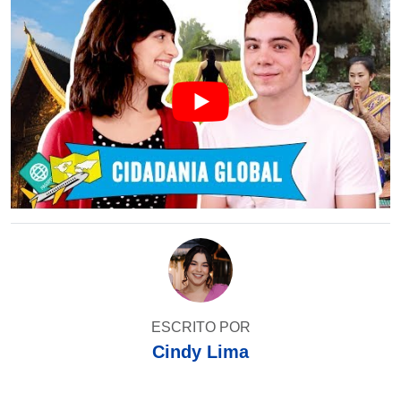
ESCRITO POR
Cindy Lima