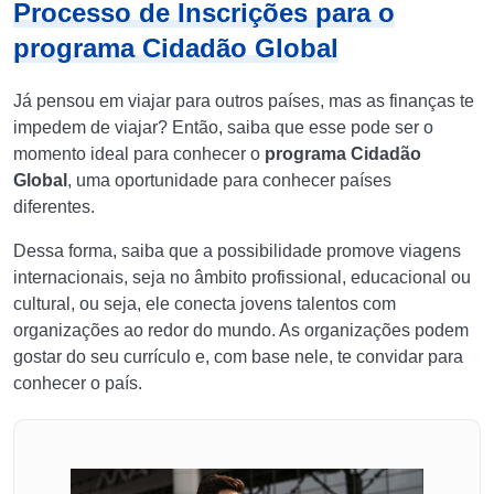
Processo de Inscrições para o
programa Cidadão Global
Já pensou em viajar para outros países, mas as finanças te
impedem de viajar? Então, saiba que esse pode ser o
momento ideal para conhecer o
programa Cidadão
Global
, uma oportunidade para conhecer países
diferentes.
Dessa forma, saiba que a possibilidade promove viagens
internacionais, seja no âmbito profissional, educacional ou
cultural, ou seja, ele conecta jovens talentos com
organizações ao redor do mundo. As organizações podem
gostar do seu currículo e, com base nele, te convidar para
conhecer o país.