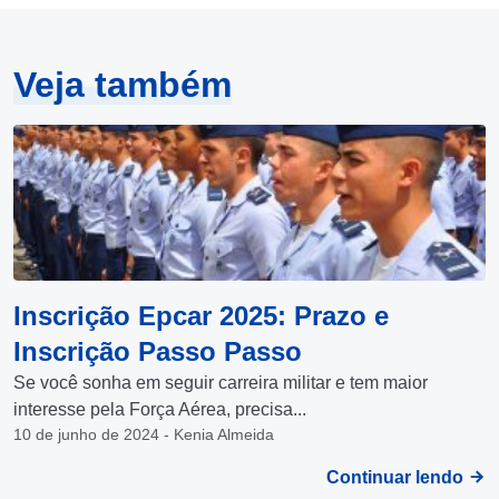
Veja também
Inscrição Epcar 2025: Prazo e
Inscrição Passo Passo
Se você sonha em seguir carreira militar e tem maior
interesse pela Força Aérea, precisa...
10 de junho de 2024 - Kenia Almeida
Continuar lendo