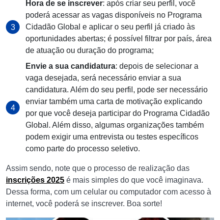
Hora de se inscrever
: após criar seu perfil, você
poderá acessar as vagas disponíveis no
Programa
Cidadão Global e aplicar o seu perfil já criado às
oportunidades abertas; é possível filtrar por país, área
de atuação ou duração do programa;
Envie a sua candidatura
: depois de selecionar a
vaga desejada, será necessário enviar a sua
candidatura. Além do seu perfil, pode ser necessário
enviar também uma carta de motivação explicando
por que você deseja participar do Programa Cidadão
Global. Além disso, algumas organizações também
podem exigir uma entrevista ou testes específicos
como parte do processo seletivo.
Assim sendo, note que o processo de realização das
inscrições 2025
é mais simples do que você imaginava.
Dessa forma, com um celular ou computador com acesso à
internet, você poderá se inscrever. Boa sorte!