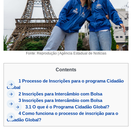
Fonte: Reprodução | Agência Estadual de Notícias
Contents
1
Processo de Inscrições para o programa Cidadão
Global
2
Inscrições para Intercâmbio com Bolsa
3
Inscrições para Intercâmbio com Bolsa
3.1
O que é o Programa Cidadão Global?
4
Como funciona o processo de inscrição para o
Cidadão Global?