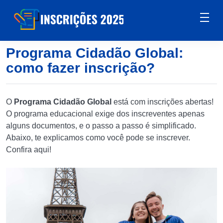
Programa Cidadão Global:
como fazer inscrição?
O
Programa Cidadão Global
está com inscrições abertas!
O programa educacional exige dos inscreventes apenas
alguns documentos, e o passo a passo é simplificado.
Abaixo, te explicamos como você pode se inscrever.
Confira aqui!