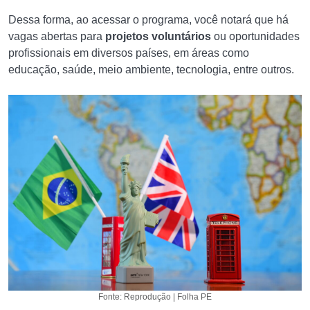
Dessa forma, ao acessar o programa, você notará que há
vagas abertas para
projetos voluntários
ou oportunidades
profissionais em diversos países, em áreas como
educação, saúde, meio ambiente, tecnologia, entre outros.
Fonte: Reprodução | Folha PE