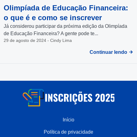
Olimpíada de Educação Financeira:
o que é e como se inscrever
Já considerou participar da próxima edição da Olimpíada
de Educação Financeira? A gente pode te...
29 de agosto de 2024 - Cindy Lima
Continuar lendo
Início
Política de privacidade