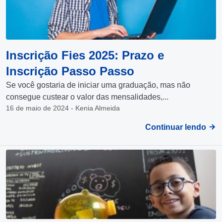
Inscrição Fies 2025: Prazo e
Inscrição Passo Passo
Se você gostaria de iniciar uma graduação, mas não
consegue custear o valor das mensalidades,...
16 de maio de 2024 - Kenia Almeida
Continuar lendo