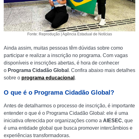
Fonte: Reprodução | Agência Estadual de Notícias
Ainda assim, muitas pessoas têm dúvidas sobre como
participar e realizar a inscrição no programa. Com vagas
disponíveis e inscrições abertas, é hora de conhecer
o
Programa Cidadão Global
. Confira abaixo mais detalhes
sobre o
programa educacional
.
O que é o Programa Cidadão Global?
Antes de detalharmos o processo de inscrição, é importante
entender o que é o Programa Cidadão Global: ele é uma
iniciativa oferecida por organizações como a
AIESEC
, que
é uma entidade global que busca promover intercâmbios e
experiências transformadoras.