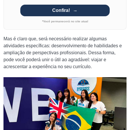
Confira!
*Você permanecerá no site atual
Mas é claro que, será necessário realizar algumas
atividades específicas: desenvolvimento de habilidades e
ampliação de perspectivas profissionais. Dessa forma,
pode você poderá unir o útil ao agradável: viajar e
acrescentar a experiência no seu currículo.