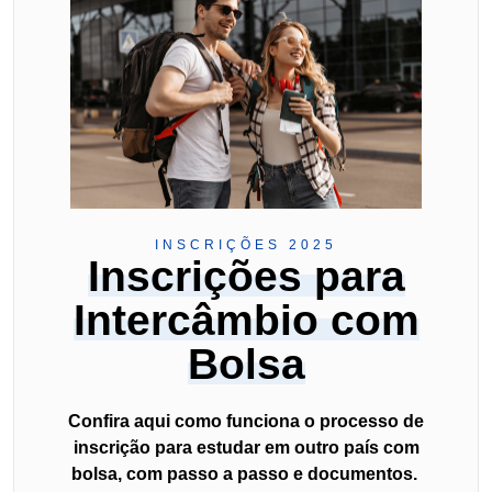
INSCRIÇÕES 2025
Inscrições para
Intercâmbio com
Bolsa
Confira aqui como funciona o processo de
inscrição para estudar em outro país com
bolsa, com passo a passo e documentos.