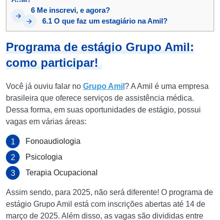
6
Me inscrevi, e agora?
6.1
O que faz um estagiário na Amil?
Programa de estágio Grupo Amil:
como participar!
Você já ouviu falar no
Grupo Amil
? A Amil é uma empresa
brasileira que oferece serviços de assistência médica.
Dessa forma, em suas oportunidades de estágio, possui
vagas em várias áreas:
Fonoaudiologia
Psicologia
Terapia Ocupacional
Assim sendo, para 2025, não será diferente! O programa de
estágio Grupo Amil está com inscrições abertas até 14 de
março de 2025. Além disso, as vagas são divididas entre