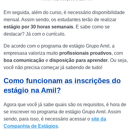
Em seguida, além do curso, é necessário disponibilidade
mensal. Assim sendo, os estudantes terão de realizar
estágio por 30 horas semanais
. E sabe como se
destacar? Já com o currículo.
De acordo com o programa de estágio Grupo Amil, a
empresasa valoriza muito
profissionais proativos
, com
boa comunicação
e
disposição para aprender
. Ou seja,
você não precisa começar já sabendo de tudo!
Como funcionam as inscrições do
estágio na Amil?
Agora que você já sabe quais são os requisitos, é hora de
se inscrever no programa de estágio Grupo Amil. Assim
sendo, para isso, é necessário acessar o
site da
Companhia de Estágios
.