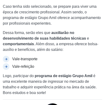
Caso tenha sido selecionado, se prepare para viver uma
época de crescimento profissional. Assim sendo, o
programa de estágio Grupo Amil oferece acompanhamento
por profissionais experientes.
Dessa forma, serão eles que
auxiliarão no
desenvolvimento de suas habilidades técnicas
e
comportamentais
. Além disso, a empresa oferece bolsa-
auxílio e benefícios, além do salário:
Vale-transporte
Vale-refeição
Logo, participar do
programa de estágio Grupo Amil
é
uma excelente maneira de ingressar no mercado de
trabalho e adquirir experiência prática na área da saúde.
Bons estudos e boa sorte!