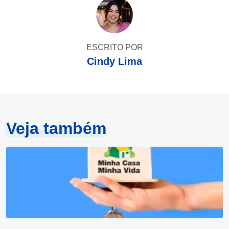
ESCRITO POR
Cindy Lima
Veja também