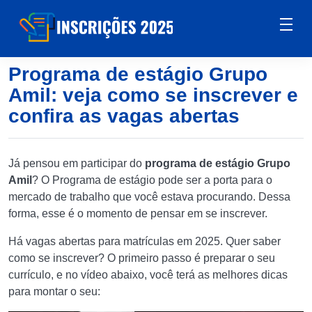
Programa de estágio Grupo
Amil: veja como se inscrever e
confira as vagas abertas
Já pensou em participar do
programa de estágio Grupo
Amil
? O Programa de estágio pode ser a porta para o
mercado de trabalho que você estava procurando. Dessa
forma, esse é o momento de pensar em se inscrever.
Há vagas abertas para matrículas em 2025. Quer saber
como se inscrever? O primeiro passo é preparar o seu
currículo, e no vídeo abaixo, você terá as melhores dicas
para montar o seu: