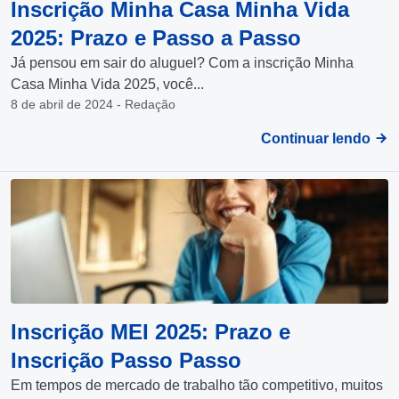
Inscrição Minha Casa Minha Vida
2025: Prazo e Passo a Passo
Já pensou em sair do aluguel? Com a inscrição Minha
Casa Minha Vida 2025, você...
8 de abril de 2024 - Redação
Continuar lendo
Inscrição MEI 2025: Prazo e
Inscrição Passo Passo
Em tempos de mercado de trabalho tão competitivo, muitos