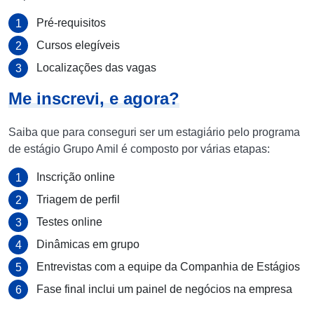
Pré-requisitos
Cursos elegíveis
Localizações das vagas
Me inscrevi, e agora?
Saiba que para conseguri ser um estagiário pelo programa
de estágio Grupo Amil é composto por várias etapas:
Inscrição online
Triagem de perfil
Testes online
Dinâmicas em grupo
Entrevistas com a equipe da Companhia de Estágios
Fase final inclui um painel de negócios na empresa