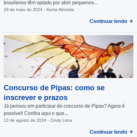
brasileiros têm optado por abrir pequenos...
29 de maio de 2024 - Kenia Almeida
Continuar lendo
Concurso de Pipas: como se
inscrever e prazos
Já pensou em participar do concurso de Pipas? Agora é
possível! Confira aqui o que...
13 de agosto de 2024 - Cindy Lima
Continuar lendo