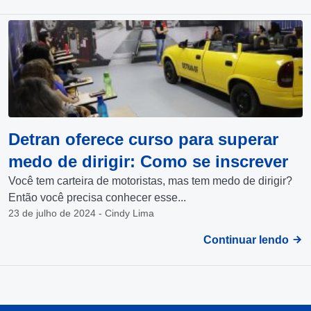
Detran oferece curso para superar
medo de dirigir: Como se inscrever
Você tem carteira de motoristas, mas tem medo de dirigir?
Então você precisa conhecer esse...
23 de julho de 2024 - Cindy Lima
Continuar lendo