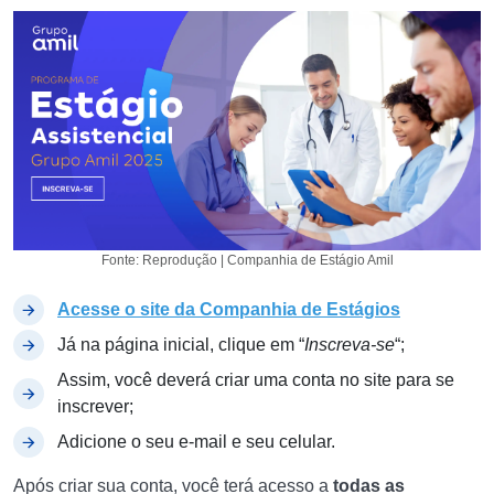
Fonte: Reprodução | Companhia de Estágio Amil
Acesse o site da Companhia de Estágios
Já na página inicial, clique em “
Inscreva-se
“;
Assim, você deverá criar uma conta no site para se
inscrever;
Adicione o seu e-mail e seu celular.
Após criar sua conta, você terá acesso a
todas as