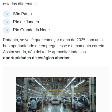
estados diferentes:
São Paulo
Rio de Janeiro
Rio Grande do Norte
Portanto, se você quer começar o ano de 2025 com uma
boa oportunidade de emprego, esse é o momento correto.
Assim sendo, não deixe de aproveitar todas as
oportunidades de estágios abertas
: