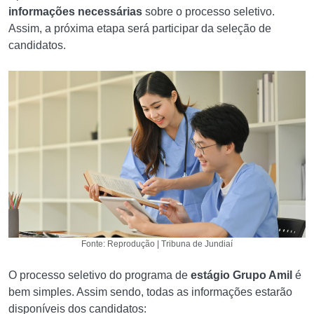
informações necessárias
sobre o processo seletivo.
Assim, a próxima etapa será participar da seleção de
candidatos.
Fonte: Reprodução | Tribuna de Jundiaí
O processo seletivo do programa de
estágio Grupo Amil
é
bem simples. Assim sendo, todas as informações estarão
disponíveis dos candidatos: