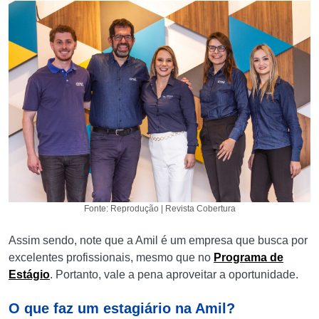
Fonte: Reprodução | Revista Cobertura
Assim sendo, note que a Amil é um empresa que busca por
excelentes profissionais, mesmo que no
Programa de
Estágio
. Portanto, vale a pena aproveitar a oportunidade.
O que faz um estagiário na Amil?