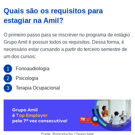
Quais são os requisitos para
estagiar na Amil?
O primeiro passo para se inscrever no programa de estágio
Grupo Amil é possuir todos os requisitos. Dessa forma, é
necessário estar cursando a partir do terceiro semestre de
um dos cursos:
Fonoaudiologia
Psicologia
Terapia Ocupacional
Fonte: Reprodução | Grupo Amil