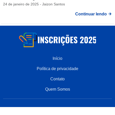
24 de janeiro de 2025 - Jaizon Santos
Continuar lendo
Início
Política de privacidade
Contato
Quem Somos