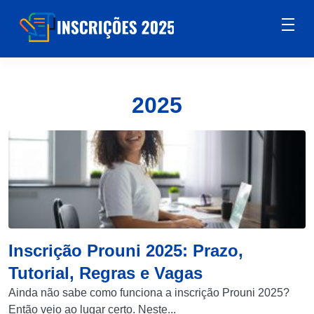
2025
Inscrição Prouni 2025: Prazo,
Tutorial, Regras e Vagas
Ainda não sabe como funciona a inscrição Prouni 2025?
Então veio ao lugar certo. Neste...