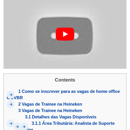
Contents
1
Como se inscrever para as vagas de home office
GOVBR
2
Vagas de Trainee na Heineken
3
Vagas de Trainee na Heineken
3.1
Detalhes das Vagas Disponíveis
3.1.1
Área Tributária: Analista de Suporte
Júnior