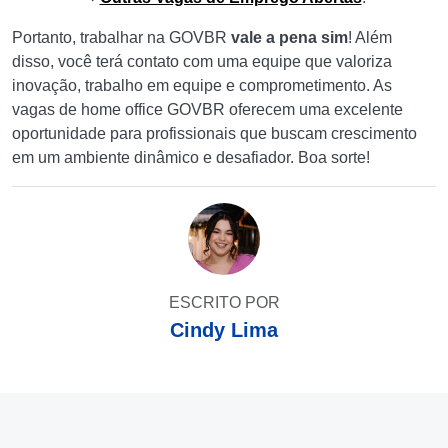
Portanto, trabalhar na GOVBR
vale a pena sim
! Além
disso, você terá contato com uma equipe que valoriza
inovação, trabalho em equipe e comprometimento. As
vagas de home office GOVBR oferecem uma excelente
oportunidade para profissionais que buscam crescimento
em um ambiente dinâmico e desafiador. Boa sorte!
ESCRITO POR
Cindy Lima