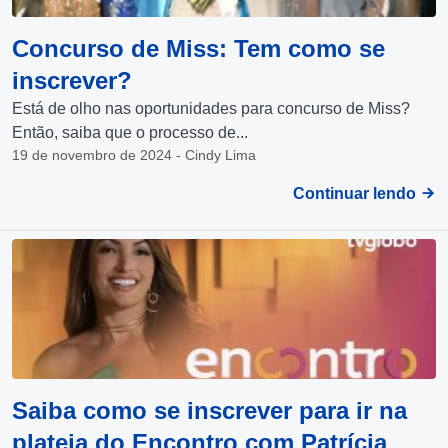
Concurso de Miss: Tem como se
inscrever?
Está de olho nas oportunidades para concurso de Miss?
Então, saiba que o processo de...
19 de novembro de 2024 - Cindy Lima
Continuar lendo
Saiba como se inscrever para ir na
plateia do Encontro com Patrícia