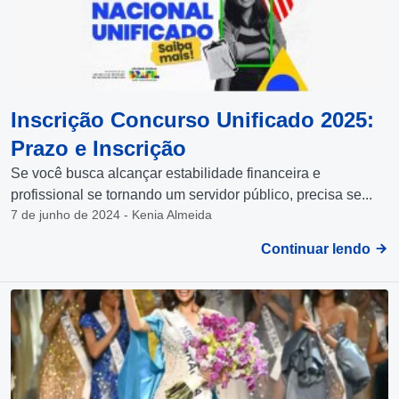
Inscrição Concurso Unificado 2025:
Prazo e Inscrição
Se você busca alcançar estabilidade financeira e
profissional se tornando um servidor público, precisa se...
7 de junho de 2024 - Kenia Almeida
Continuar lendo