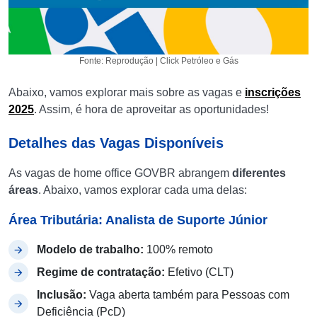
Fonte: Reprodução | Click Petróleo e Gás
Abaixo, vamos explorar mais sobre as vagas e
inscrições
2025
. Assim, é hora de aproveitar as oportunidades!
Detalhes das Vagas Disponíveis
As vagas de home office GOVBR abrangem
diferentes
áreas
. Abaixo, vamos explorar cada uma delas:
Área Tributária: Analista de Suporte Júnior
Modelo de trabalho:
100% remoto
Regime de contratação:
Efetivo (CLT)
Inclusão:
Vaga aberta também para Pessoas com
Deficiência (PcD)