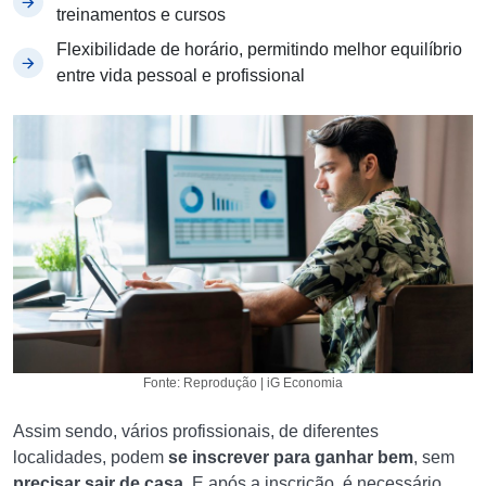
treinamentos e cursos
Flexibilidade de horário, permitindo melhor equilíbrio
entre vida pessoal e profissional
Fonte: Reprodução | iG Economia
Assim sendo, vários profissionais, de diferentes
localidades, podem
se inscrever para ganhar bem
, sem
precisar sair de casa
. E após a inscrição, é necessário