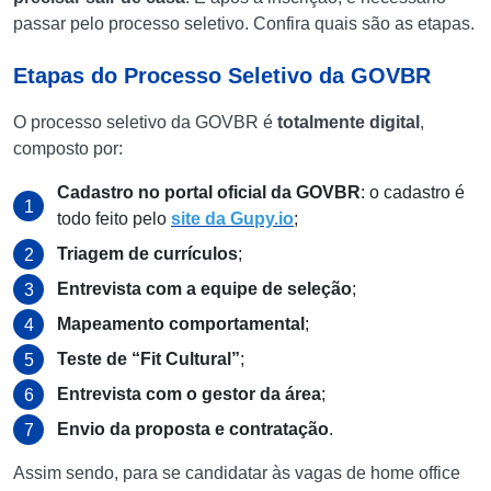
passar pelo processo seletivo. Confira quais são as etapas.
Etapas do Processo Seletivo da GOVBR
O processo seletivo da GOVBR é
totalmente digital
,
composto por:​
Cadastro no portal oficial da GOVBR
: o cadastro é
todo feito pelo
site da Gupy.io
;
Triagem de currículos
;
Entrevista com a equipe de seleção
;
Mapeamento comportamental
;
Teste de “Fit Cultural”
;
Entrevista com o gestor da área
;
Envio da proposta e contratação
. ​
Assim sendo, para se candidatar às vagas de home office