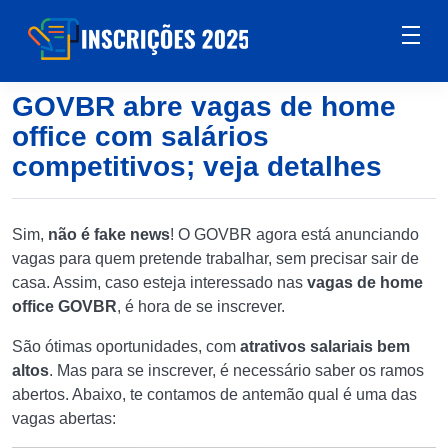
GOVBR abre vagas de home
office com salários
competitivos; veja detalhes
Sim,
não é fake news
! O GOVBR agora está anunciando
vagas para quem pretende trabalhar, sem precisar sair de
casa. Assim, caso esteja interessado nas
vagas de home
office GOVBR
, é hora de se inscrever.
São ótimas oportunidades, com
atrativos salariais bem
altos
. Mas para se inscrever, é necessário saber os ramos
abertos. Abaixo, te contamos de antemão qual é uma das
vagas abertas: