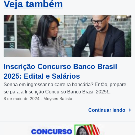
Veja também
Inscrição Concurso Banco Brasil
2025: Edital e Salários
Sonha em ingressar na carreira bancária? Então, prepare-
se para a Inscrição Concurso Banco Brasil 2025!...
8 de maio de 2024 - Moyses Batista
Continuar lendo