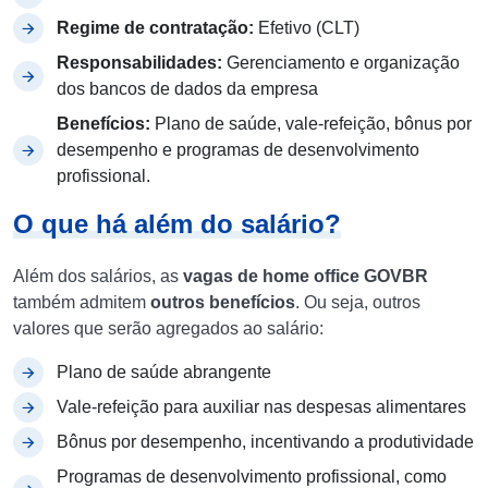
Regime de contratação:
Efetivo (CLT)
Responsabilidades:
Gerenciamento e organização
dos bancos de dados da empresa
Benefícios:
Plano de saúde, vale-refeição, bônus por
desempenho e programas de desenvolvimento
profissional. ​
O que há além do salário?
Além dos salários, as
vagas de home office GOVBR
também admitem
outros benefícios
. Ou seja, outros
valores que serão agregados ao salário:
Plano de saúde abrangente
Vale-refeição para auxiliar nas despesas alimentares
Bônus por desempenho, incentivando a produtividade
Programas de desenvolvimento profissional, como