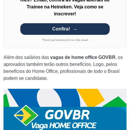
Trainee na Heineken. Veja como se
inscrever!
Confira!
*Você permanecerá no site atual
Além dos salários das
vagas de home office GOVBR
, os
aprovados também terão outros benefícios. Logo, pelos
benefícios do Home Office, profissionais de todo o Brasil
podem se candidatar.