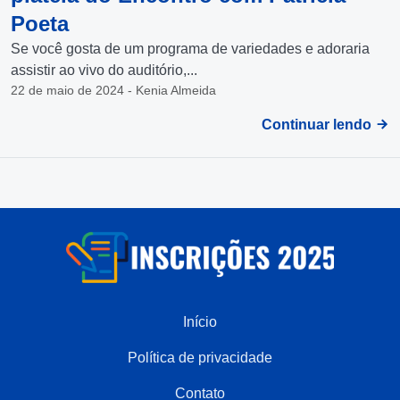
Poeta
Se você gosta de um programa de variedades e adoraria
assistir ao vivo do auditório,...
22 de maio de 2024 - Kenia Almeida
Continuar lendo
Início
Política de privacidade
Contato