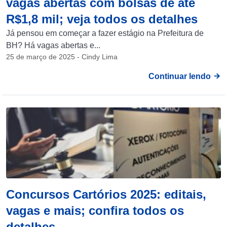
vagas abertas com bolsas de até
R$1,8 mil; veja todos os detalhes
Já pensou em começar a fazer estágio na Prefeitura de
BH? Há vagas abertas e...
25 de março de 2025 - Cindy Lima
Continuar lendo
Concursos Cartórios 2025: editais,
vagas e mais; confira todos os
detalhes