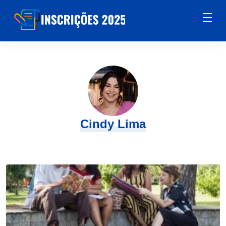
Cindy Lima