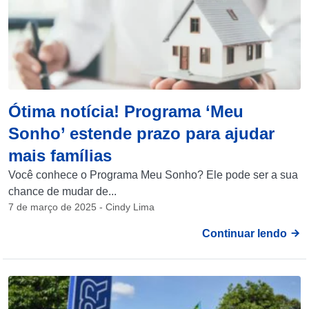
Ótima notícia! Programa ‘Meu
Sonho’ estende prazo para ajudar
mais famílias
Você conhece o Programa Meu Sonho? Ele pode ser a sua
chance de mudar de...
7 de março de 2025 - Cindy Lima
Continuar lendo