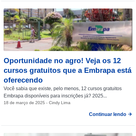
Oportunidade no agro! Veja os 12
cursos gratuitos que a Embrapa está
oferecendo
Você sabia que existe, pelo menos, 12 cursos gratuitos
Embrapa disponíveis para inscrições já? 2025...
18 de março de 2025 - Cindy Lima
Continuar lendo