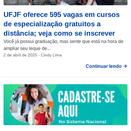
UFJF oferece 595 vagas em cursos
de especialização gratuitos a
distância; veja como se inscrever
Você já possui graduação, mas sente que está na hora de
ampliar seu leque de...
2 de abril de 2025 - Cindy Lima
Continuar lendo