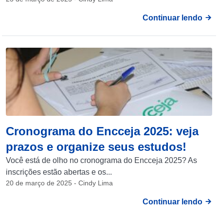
Continuar lendo
Cronograma do Encceja 2025: veja
prazos e organize seus estudos!
Você está de olho no cronograma do Encceja 2025? As
inscrições estão abertas e os...
20 de março de 2025 - Cindy Lima
Continuar lendo