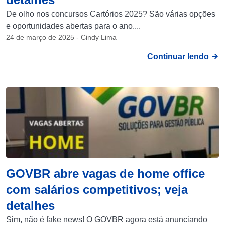
De olho nos concursos Cartórios 2025? São várias opções
e oportunidades abertas para o ano....
24 de março de 2025 - Cindy Lima
Continuar lendo
GOVBR abre vagas de home office
com salários competitivos; veja
detalhes
Sim, não é fake news! O GOVBR agora está anunciando