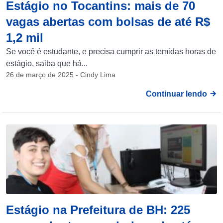
Estágio no Tocantins: mais de 70
vagas abertas com bolsas de até R$
1,2 mil
Se você é estudante, e precisa cumprir as temidas horas de
estágio, saiba que há...
26 de março de 2025 - Cindy Lima
Continuar lendo
Estágio na Prefeitura de BH: 225