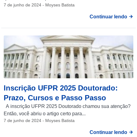
7 de junho de 2024 - Moyses Batista
Continuar lendo
Inscrição UFPR 2025 Doutorado:
Prazo, Cursos e Passo Passo
A inscrição UFPR 2025 Doutorado chamou sua atenção?
Então, você abriu o artigo certo para...
7 de junho de 2024 - Moyses Batista
Continuar lendo