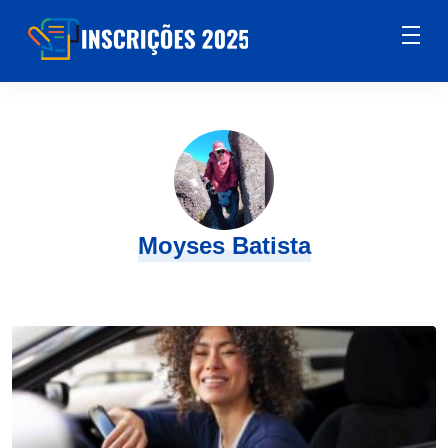
Moyses Batista