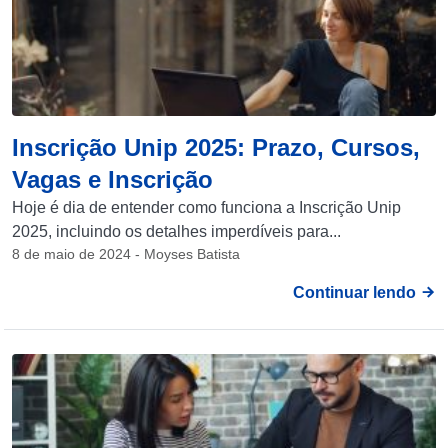
Inscrição Unip 2025: Prazo, Cursos,
Vagas e Inscrição
Hoje é dia de entender como funciona a Inscrição Unip
2025, incluindo os detalhes imperdíveis para...
8 de maio de 2024 - Moyses Batista
Continuar lendo