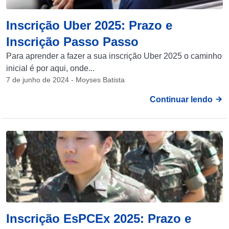
Inscrição Uber 2025: Prazo e
Inscrição Passo Passo
Para aprender a fazer a sua inscrição Uber 2025 o caminho
inicial é por aqui, onde...
7 de junho de 2024 - Moyses Batista
Continuar lendo
Inscrição EsPCEx 2025: Prazo e