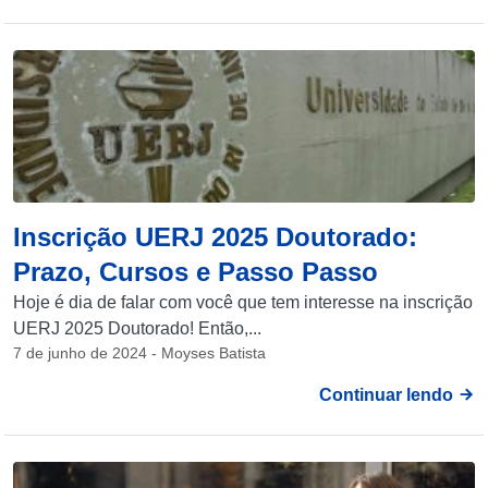
Inscrição UERJ 2025 Doutorado:
Prazo, Cursos e Passo Passo
Hoje é dia de falar com você que tem interesse na inscrição
UERJ 2025 Doutorado! Então,...
7 de junho de 2024 - Moyses Batista
Continuar lendo