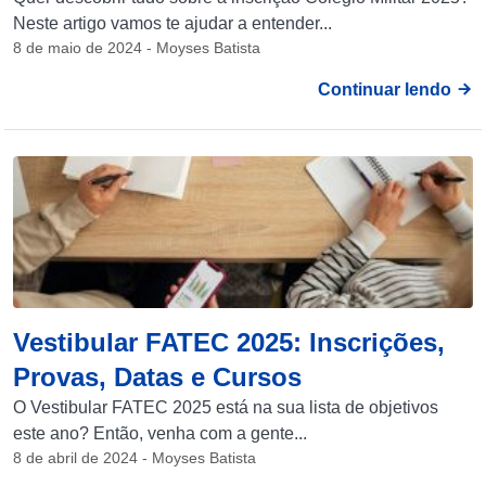
Neste artigo vamos te ajudar a entender...
8 de maio de 2024 - Moyses Batista
Continuar lendo
Vestibular FATEC 2025: Inscrições,
Provas, Datas e Cursos
O Vestibular FATEC 2025 está na sua lista de objetivos
este ano? Então, venha com a gente...
8 de abril de 2024 - Moyses Batista