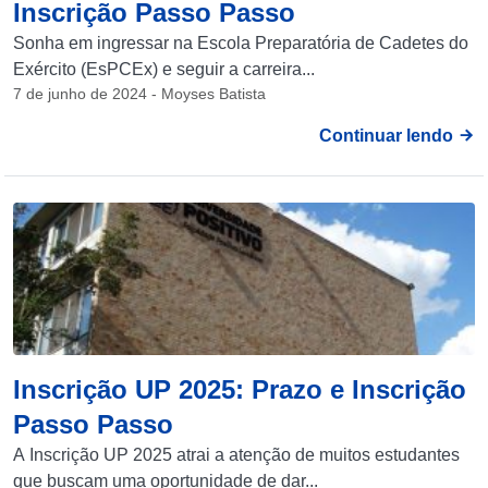
Inscrição Passo Passo
Sonha em ingressar na Escola Preparatória de Cadetes do
Exército (EsPCEx) e seguir a carreira...
7 de junho de 2024 - Moyses Batista
Continuar lendo
Inscrição UP 2025: Prazo e Inscrição
Passo Passo
A Inscrição UP 2025 atrai a atenção de muitos estudantes
que buscam uma oportunidade de dar...