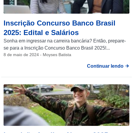
Inscrição Concurso Banco Brasil
2025: Edital e Salários
Sonha em ingressar na carreira bancária? Então, prepare-
se para a Inscrição Concurso Banco Brasil 2025!...
8 de maio de 2024 - Moyses Batista
Continuar lendo