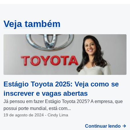
Veja também
Estágio Toyota 2025: Veja como se
inscrever e vagas abertas
Já pensou em fazer Estágio Toyota 2025? A empresa, que
possui porte mundial, está com...
19 de agosto de 2024 - Cindy Lima
Continuar lendo