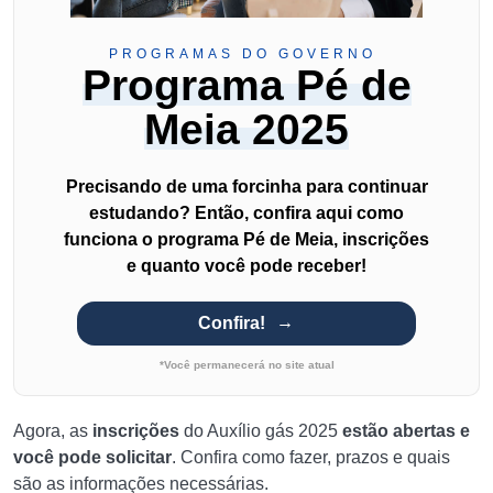
PROGRAMAS DO GOVERNO
Programa Pé de
Meia 2025
Precisando de uma forcinha para continuar
estudando? Então, confira aqui como
funciona o programa Pé de Meia, inscrições
e quanto você pode receber!
Confira!
*Você permanecerá no site atual
Agora, as
inscrições
do Auxílio gás 2025
estão abertas e
você pode solicitar
. Confira como fazer, prazos e quais
são as informações necessárias.