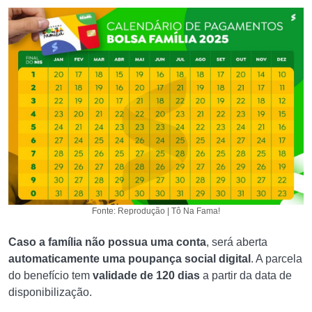
Fonte: Reprodução | Tô Na Fama!
Caso a família não possua uma conta
, será aberta
automaticamente uma poupança social digital
. A parcela
do benefício tem
validade de 120 dias
a partir da data de
disponibilização.