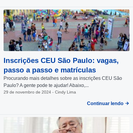
Inscrições CEU São Paulo: vagas,
passo a passo e matrículas
Procurando mais detalhes sobre as inscrições CEU São
Paulo? A gente pode te ajudar! Abaixo,...
29 de novembro de 2024 - Cindy Lima
Continuar lendo