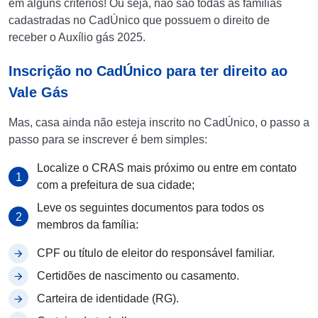
em alguns critérios! Ou seja, não são todas as famílias
cadastradas no CadÚnico que possuem o direito de
receber o Auxílio gás 2025.
Inscrição no CadÚnico para ter direito ao
Vale Gás
Mas, casa ainda não esteja inscrito no CadÚnico, o passo a
passo para se inscrever é bem simples:
Localize o CRAS mais próximo ou entre em contato
com a prefeitura de sua cidade;
Leve os seguintes documentos para todos os
membros da família:
CPF ou título de eleitor do responsável familiar.
Certidões de nascimento ou casamento.
Carteira de identidade (RG).