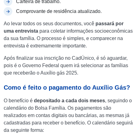
Carteira de trabalho.
Comprovante de residência atualizado.
Ao levar todos os seus documentos, você
passará por
uma entrevista
para coletar informações socioeconômicas
da sua família. O processo é simples, e comparecer na
entrevista é extremamente importante.
Após finalizar sua inscrição no CadÚnico, é só aguardar,
pois é o Governo Federal quem irá selecionar as famílias
que receberão o Auxílio gás 2025.
Como é feito o pagamento do Auxílio Gás?
O benefício é
depositado a cada dois meses
, seguindo o
calendário do Bolsa Família. Os pagamentos são
realizados em contas digitais ou bancárias, as mesmas já
cadastradas para receber o benefício. O calendário seguirá
da seguinte forma: