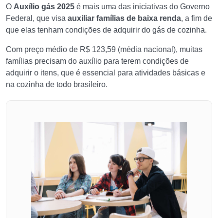
O
Auxílio gás 2025
é mais uma das iniciativas do Governo
Federal, que visa
auxiliar famílias de baixa renda
, a fim de
que elas tenham condições de adquirir do gás de cozinha.
Com preço médio de R$ 123,59 (média nacional), muitas
famílias precisam do auxílio para terem condições de
adquirir o itens, que é essencial para atividades básicas e
na cozinha de todo brasileiro.