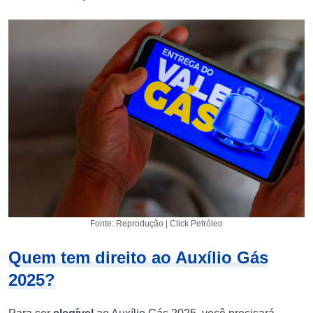
Fonte: Reprodução | Click Petróleo
Quem tem direito ao Auxílio Gás
2025?