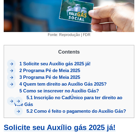
Fonte: Reprodução | FDR
Contents
1
Solicite seu Auxílio gás 2025 já!
2
Programa Pé de Meia 2025
3
Programa Pé de Meia 2025
4
Quem tem direito ao Auxílio Gás 2025?
5
Como se inscrever no Auxílio Gás?
5.1
Inscrição no CadÚnico para ter direito ao
Vale Gás
5.2
Como é feito o pagamento do Auxílio Gás?
Solicite seu Auxílio gás 2025 já!