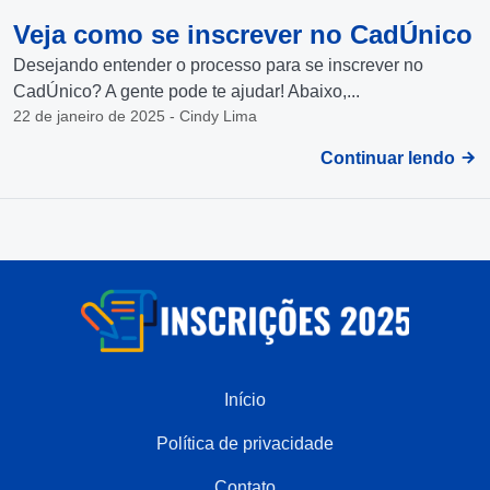
Veja como se inscrever no CadÚnico
Desejando entender o processo para se inscrever no
CadÚnico? A gente pode te ajudar! Abaixo,...
22 de janeiro de 2025 - Cindy Lima
Continuar lendo
Início
Política de privacidade
Contato