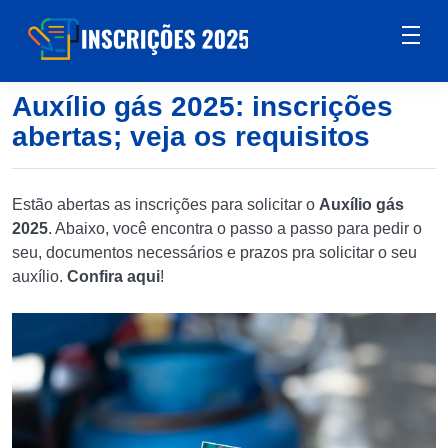
Auxílio gás 2025: inscrições
abertas; veja os requisitos
Estão abertas as inscrições para solicitar o
Auxílio gás
2025
. Abaixo, você encontra o passo a passo para pedir o
seu, documentos necessários e prazos pra solicitar o seu
auxílio.
Confira aqui
!