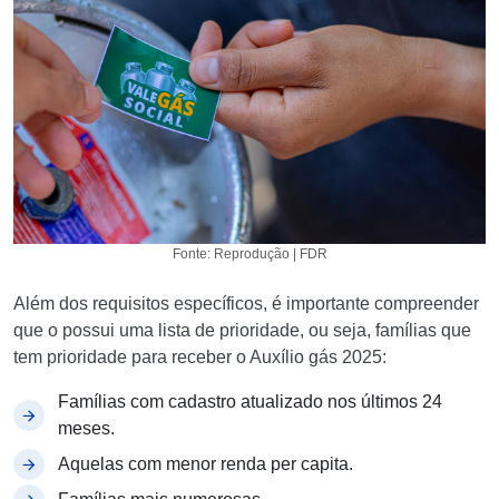
Fonte: Reprodução | FDR
Além dos requisitos específicos, é importante compreender
que o possui uma lista de prioridade, ou seja, famílias que
tem prioridade para receber o Auxílio gás 2025:
Famílias com cadastro atualizado nos últimos 24
meses.
Aquelas com menor renda per capita.