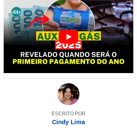
ESCRITO POR
Cindy Lima