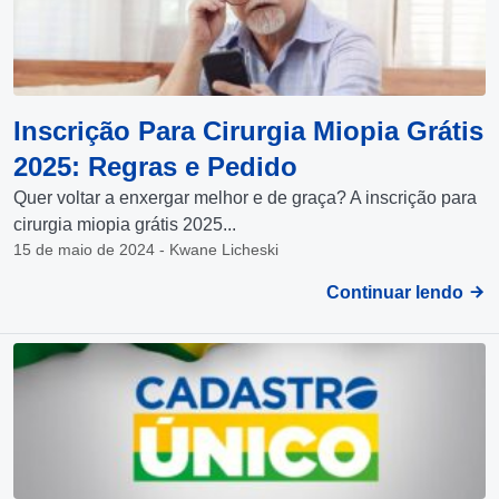
Inscrição Para Cirurgia Miopia Grátis
2025: Regras e Pedido
Quer voltar a enxergar melhor e de graça? A inscrição para
cirurgia miopia grátis 2025...
15 de maio de 2024 - Kwane Licheski
Continuar lendo