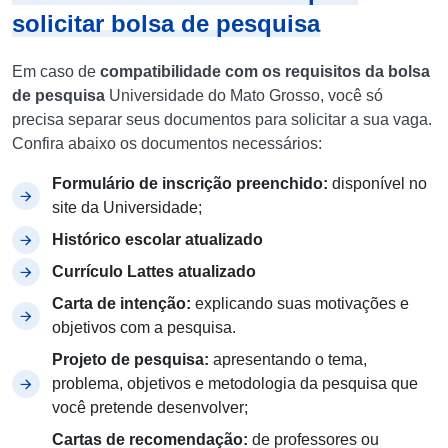
solicitar bolsa de pesquisa
Em caso de
compatibilidade com os requisitos da bolsa
de pesquisa
Universidade do Mato Grosso, você só
precisa separar seus documentos para solicitar a sua vaga.
Confira abaixo os documentos necessários:
Formulário de inscrição preenchido:
disponível no
site da Universidade;
Histórico escolar atualizado
Currículo Lattes atualizado
Carta de intenção:
explicando suas motivações e
objetivos com a pesquisa.
Projeto de pesquisa:
apresentando o tema,
problema, objetivos e metodologia da pesquisa que
você pretende desenvolver;
Cartas de recomendação:
de professores ou