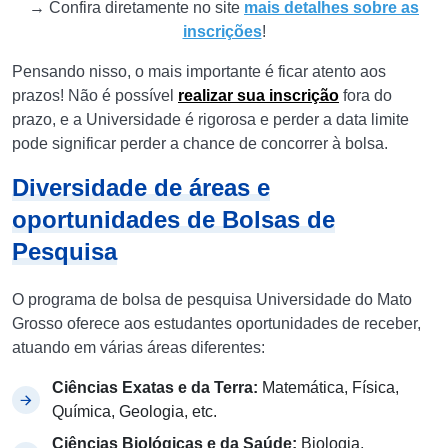
→ Confira diretamente no site
mais detalhes sobre as
inscrições
!
Pensando nisso, o mais importante é ficar atento aos
prazos! Não é possível
realizar sua inscrição
fora do
prazo, e a Universidade é rigorosa e perder a data limite
pode significar perder a chance de concorrer à bolsa.
Diversidade de áreas e
oportunidades de Bolsas de
Pesquisa
O programa de bolsa de pesquisa Universidade do Mato
Grosso oferece aos estudantes oportunidades de receber,
atuando em várias áreas diferentes:
Ciências Exatas e da Terra:
Matemática, Física,
Química, Geologia, etc.
Ciências Biológicas e da Saúde:
Biologia,