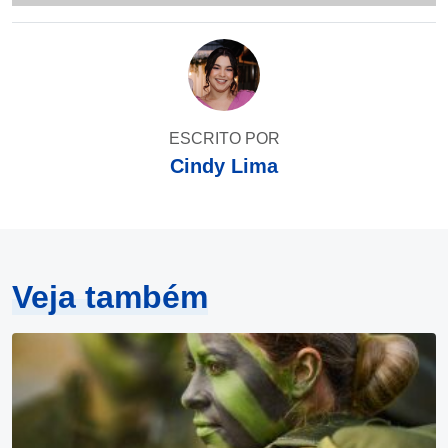
ESCRITO POR
Cindy Lima
Veja também