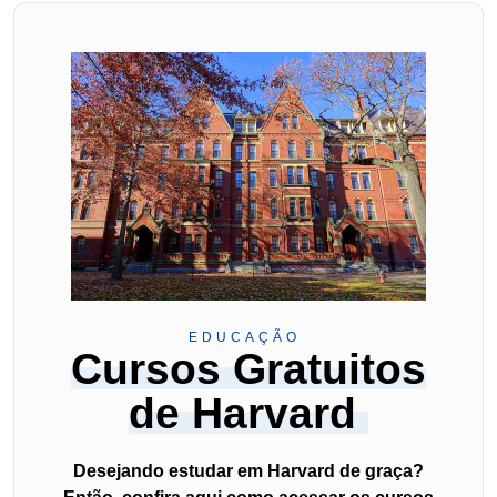
EDUCAÇÃO
Cursos Gratuitos
de Harvard
Desejando estudar em Harvard de graça?