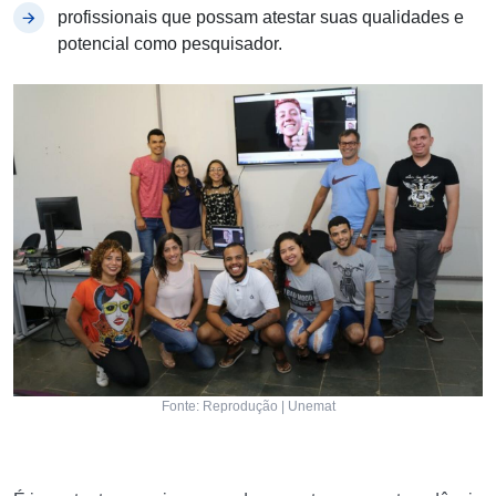
profissionais que possam atestar suas qualidades e
potencial como pesquisador.
Fonte: Reprodução | Unemat