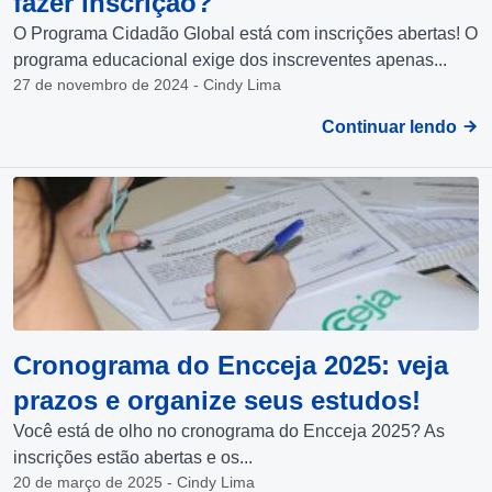
fazer inscrição?
O Programa Cidadão Global está com inscrições abertas! O
programa educacional exige dos inscreventes apenas...
27 de novembro de 2024 - Cindy Lima
Continuar lendo
Cronograma do Encceja 2025: veja
prazos e organize seus estudos!
Você está de olho no cronograma do Encceja 2025? As
inscrições estão abertas e os...
20 de março de 2025 - Cindy Lima