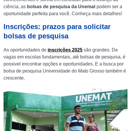
ciência, as
bolsas de pesquisa da Unemat
podem ser a
oportunidade perfeita para você. Conheça mais detalhes!
Inscrições: prazos para solicitar
bolsas de pesquisa
As oportunidades de
inscrições 2025
são grandes. De
vagas em escolas fundamentais, até bolsas de pesquisa, é
possivel encontrar opções e oportunidades. E a busca por
bolsa de pesquisa Universidade do Mato Grosso também é
crescente.