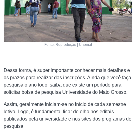
Fonte: Reprodução | Unemat
Dessa forma, é super importante conhecer mais detalhes e
os prazos para realizar das inscrições. Ainda que você faça
pesquisa o ano todo, saiba que existe um período para
solicitar bolsa de pesquisa Universidade do Mato Grosso.
Assim, geralmente iniciam-se no início de cada semestre
letivo. Logo, é fundamental ficar de olho nos editais
publicados pela universidade e nos sites dos programas de
pesquisa.