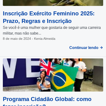
Inscrição Exército Feminino 2025:
Prazo, Regras e Inscrição
Se você é uma mulher que gostaria de seguir uma carreira
militar, mas não sabe...
8 de maio de 2024 - Kenia Almeida
Continuar lendo
Programa Cidadão Global: como