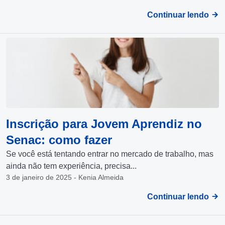
Continuar lendo
Inscrição para Jovem Aprendiz no
Senac: como fazer
Se você está tentando entrar no mercado de trabalho, mas
ainda não tem experiência, precisa...
3 de janeiro de 2025 - Kenia Almeida
Continuar lendo