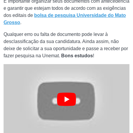
É importante organizar seus documentos com antecedência
e garantir que estejam todos de acordo com as exigências
dos editais de
bolsa de pesquisa Universidade do Mato
Grosso
.
Qualquer erro ou falta de documento pode levar à
desclassificação da sua candidatura. Ainda assim, não
deixe de solicitar a sua oportunidade e passe a receber por
fazer pesquisa na Unemat.
Bons estudos
!