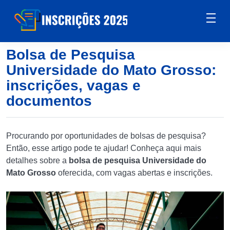
Bolsa de Pesquisa
Universidade do Mato Grosso:
inscrições, vagas e
documentos
Procurando por oportunidades de bolsas de pesquisa?
Então, esse artigo pode te ajudar! Conheça aqui mais
detalhes sobre a
bolsa de pesquisa Universidade do
Mato Grosso
oferecida, com vagas abertas e inscrições.