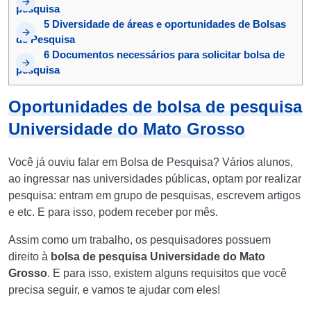
pesquisa
5
Diversidade de áreas e oportunidades de Bolsas
de Pesquisa
6
Documentos necessários para solicitar bolsa de
pesquisa
Oportunidades de bolsa de pesquisa
Universidade do Mato Grosso
Você já ouviu falar em Bolsa de Pesquisa? Vários alunos,
ao ingressar nas universidades públicas, optam por realizar
pesquisa: entram em grupo de pesquisas, escrevem artigos
e etc. E para isso, podem receber por mês.
Assim como um trabalho, os pesquisadores possuem
direito à
bolsa de pesquisa Universidade do Mato
Grosso
. E para isso, existem alguns requisitos que você
precisa seguir, e vamos te ajudar com eles!