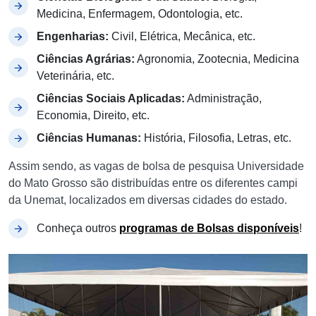
Medicina, Enfermagem, Odontologia, etc.
Engenharias:
Civil, Elétrica, Mecânica, etc.
Ciências Agrárias:
Agronomia, Zootecnia, Medicina
Veterinária, etc.
Ciências Sociais Aplicadas:
Administração,
Economia, Direito, etc.
Ciências Humanas:
História, Filosofia, Letras, etc.
Assim sendo, as vagas de bolsa de pesquisa Universidade
do Mato Grosso são distribuídas entre os diferentes campi
da Unemat, localizados em diversas cidades do estado.
Conheça outros
programas de Bolsas disponíveis
!