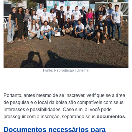
Fonte: Reprodução | Unemat
Portanto, antes mesmo de se inscrever, verifique se a área
de pesquisa e o local da bolsa são compatíveis com seus
interesses e possibilidades. Caso sim, ai você pode
prosseguir com a inscrição, separando seus
documentos
.
Documentos necessários para