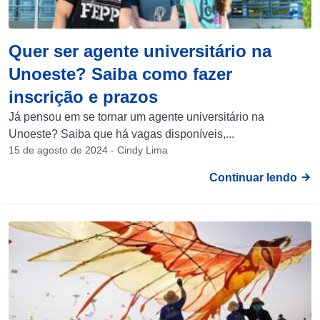
Quer ser agente universitário na
Unoeste? Saiba como fazer
inscrição e prazos
Já pensou em se tornar um agente universitário na
Unoeste? Saiba que há vagas disponíveis,...
15 de agosto de 2024 - Cindy Lima
Continuar lendo