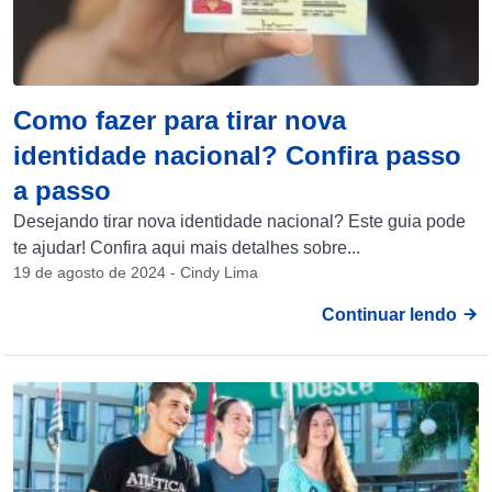
Como fazer para tirar nova
identidade nacional? Confira passo
a passo
Desejando tirar nova identidade nacional? Este guia pode
te ajudar! Confira aqui mais detalhes sobre...
19 de agosto de 2024 - Cindy Lima
Continuar lendo