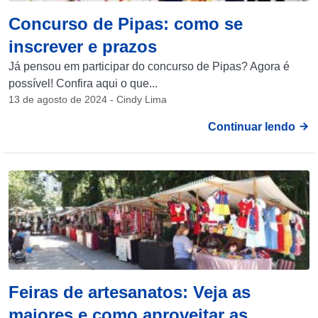
Concurso de Pipas: como se
inscrever e prazos
Já pensou em participar do concurso de Pipas? Agora é
possível! Confira aqui o que...
13 de agosto de 2024 - Cindy Lima
Continuar lendo
Feiras de artesanatos: Veja as
maiores e como aproveitar as