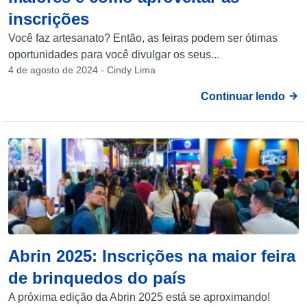
inscrições
Você faz artesanato? Então, as feiras podem ser ótimas
oportunidades para você divulgar os seus...
4 de agosto de 2024 - Cindy Lima
Continuar lendo
Abrin 2025: Inscrições na maior feira
de brinquedos do país
A próxima edição da Abrin 2025 está se aproximando!