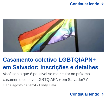
Continuar lendo
Casamento coletivo LGBTQIAPN+
em Salvador: inscrições e detalhes
Você sabia que é possível se matricular no próximo
casamento coletivo LGBTQIAPN+ em Salvador? A...
19 de agosto de 2024 - Cindy Lima
Continuar lendo