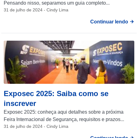
Pensando nisso, separamos um guia completo...
31 de julho de 2024 - Cindy Lima
Continuar lendo
Exposec 2025: Saiba como se
inscrever
Exposec 2025: conheça aqui detalhes sobre a próxima
Feira Internacional de Segurança, requisitos e prazos...
31 de julho de 2024 - Cindy Lima