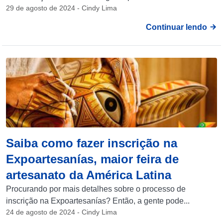
29 de agosto de 2024 - Cindy Lima
Continuar lendo
Saiba como fazer inscrição na
Expoartesanías, maior feira de
artesanato da América Latina
Procurando por mais detalhes sobre o processo de
inscrição na Expoartesanías? Então, a gente pode...
24 de agosto de 2024 - Cindy Lima