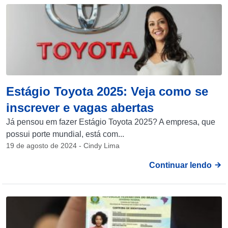
Estágio Toyota 2025: Veja como se
inscrever e vagas abertas
Já pensou em fazer Estágio Toyota 2025? A empresa, que
possui porte mundial, está com...
19 de agosto de 2024 - Cindy Lima
Continuar lendo