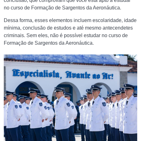
conclusão, que comprovam que você está apto a estudar
no curso de Formação de Sargentos da Aeronáutica.
Dessa forma, esses elementos incluem escolaridade, idade
mínima, conclusão de estudos e até mesmo antecendetes
criminais. Sem eles, não é possível estudar no curso de
Formação de Sargentos da Aeronáutica.