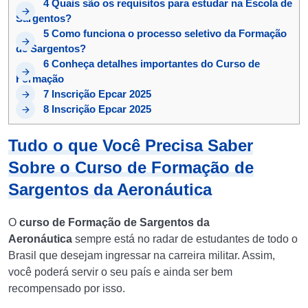
4
Quais são os requisitos para estudar na Escola de
Sargentos?
5
Como funciona o processo seletivo da Formação
de Sargentos?
6
Conheça detalhes importantes do Curso de
Formação
7
Inscrição Epcar 2025
8
Inscrição Epcar 2025
Tudo o que Você Precisa Saber
Sobre o Curso de Formação de
Sargentos da Aeronáutica
O
curso de Formação de Sargentos da
Aeronáutica
sempre está no radar de estudantes de todo o
Brasil que desejam ingressar na carreira militar. Assim,
você poderá servir o seu país e ainda ser bem
recompensado por isso.