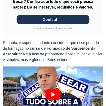
Epcar? Confira aqui tudo o que você precisa
saber para se inscrever, requisitos e valores.
Confira!
*Você permanecerá no site atual
Portanto, é super importante considerar que esse período
de formação no
curso de Formação de Sargentos da
Aeronáutica
é a fase de preparação à vida militar, que não
é simples, mas é gloriosa. Bons estudos!