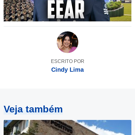
ESCRITO POR
Cindy Lima
Veja também