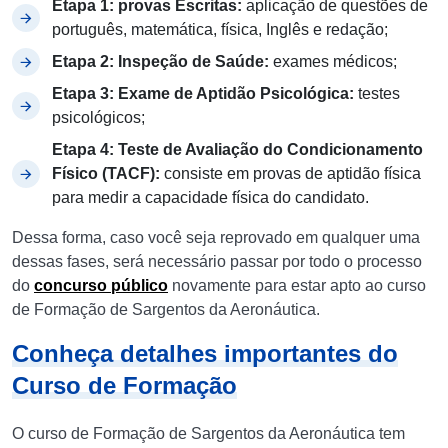
Etapa 1: provas Escritas:
aplicação de questões de
português, matemática, física, Inglês e redação;
Etapa 2: Inspeção de Saúde:
exames médicos;
Etapa 3: Exame de Aptidão Psicológica:
testes
psicológicos;
Etapa 4: Teste de Avaliação do Condicionamento
Físico (TACF):
consiste em provas de aptidão física
para medir a capacidade física do candidato.
Dessa forma, caso você seja reprovado em qualquer uma
dessas fases, será necessário passar por todo o processo
do
concurso público
novamente para estar apto ao curso
de Formação de Sargentos da Aeronáutica.
Conheça detalhes importantes do
Curso de Formação
O curso de Formação de Sargentos da Aeronáutica tem