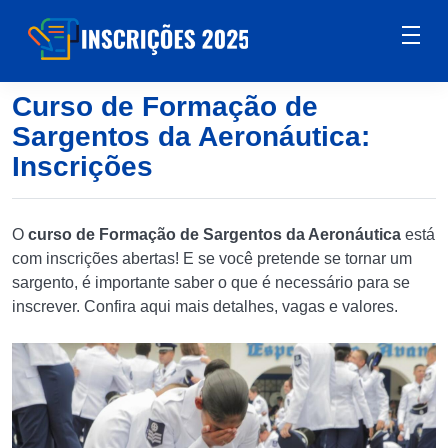
Curso de Formação de
Sargentos da Aeronáutica:
Inscrições
O
curso de Formação de Sargentos da Aeronáutica
está
com inscrições abertas! E se você pretende se tornar um
sargento, é importante saber o que é necessário para se
inscrever. Confira aqui mais detalhes, vagas e valores.