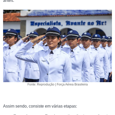
antes.
Fonte: Reprodução | Força Aérea Brasileira
Assim sendo, consiste em várias etapas: