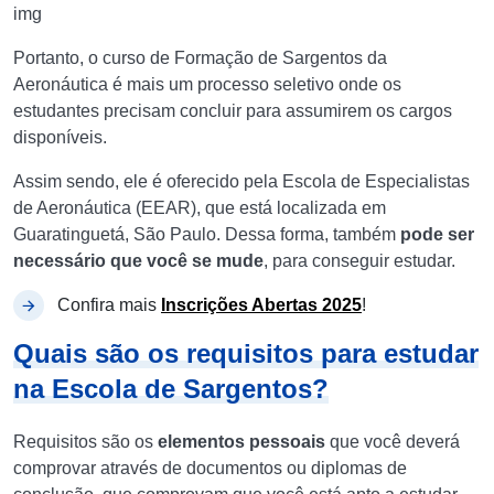
img
Portanto, o curso de Formação de Sargentos da
Aeronáutica é mais um processo seletivo onde os
estudantes precisam concluir para assumirem os cargos
disponíveis.
Assim sendo, ele é oferecido pela Escola de Especialistas
de Aeronáutica (EEAR), que está localizada em
Guaratinguetá, São Paulo. Dessa forma, também
pode ser
necessário que você se mude
, para conseguir estudar.
Confira mais
Inscrições Abertas 2025
!
Quais são os requisitos para estudar
na Escola de Sargentos?
Requisitos são os
elementos pessoais
que você deverá
comprovar através de documentos ou diplomas de