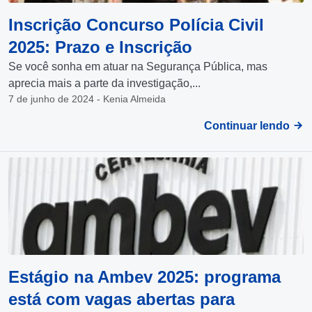
Inscrição Concurso Polícia Civil
2025: Prazo e Inscrição
Se você sonha em atuar na Segurança Pública, mas
aprecia mais a parte da investigação,...
7 de junho de 2024 - Kenia Almeida
Continuar lendo
Estágio na Ambev 2025: programa
está com vagas abertas para