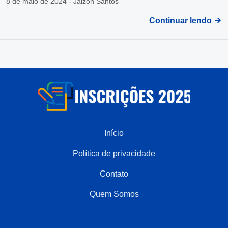
8 de maio de 2024 - Jaizon Santos
Continuar lendo
Início
Política de privacidade
Contato
Quem Somos