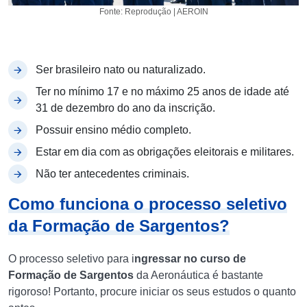
Fonte: Reprodução | AEROIN
Ser brasileiro nato ou naturalizado.
Ter no mínimo 17 e no máximo 25 anos de idade até
31 de dezembro do ano da inscrição.
Possuir ensino médio completo.
Estar em dia com as obrigações eleitorais e militares.
Não ter antecedentes criminais.
Como funciona o processo seletivo
da Formação de Sargentos?
O processo seletivo para i
ngressar no curso de
Formação de Sargentos
da Aeronáutica é bastante
rigoroso! Portanto, procure iniciar os seus estudos o quanto