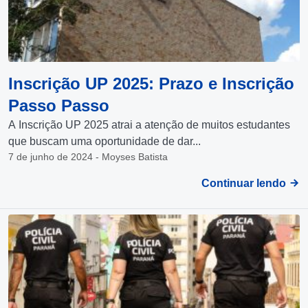
Inscrição UP 2025: Prazo e Inscrição
Passo Passo
A Inscrição UP 2025 atrai a atenção de muitos estudantes
que buscam uma oportunidade de dar...
7 de junho de 2024 - Moyses Batista
Continuar lendo