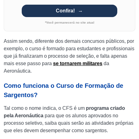
Confira!
*Você permanecerá no site atual
Assim sendo, diferente dos demais concursos públicos, por
exemplo, o curso é formado para estudantes e profissionais
que já finalizaram o processo de seleção, e falta apenas
mais esse passo para
se tornarem militares
da
Aeronáutica.
Como funciona o Curso de Formação de
Sargentos?
Tal como o nome indica, o CFS é um
programa criado
pela Aeronáutica
para que os alunos aprovados no
processo seletivo, saiba quais serão as atividades próprias
que eles devem desempenhar como sargentos.