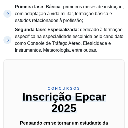
Primeira fase: Básica:
primeiros meses de instrução,
com adaptação à vida militar, formação básica e
estudos relacionados à profissão;
Segunda fase: Especializada:
dedicado à formação
específica na especialidade escolhida pelo candidato,
como Controle de Tráfego Aéreo, Eletricidade e
Instrumentos, Meteorologia, entre outras.
CONCURSOS
Inscrição Epcar
2025
Pensando em se tornar um estudante da