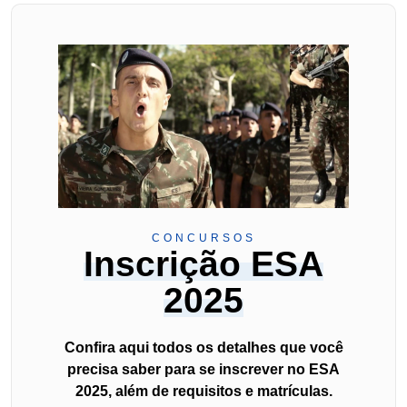
CONCURSOS
Inscrição ESA
2025
Confira aqui todos os detalhes que você
precisa saber para se inscrever no ESA
2025, além de requisitos e matrículas.