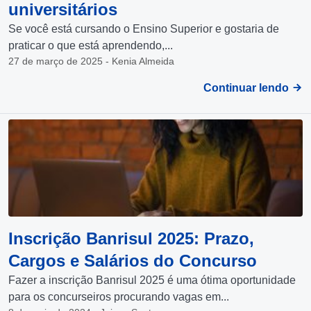
universitários
Se você está cursando o Ensino Superior e gostaria de
praticar o que está aprendendo,...
27 de março de 2025 - Kenia Almeida
Continuar lendo
Inscrição Banrisul 2025: Prazo,
Cargos e Salários do Concurso
Fazer a inscrição Banrisul 2025 é uma ótima oportunidade
para os concurseiros procurando vagas em...