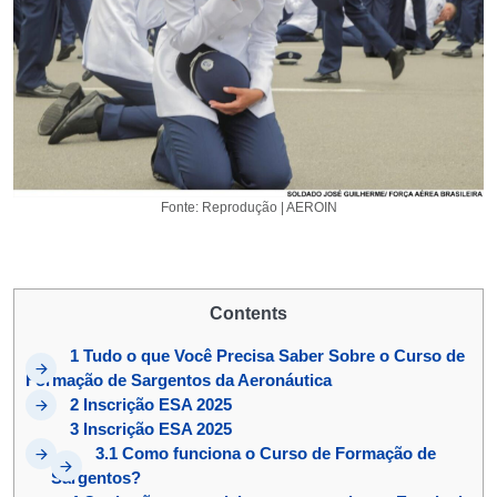
Fonte: Reprodução | AEROIN
Contents
1
Tudo o que Você Precisa Saber Sobre o Curso de
Formação de Sargentos da Aeronáutica
2
Inscrição ESA 2025
3
Inscrição ESA 2025
3.1
Como funciona o Curso de Formação de
Sargentos?