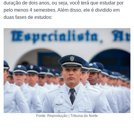
duração de dois anos, ou seja, você terá que estudar por
pelo menos 4 semestres. Além disso, ele é dividido em
duas fases de estudos:
Fonte: Reprodução | Tribuna do Norte