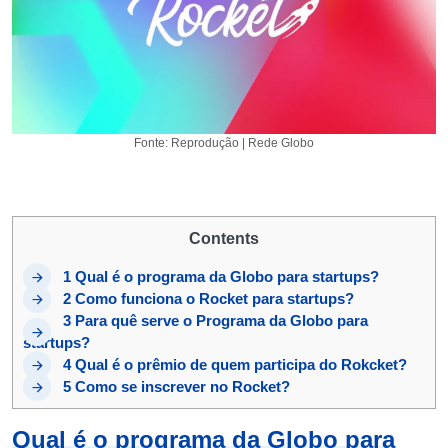
Fonte: Reprodução | Rede Globo
Contents
1
Qual é o programa da Globo para startups?
2
Como funciona o Rocket para startups?
3
Para quê serve o Programa da Globo para
startups?
4
Qual é o prêmio de quem participa do Rokcket?
5
Como se inscrever no Rocket?
Qual é o programa da Globo para