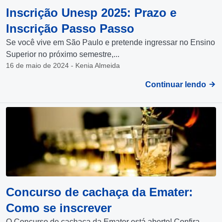
Inscrição Unesp 2025: Prazo e
Inscrição Passo Passo
Se você vive em São Paulo e pretende ingressar no Ensino
Superior no próximo semestre,...
16 de maio de 2024 - Kenia Almeida
Continuar lendo
Concurso de cachaça da Emater:
Como se inscrever
O Concurso de cachaça da Emater está aberto! Confira