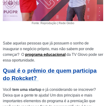
Fonte: Reprodução | Rede Globo
Sabe aquelas pessoas que já possuem o sonho de
inaugurar o negócio próprio, mas não sabem por onde
começar? O
programa educacional
da TV Glovo pode ser
essa oportunidade.
Qual é o prêmio de quem participa
do Rokcket?
Você
tem uma startup
e já considerando se inscrever?
Deixa que a gente te ajuda! Um dos principais e mais
importantes elementos do programa é a premiação que