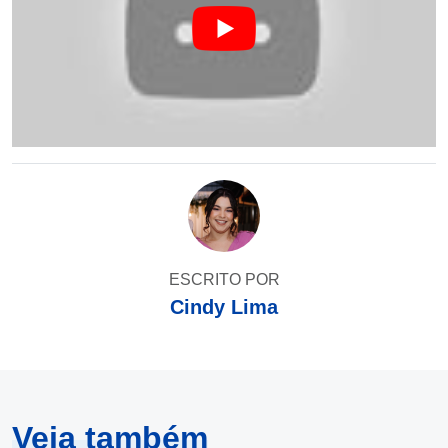
ESCRITO POR
Cindy Lima
Veja também