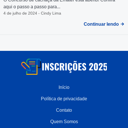
aqui o passo a passo para...
4 de julho de 2024 - Cindy Lima
Continuar lendo
Início
Política de privacidade
Contato
Quem Somos