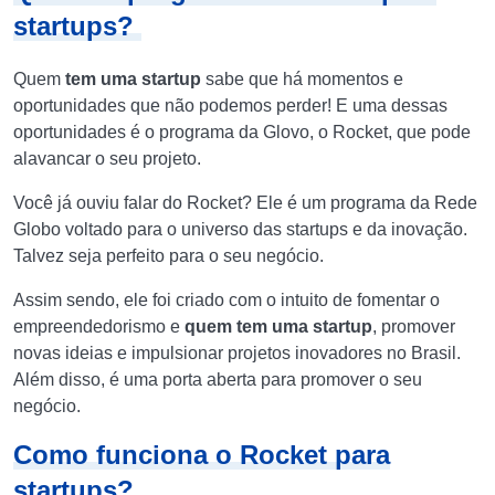
startups?
Quem
tem uma startup
sabe que há momentos e
oportunidades que não podemos perder! E uma dessas
oportunidades é o programa da Glovo, o Rocket, que pode
alavancar o seu projeto.
Você já ouviu falar do Rocket? Ele é um programa da Rede
Globo voltado para o universo das startups e da inovação.
Talvez seja perfeito para o seu negócio.
Assim sendo, ele foi criado com o intuito de fomentar o
empreendedorismo e
quem tem uma startup
, promover
novas ideias e impulsionar projetos inovadores no Brasil.
Além disso, é uma porta aberta para promover o seu
negócio.
Como funciona o Rocket para
startups?