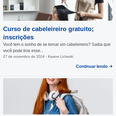
Curso de cabeleireiro gratuito;
inscrições
Você tem o sonho de se tornar um cabeleireiro? Saiba que
você pode tirar esse...
27 de novembro de 2024 - Kwane Licheski
Continuar lendo