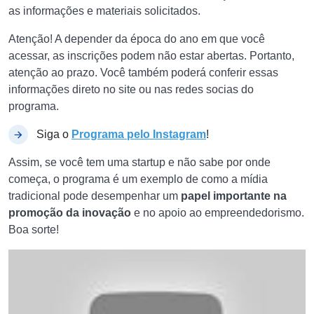
as informações e materiais solicitados.
Atenção! A depender da época do ano em que você
acessar, as inscrições podem não estar abertas. Portanto,
atenção ao prazo. Você também poderá conferir essas
informações direto no site ou nas redes socias do
programa.
Siga o
Programa pelo Instagram
!
Assim, se você tem uma startup e não sabe por onde
começa, o programa é um exemplo de como a mídia
tradicional pode desempenhar um
papel importante na
promoção da inovação
e no apoio ao empreendedorismo.
Boa sorte!