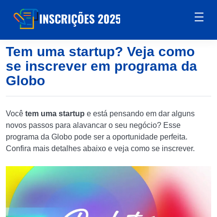
Tem uma startup? Veja como
se inscrever em programa da
Globo
Você
tem uma startup
e está pensando em dar alguns
novos passos para alavancar o seu negócio? Esse
programa da Globo pode ser a oportunidade perfeita.
Confira mais detalhes abaixo e veja como se inscrever.