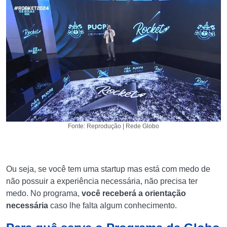
Fonte: Reprodução | Rede Globo
Ou seja, se você tem uma startup mas está com medo de
não possuir a experiência necessária, não precisa ter
medo. No programa,
você receberá a orientação
necessária
caso lhe falta algum conhecimento.