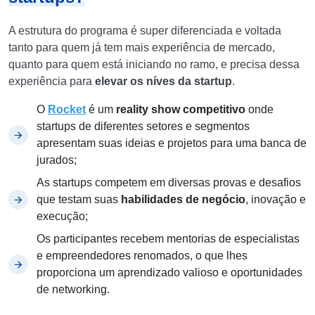
A estrutura do programa é super diferenciada e voltada
tanto para quem já tem mais experiência de mercado,
quanto para quem está iniciando no ramo, e precisa dessa
experiência para
elevar os níves da startup
.
O
Rocket
é um
reality show competitivo
onde
startups de diferentes setores e segmentos
apresentam suas ideias e projetos para uma banca de
jurados;
As startups competem em diversas provas e desafios
que testam suas
habilidades de negócio
, inovação e
execução;
Os participantes recebem mentorias de especialistas
e empreendedores renomados, o que lhes
proporciona um aprendizado valioso e oportunidades
de networking.