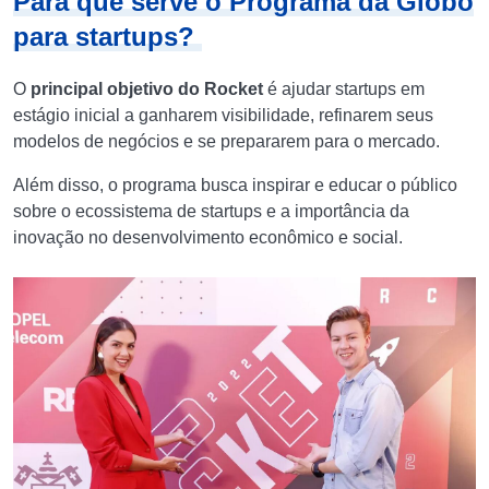
Para quê serve o Programa da Globo
para startups?
O
principal objetivo do Rocket
é ajudar startups em
estágio inicial a ganharem visibilidade, refinarem seus
modelos de negócios e se prepararem para o mercado.
Além disso, o programa busca inspirar e educar o público
sobre o ecossistema de startups e a importância da
inovação no desenvolvimento econômico e social.