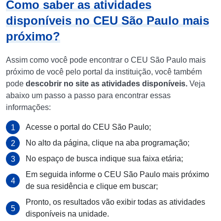
Como saber as atividades
disponíveis no CEU São Paulo mais
próximo?
Assim como você pode encontrar o CEU São Paulo mais
próximo de você pelo portal da instituição, você também
pode
descobrir no site as atividades disponíveis.
Veja
abaixo um passo a passo para encontrar essas
informações:
Acesse o portal do CEU São Paulo;
No alto da página, clique na aba programação;
No espaço de busca indique sua faixa etária;
Em seguida informe o CEU São Paulo mais próximo
de sua residência e clique em buscar;
Pronto, os resultados vão exibir todas as atividades
disponíveis na unidade.