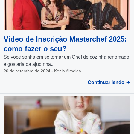
Vídeo de Inscrição Masterchef 2025:
como fazer o seu?
Se você sonha em se tornar um Chef de cozinha renomado,
e gostaria da ajudinha...
20 de setembro de 2024 - Kenia Almeida
Continuar lendo