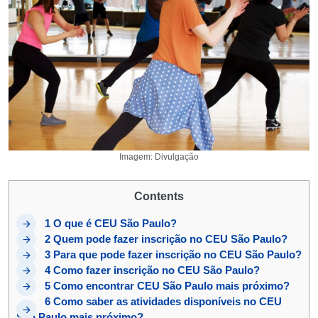
Imagem: Divulgação
Contents
1
O que é CEU São Paulo?
2
Quem pode fazer inscrição no CEU São Paulo?
3
Para que pode fazer inscrição no CEU São Paulo?
4
Como fazer inscrição no CEU São Paulo?
5
Como encontrar CEU São Paulo mais próximo?
6
Como saber as atividades disponíveis no CEU
São Paulo mais próximo?