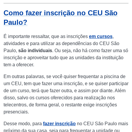
Como fazer inscrição no CEU São
Paulo?
É importante ressaltar, que as inscrições
em cursos
,
atividades e para utilizar as dependências do CEU São
Paulo,
são individuais
. Ou seja, não há como fazer uma só
inscrição e aproveitar tudo que as unidades da instituição
tem a oferecer.
Em outras palavras, se você quiser frequentar a piscina de
um CEU, tem que fazer uma inscrição, e se quiser participar
de um curso, terá que fazer outra, e assim por diante. Além
disso, salvo os cursos oferecidos para realização nos
telecentros, de forma geral, o restante exige inscrições
presenciais.
Desse modo, para
fazer inscrição
no CEU São Paulo mais
próximo da sua casa, seja para frequentar a unidade ou