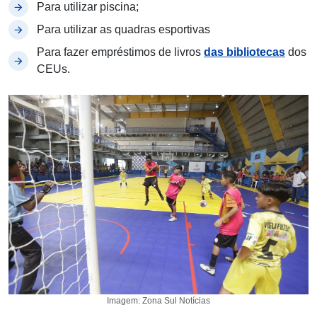
Para utilizar piscina;
Para utilizar as quadras esportivas
Para fazer empréstimos de livros
das bibliotecas
dos
CEUs.
Imagem: Zona Sul Notícias