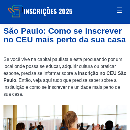
São Paulo: Como se inscrever
no CEU mais perto da sua casa
Se você vive na capital paulista e está procurando por um
local onde possa se educar, adquirir cultura ou praticar
esporte, precisa se informar sobre a
inscrição no CEU São
Paulo
. Então, veja aqui tudo que precisa saber sobre a
instituição e como se inscrever na unidade mais perto de
sua casa.