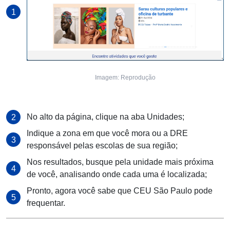
Imagem: Reprodução
No alto da página, clique na aba Unidades;
Indique a zona em que você mora ou a DRE
responsável pelas escolas de sua região;
Nos resultados, busque pela unidade mais próxima
de você, analisando onde cada uma é localizada;
Pronto, agora você sabe que CEU São Paulo pode
frequentar.