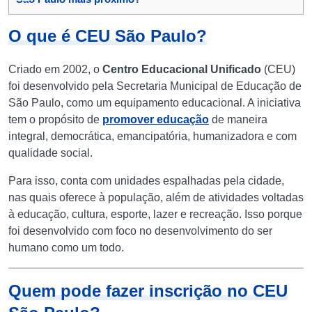
O que é CEU São Paulo?
Criado em 2002, o
Centro Educacional Unificado
(CEU)
foi desenvolvido pela Secretaria Municipal de Educação de
São Paulo, como um equipamento educacional. A iniciativa
tem o propósito de
promover educação
de maneira
integral, democrática, emancipatória, humanizadora e com
qualidade social.
Para isso, conta com unidades espalhadas pela cidade,
nas quais oferece à população, além de atividades voltadas
à educação, cultura, esporte, lazer e recreação. Isso porque
foi desenvolvido com foco no desenvolvimento do ser
humano como um todo.
Quem pode fazer inscrição no CEU