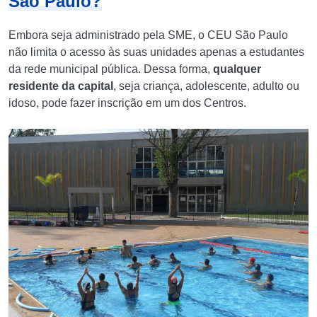
São Paulo?
Embora seja administrado pela SME, o CEU São Paulo
não limita o acesso às suas unidades apenas a estudantes
da rede municipal pública. Dessa forma,
qualquer
residente da capital
, seja criança, adolescente, adulto ou
idoso, pode fazer inscrição em um dos Centros.