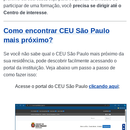
participar de uma formação, você
precisa se dirigir até o
Centro de interesse
.
Como encontrar CEU São Paulo
mais próximo?
Se você não sabe qual o CEU São Paulo mais próximo da
sua residência, pode descobrir facilmente acessando o
portal da instituição. Veja abaixo um passo a passo de
como fazer isso:
Acesse o portal do CEU São Paulo
clicando aqui
;