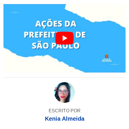
ESCRITO POR
Kenia Almeida