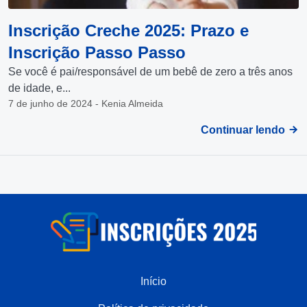
Inscrição Creche 2025: Prazo e
Inscrição Passo Passo
Se você é pai/responsável de um bebê de zero a três anos
de idade, e...
7 de junho de 2024 - Kenia Almeida
Continuar lendo
Início