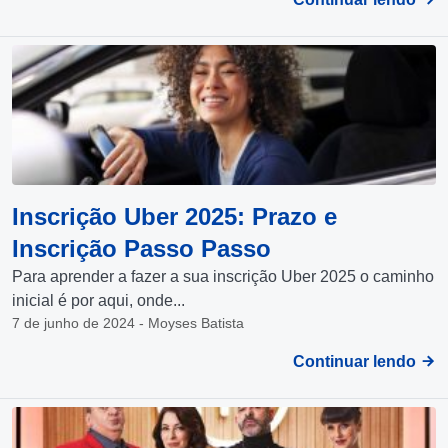
Inscrição Uber 2025: Prazo e
Inscrição Passo Passo
Para aprender a fazer a sua inscrição Uber 2025 o caminho
inicial é por aqui, onde...
7 de junho de 2024 - Moyses Batista
Continuar lendo