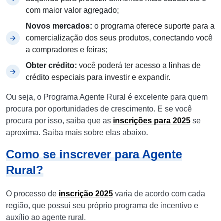
com maior valor agregado;
Novos mercados:
o programa oferece suporte para a
comercialização dos seus produtos, conectando você
a compradores e feiras;
Obter crédito:
você poderá ter acesso a linhas de
crédito especiais para investir e expandir.
Ou seja, o Programa Agente Rural é excelente para quem
procura por oportunidades de crescimento. E se você
procura por isso, saiba que as
inscrições para 2025
se
aproxima. Saiba mais sobre elas abaixo.
Como se inscrever para Agente
Rural?
O processo de
inscrição 2025
varia de acordo com cada
região, que possui seu próprio programa de incentivo e
auxílio ao agente rural.