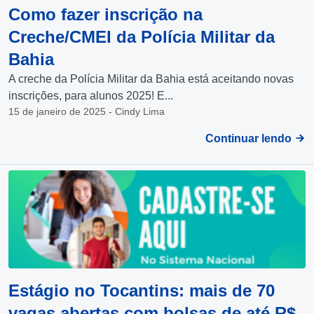
Como fazer inscrição na
Creche/CMEI da Polícia Militar da
Bahia
A creche da Polícia Militar da Bahia está aceitando novas
inscrições, para alunos 2025! E...
15 de janeiro de 2025 - Cindy Lima
Continuar lendo
Estágio no Tocantins: mais de 70
vagas abertas com bolsas de até R$