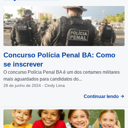
Concurso Polícia Penal BA: Como
se inscrever
O concurso Polícia Penal BA é um dos certames militares
mais aguardados para candidatos do...
28 de junho de 2024 - Cindy Lima
Continuar lendo