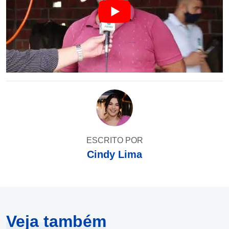
ESCRITO POR
Cindy Lima
Veja também