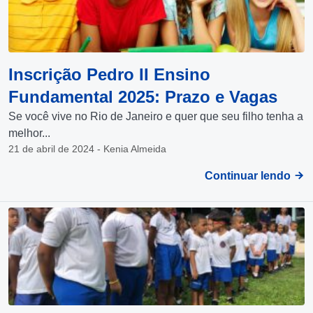
Inscrição Pedro II Ensino
Fundamental 2025: Prazo e Vagas
Se você vive no Rio de Janeiro e quer que seu filho tenha a
melhor...
21 de abril de 2024 - Kenia Almeida
Continuar lendo