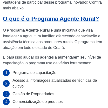
vantagens de participar desse programa inovador. Confira
mais abaixo.
O que é o Programa Agente Rural?
O
Programa Agente Rural
é uma iniciativa que visa
fortalecer a agricultura familiar, oferecendo capacitação e
assistência técnica aos produtores rurais. O programa tem
atuação em todo o estado do Ceará.
E para isso ajudar os agentes a aumentarem seu nível de
capacitação, o programa usa de várias ferramentas:
Programa de capacitação
Acesso à informações atualizadas de técnicas de
cultivo
Gestão de Propriedades
Comercialização de produtos