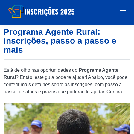
Programa Agente Rural:
inscrições, passo a passo e
mais
Está de olho nas oportunidades do
Programa Agente
Rural
? Então, este guia pode te ajudar! Abaixo, você pode
conferir mais detalhes sobre as inscrições, com passo a
passo, detalhes e prazos que poderão te ajudar. Confira.