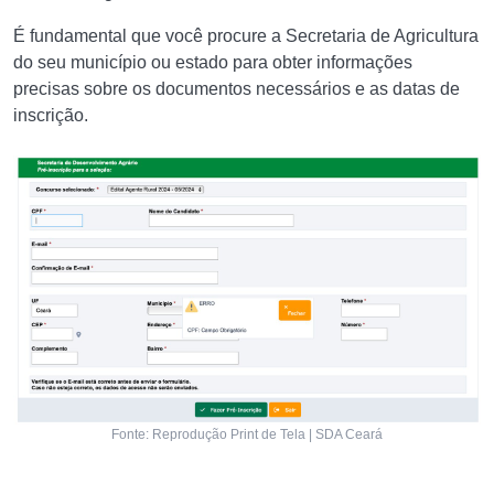
É fundamental que você procure a Secretaria de Agricultura
do seu município ou estado para obter informações
precisas sobre os documentos necessários e as datas de
inscrição.
Fonte: Reprodução Print de Tela | SDA Ceará