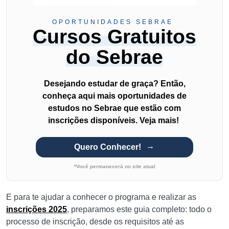
OPORTUNIDADES SEBRAE
Cursos Gratuitos
do Sebrae
Desejando estudar de graça? Então,
conheça aqui mais oportunidades de
estudos no Sebrae que estão com
inscrições disponíveis. Veja mais!
Quero Conhecer!
*Você permanecerá no site atual
E para te ajudar a conhecer o programa e realizar as
inscrições 2025
, preparamos este guia completo: todo o
processo de inscrição, desde os requisitos até as