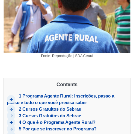
Fonte: Reprodução | SDA Ceará
Contents
1
Programa Agente Rural: Inscrições, passo a
passo e tudo o que você precisa saber
2
Cursos Gratuitos do Sebrae
3
Cursos Gratuitos do Sebrae
4
O que é o Programa Agente Rural?
5
Por que se inscrever no Programa?