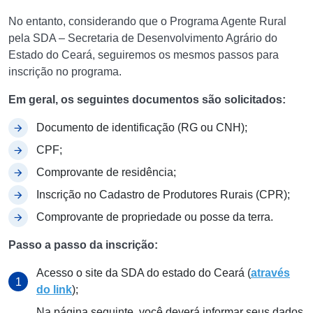
No entanto, considerando que o Programa Agente Rural
pela SDA – Secretaria de Desenvolvimento Agrário do
Estado do Ceará, seguiremos os mesmos passos para
inscrição no programa.
Em geral, os seguintes documentos são solicitados:
Documento de identificação (RG ou CNH);
CPF;
Comprovante de residência;
Inscrição no Cadastro de Produtores Rurais (CPR);
Comprovante de propriedade ou posse da terra.
Passo a passo da inscrição:
Acesso o site da SDA do estado do Ceará (
através
do link
);
Na página seguinte, você deverá informar seus dados