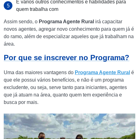
E vários outros conhecimentos e habilidades para
quem trabalha com
Assim sendo, o
Programa Agente Rural
irá capacitar
novos agentes, agregar novo conhecimento para quem já é
do ramo, além de especializar aqueles que já trabalham na
área.
Por que se inscrever no Programa?
Uma das maiores vantagens do
Programa Agente Rural
é
que ele possui vários benefícios, e não é um programa
excludente, ou seja, serve tanto para iniciantes, agentes
que já atuam na área, quanto quem tem experiência e
busca por mais.