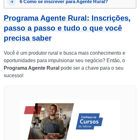
6
Como se inscrever para Agente Rural?
Programa Agente Rural: Inscrições,
passo a passo e tudo o que você
precisa saber
Você é um produtor rural e busca mais conhecimento e
oportunidades para impulsionar seu negócio? Então, o
Programa Agente Rural
pode ser a chave para o seu
sucesso!