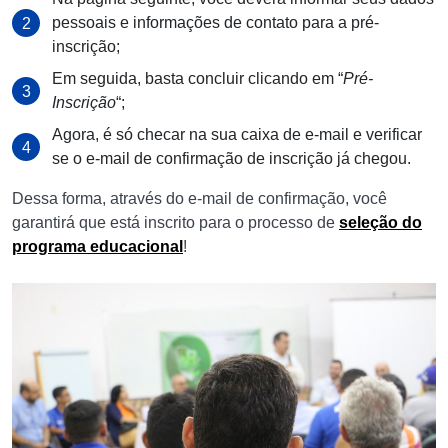
pessoais e informações de contato para a pré-
inscrição;
Em seguida, basta concluir clicando em “
Pré-
Inscrição
“;
Agora, é só checar na sua caixa de e-mail e verificar
se o e-mail de confirmação de inscrição já chegou.
Dessa forma, através do e-mail de confirmação, você
garantirá que está inscrito para o processo de
seleção do
programa educacional
!