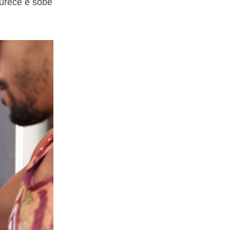
durece e sobe