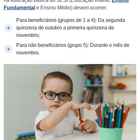
na educação básica do SESI (Educação Infantil,
Ensino
Fundamental
e Ensino Médio) devem ocorrer:
Para beneficiários (grupos de 1 a 4): Da segunda
quinzena de outubro a primeira quinzena de
novembro;
Para não beneficiários (grupo 5): Durante o mês de
novembro.