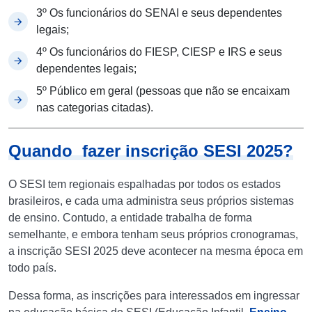
3º Os funcionários do SENAI e seus dependentes
legais;
4º Os funcionários do FIESP, CIESP e IRS e seus
dependentes legais;
5º Público em geral (pessoas que não se encaixam
nas categorias citadas).
Quando fazer inscrição SESI 2025?
O SESI tem regionais espalhadas por todos os estados
brasileiros, e cada uma administra seus próprios sistemas
de ensino. Contudo, a entidade trabalha de forma
semelhante, e embora tenham seus próprios cronogramas,
a inscrição SESI 2025 deve acontecer na mesma época em
todo país.
Dessa forma, as inscrições para interessados em ingressar