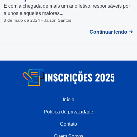
E com a chegada de mais um ano letivo, responsáveis por
alunos e aqueles maiores...
8 de maio de 2024 - Jaizon Santos
Continuar lendo
Início
Política de privacidade
Contato
Quem Somos