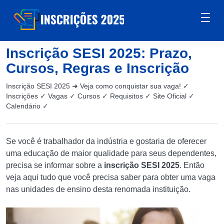
Inscrição SESI 2025: Prazo,
Cursos, Regras e Inscrição
Inscrição SESI 2025 ➜ Veja como conquistar sua vaga! ✓
Inscrições ✓ Vagas ✓ Cursos ✓ Requisitos ✓ Site Oficial ✓
Calendário ✓
Se você é trabalhador da indústria e gostaria de oferecer
uma educação de maior qualidade para seus dependentes,
precisa se informar sobre a
inscrição SESI 2025
. Então
veja aqui tudo que você precisa saber para obter uma vaga
nas unidades de ensino desta renomada instituição.