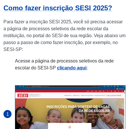
Como fazer inscrição SESI 2025?
Para fazer a inscrição SESI 2025, você só precisa acessar
a página de processos seletivos da rede escolar da
instituição, no portal do SESI de sua região. Veja abaixo um
passo a passo de como fazer inscrição, por exemplo, no
SESI-SP:
Acesse a página de processos seletivos da rede
escolar do SESI-SP
clicando aqui
;