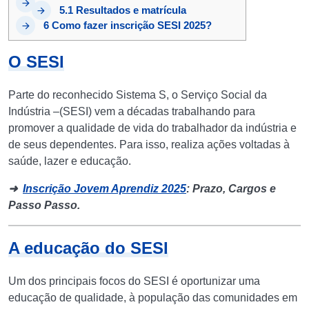
5.1
Resultados e matrícula
6
Como fazer inscrição SESI 2025?
O SESI
Parte do reconhecido Sistema S, o Serviço Social da
Indústria –(SESI) vem a décadas trabalhando para
promover a qualidade de vida do trabalhador da indústria e
de seus dependentes. Para isso, realiza ações voltadas à
saúde, lazer e educação.
➜
Inscrição Jovem Aprendiz 2025
: Prazo, Cargos e
Passo Passo.
A educação do SESI
Um dos principais focos do SESI é oportunizar uma
educação de qualidade, à população das comunidades em