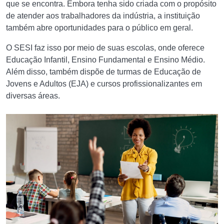
que se encontra. Embora tenha sido criada com o propósito
de atender aos trabalhadores da indústria, a instituição
também abre oportunidades para o público em geral.
O SESI faz isso por meio de suas escolas, onde oferece
Educação Infantil, Ensino Fundamental e Ensino Médio.
Além disso, também dispõe de turmas de Educação de
Jovens e Adultos (EJA) e cursos profissionalizantes em
diversas áreas.