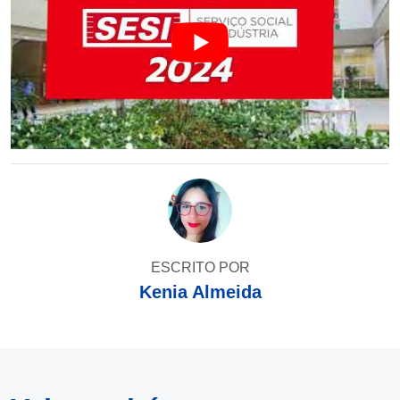
ESCRITO POR
Kenia Almeida