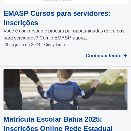
EMASP Cursos para servidores:
Inscrições
Você é concursado e procura por oportunidades de cursos
para servidores? Com o EMASP, agora...
28 de julho de 2024 - Cindy Lima
Continuar lendo
Matrícula Escolar Bahia 2025:
Inscrições Online Rede Estadual