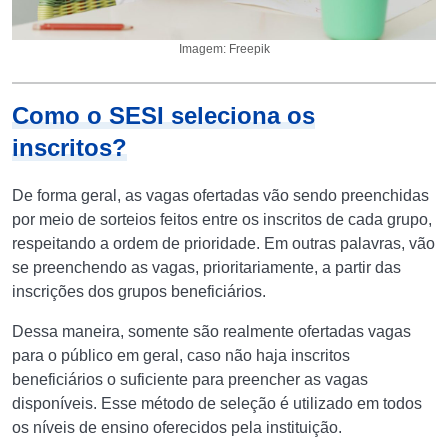
Imagem: Freepik
Como o SESI seleciona os
inscritos?
De forma geral, as vagas ofertadas vão sendo preenchidas
por meio de sorteios feitos entre os inscritos de cada grupo,
respeitando a ordem de prioridade. Em outras palavras, vão
se preenchendo as vagas, prioritariamente, a partir das
inscrições dos grupos beneficiários.
Dessa maneira, somente são realmente ofertadas vagas
para o público em geral, caso não haja inscritos
beneficiários o suficiente para preencher as vagas
disponíveis. Esse método de seleção é utilizado em todos
os níveis de ensino oferecidos pela instituição.