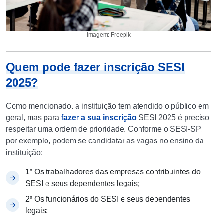
Imagem: Freepik
Quem pode fazer inscrição SESI
2025?
Como mencionado, a instituição tem atendido o público em
geral, mas para
fazer a sua inscrição
SESI 2025 é preciso
respeitar uma ordem de prioridade. Conforme o SESI-SP,
por exemplo, podem se candidatar as vagas no ensino da
instituição:
1º Os trabalhadores das empresas contribuintes do
SESI e seus dependentes legais;
2º Os funcionários do SESI e seus dependentes
legais;