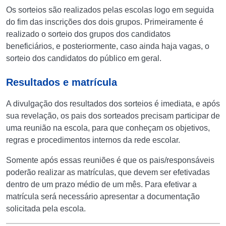
Os sorteios são realizados pelas escolas logo em seguida
do fim das inscrições dos dois grupos. Primeiramente é
realizado o sorteio dos grupos dos candidatos
beneficiários, e posteriormente, caso ainda haja vagas, o
sorteio dos candidatos do público em geral.
Resultados e matrícula
A divulgação dos resultados dos sorteios é imediata, e após
sua revelação, os pais dos sorteados precisam participar de
uma reunião na escola, para que conheçam os objetivos,
regras e procedimentos internos da rede escolar.
Somente após essas reuniões é que os pais/responsáveis
poderão realizar as matrículas, que devem ser efetivadas
dentro de um prazo médio de um mês. Para efetivar a
matrícula será necessário apresentar a documentação
solicitada pela escola.