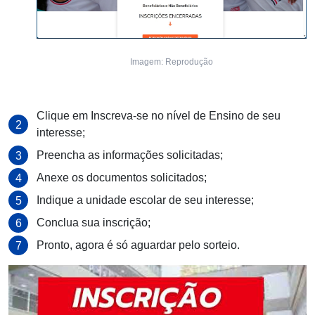
Imagem: Reprodução
Clique em Inscreva-se no nível de Ensino de seu
interesse;
Preencha as informações solicitadas;
Anexe os documentos solicitados;
Indique a unidade escolar de seu interesse;
Conclua sua inscrição;
Pronto, agora é só aguardar pelo sorteio.