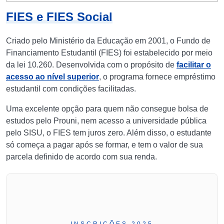
FIES e FIES Social
Criado pelo Ministério da Educação em 2001, o Fundo de
Financiamento Estudantil (FIES) foi estabelecido por meio
da lei 10.260. Desenvolvida com o propósito de
facilitar o
acesso ao nível superior
, o programa fornece empréstimo
estudantil com condições facilitadas.
Uma excelente opção para quem não consegue bolsa de
estudos pelo Prouni, nem acesso a universidade pública
pelo SISU, o FIES tem juros zero. Além disso, o estudante
só começa a pagar após se formar, e tem o valor de sua
parcela definido de acordo com sua renda.