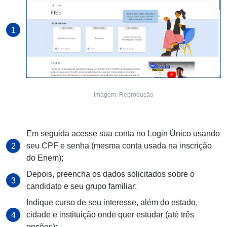
Imagem: Reprodução
Em seguida acesse sua conta no Login Único usando
seu CPF e senha (mesma conta usada na inscrição
do Enem);
Depois, preencha os dados solicitados sobre o
candidato e seu grupo familiar;
Indique curso de seu interesse, além do estado,
cidade e instituição onde quer estudar (até três
opções);