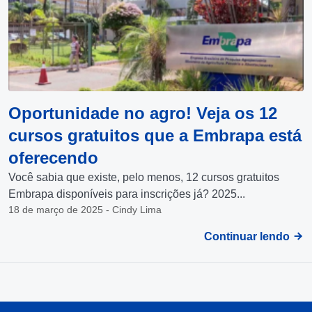
Oportunidade no agro! Veja os 12
cursos gratuitos que a Embrapa está
oferecendo
Você sabia que existe, pelo menos, 12 cursos gratuitos
Embrapa disponíveis para inscrições já? 2025...
18 de março de 2025 - Cindy Lima
Continuar lendo