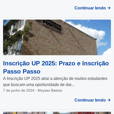
Continuar lendo
Inscrição UP 2025: Prazo e Inscrição
Passo Passo
A Inscrição UP 2025 atrai a atenção de muitos estudantes
que buscam uma oportunidade de dar...
7 de junho de 2024 - Moyses Batista
Continuar lendo