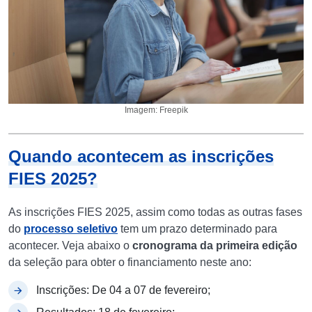
Imagem: Freepik
Quando acontecem as inscrições
FIES 2025?
As inscrições FIES 2025, assim como todas as outras fases
do
processo seletivo
tem um prazo determinado para
acontecer. Veja abaixo o
cronograma da primeira edição
da seleção para obter o financiamento neste ano:
Inscrições: De 04 a 07 de fevereiro;