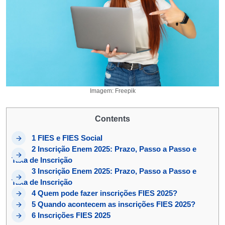
Imagem: Freepik
Contents
1
FIES e FIES Social
2
Inscrição Enem 2025: Prazo, Passo a Passo e
Taxa de Inscrição
3
Inscrição Enem 2025: Prazo, Passo a Passo e
Taxa de Inscrição
4
Quem pode fazer inscrições FIES 2025?
5
Quando acontecem as inscrições FIES 2025?
6
Inscrições FIES 2025