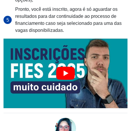
Pronto, você está inscrito, agora é só aguardar os
resultados para dar continuidade ao processo de
financiamento caso seja selecionado para uma das
vagas disponibilizadas.