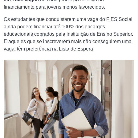
financiamento para jovens menos favorecidos.
Os estudantes que conquistarem uma vaga do FIES Social
ainda podem financiar até 100% dos encargos
educacionais cobrados pela instituição de Ensino Superior.
E aqueles que se inscreverem mais não conseguirem uma
vaga, têm preferência na Lista de Espera