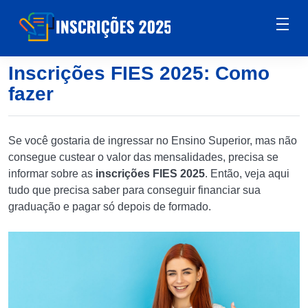
Inscrições FIES 2025: Como
fazer
Se você gostaria de ingressar no Ensino Superior, mas não
consegue custear o valor das mensalidades, precisa se
informar sobre as
inscrições FIES 2025
. Então, veja aqui
tudo que precisa saber para conseguir financiar sua
graduação e pagar só depois de formado.