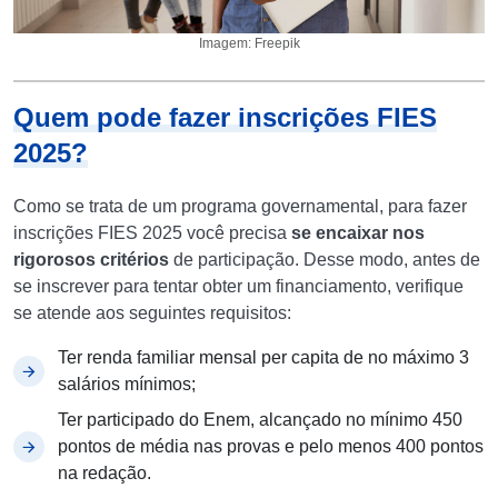
Imagem: Freepik
Quem pode fazer inscrições FIES
2025?
Como se trata de um programa governamental, para fazer
inscrições FIES 2025 você precisa
se encaixar nos
rigorosos critérios
de participação. Desse modo, antes de
se inscrever para tentar obter um financiamento, verifique
se atende aos seguintes requisitos:
Ter renda familiar mensal per capita de no máximo 3
salários mínimos;
Ter participado do Enem, alcançado no mínimo 450
pontos de média nas provas e pelo menos 400 pontos
na redação.