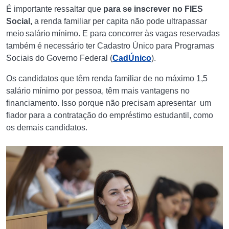
É importante ressaltar que
para se inscrever no FIES
Social,
a renda familiar per capita não pode ultrapassar
meio salário mínimo. E para concorrer às vagas reservadas
também é necessário ter Cadastro Único para Programas
Sociais do Governo Federal (
CadÚnico
).
Os candidatos que têm renda familiar de no máximo 1,5
salário mínimo por pessoa, têm mais vantagens no
financiamento. Isso porque não precisam apresentar um
fiador para a contratação do empréstimo estudantil, como
os demais candidatos.