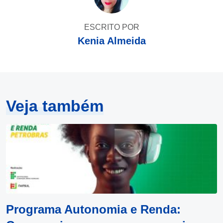
ESCRITO POR
Kenia Almeida
Veja também
Programa Autonomia e Renda: