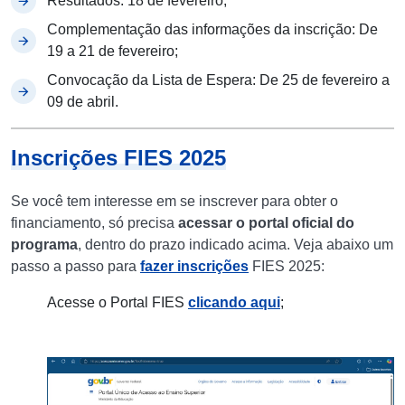
Resultados: 18 de fevereiro;
Complementação das informações da inscrição: De
19 a 21 de fevereiro;
Convocação da Lista de Espera: De 25 de fevereiro a
09 de abril.
Inscrições FIES 2025
Se você tem interesse em se inscrever para obter o
financiamento, só precisa
acessar o portal oficial do
programa
, dentro do prazo indicado acima. Veja abaixo um
passo a passo para
fazer inscrições
FIES 2025:
Acesse o Portal FIES
clicando aqui
;