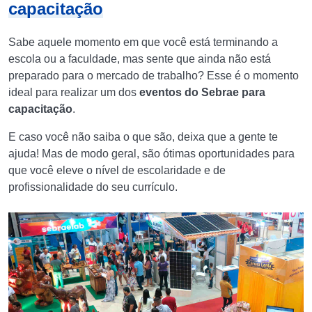
capacitação
Sabe aquele momento em que você está terminando a
escola ou a faculdade, mas sente que ainda não está
preparado para o mercado de trabalho? Esse é o momento
ideal para realizar um dos
eventos do Sebrae para
capacitação
.
E caso você não saiba o que são, deixa que a gente te
ajuda! Mas de modo geral, são ótimas oportunidades para
que você eleve o nível de escolaridade e de
profissionalidade do seu currículo.