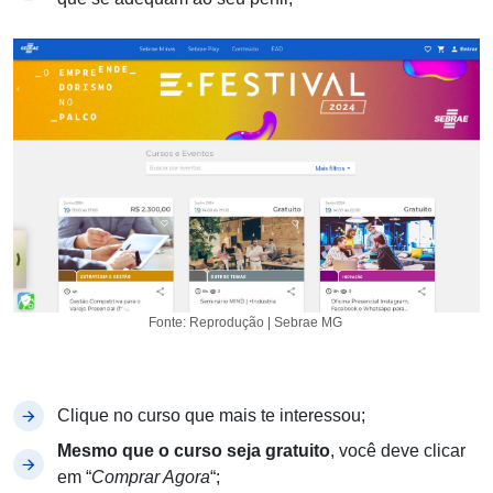
Fonte: Reprodução | Sebrae MG
Clique no curso que mais te interessou;
Mesmo que o curso seja gratuito
, você deve clicar
em “
Comprar Agora
“;