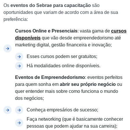
Os
eventos do Sebrae para capacitação
são
oportunidades que variam de acordo com a área de sua
preferência:
Cursos Online e Presenciais
: vasta gama de
cursos
disponíveis
que vão desde empreendedorismo até
marketing digital, gestão financeira e inovação;
Esses cursos podem ser gratuitos;
Há modalidades online disponíveis.
Eventos de Empreendedorismo
: eventos perfeitos
para quem sonha em
abrir seu próprio negócio
ou
quer entender mais sobre como funciona o mundo
dos negócios;
Conheça empresários de sucesso;
Faça networking (que é basicamente conhecer
pessoas que podem ajudar na sua carreira);