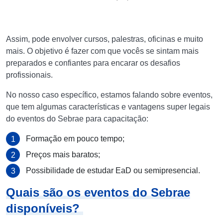
Assim, pode envolver cursos, palestras, oficinas e muito
mais. O objetivo é fazer com que vocês se sintam mais
preparados e confiantes para encarar os desafios
profissionais.
No nosso caso específico, estamos falando sobre eventos,
que tem algumas características e vantagens super legais
do eventos do Sebrae para capacitação:
Formação em pouco tempo;
Preços mais baratos;
Possibilidade de estudar EaD ou semipresencial.
Quais são os eventos do Sebrae
disponíveis?