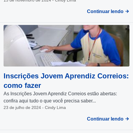
Continuar lendo
Inscrições Jovem Aprendiz Correios:
como fazer
As Inscrições Jovem Aprendiz Correios estão abertas:
confira aqui tudo o que você precisa saber...
23 de julho de 2024 - Cindy Lima
Continuar lendo