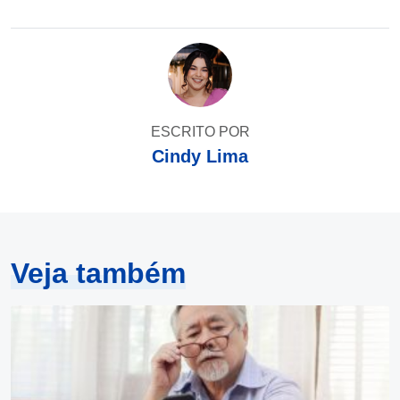
ESCRITO POR
Cindy Lima
Veja também