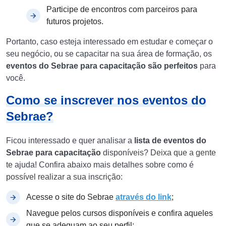
Participe de encontros com parceiros para
futuros projetos.
Portanto, caso esteja interessado em estudar e começar o
seu negócio, ou se capacitar na sua área de formação, os
eventos do Sebrae para capacitação são perfeitos
para
você.
Como se inscrever nos eventos do
Sebrae?
Ficou interessado e quer analisar a
lista de eventos do
Sebrae para capacitação
disponíveis? Deixa que a gente
te ajuda! Confira abaixo mais detalhes sobre como é
possível realizar a sua inscrição:
Acesse o site do Sebrae
através do link
;
Navegue pelos cursos disponíveis e confira aqueles
que se adequam ao seu perfil;