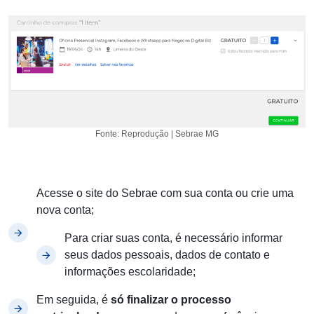
Fonte: Reprodução | Sebrae MG
Acesse o site do Sebrae com sua conta ou crie uma
nova conta;
Para criar suas conta, é necessário informar
seus dados pessoais, dados de contato e
informações escolaridade;
Em seguida, é
só finalizar o processo