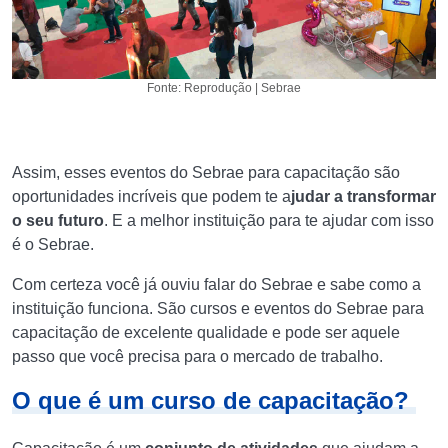
Fonte: Reprodução | Sebrae
Assim, esses eventos do Sebrae para capacitação são
oportunidades incríveis que podem te a
judar a transformar
o seu futuro
. E a melhor instituição para te ajudar com isso
é o Sebrae.
Com certeza você já ouviu falar do Sebrae e sabe como a
instituição funciona. São cursos e eventos do Sebrae para
capacitação de excelente qualidade e pode ser aquele
passo que você precisa para o mercado de trabalho.
O que é um curso de capacitação?