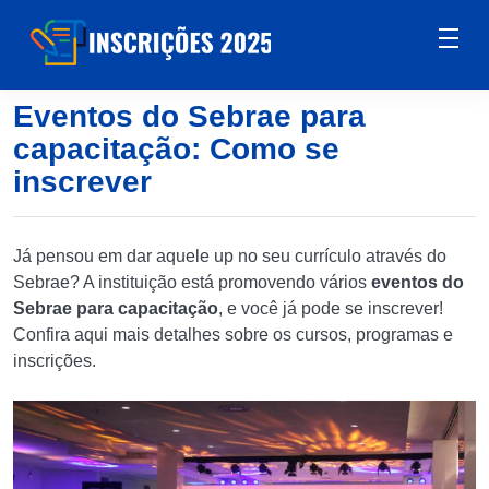
Eventos do Sebrae para
capacitação: Como se
inscrever
Já pensou em dar aquele up no seu currículo através do
Sebrae? A instituição está promovendo vários
eventos do
Sebrae para capacitação
, e você já pode se inscrever!
Confira aqui mais detalhes sobre os cursos, programas e
inscrições.