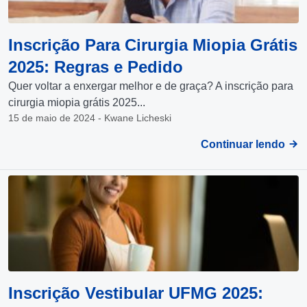
Inscrição Para Cirurgia Miopia Grátis
2025: Regras e Pedido
Quer voltar a enxergar melhor e de graça? A inscrição para
cirurgia miopia grátis 2025...
15 de maio de 2024 - Kwane Licheski
Continuar lendo
Inscrição Vestibular UFMG 2025: